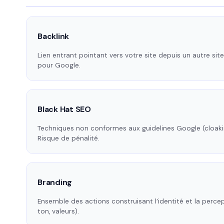
Backlink
Lien entrant pointant vers votre site depuis un autre site
pour Google.
Black Hat SEO
Techniques non conformes aux guidelines Google (cloakin
Risque de pénalité.
Branding
Ensemble des actions construisant l’identité et la perce
ton, valeurs).