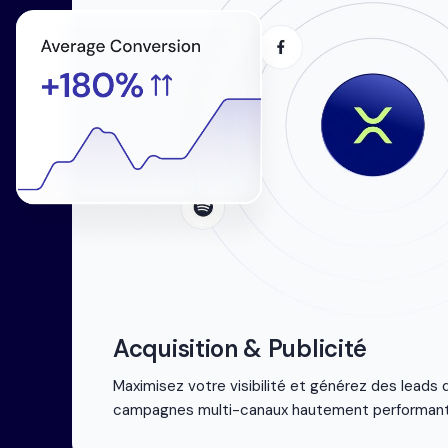
Acquisition & Publicité
Maximisez votre visibilité et générez des leads q
campagnes multi-canaux hautement performant