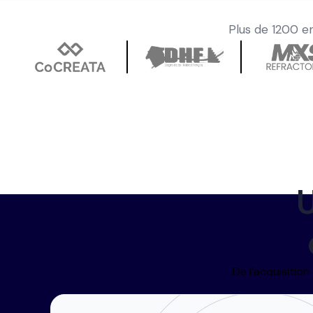
Plus de 1200 en
De l’acquisition