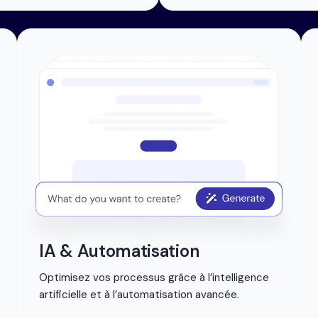
IA & Automatisation
Optimisez vos processus grâce à l’intelligence
artificielle et à l’automatisation avancée.