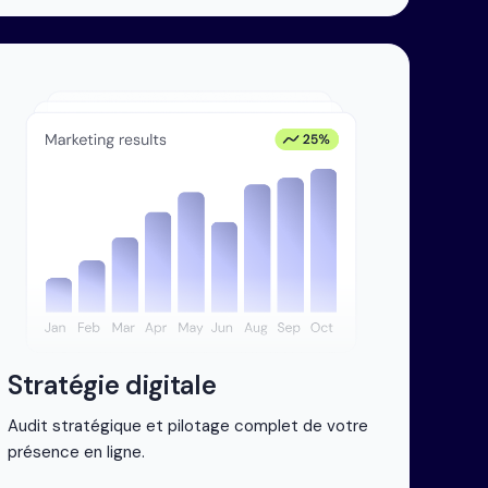
Stratégie digitale
Audit stratégique et pilotage complet de votre
présence en ligne.