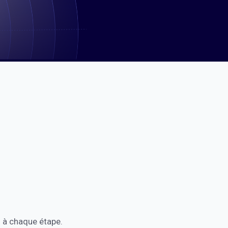
 à chaque étape.