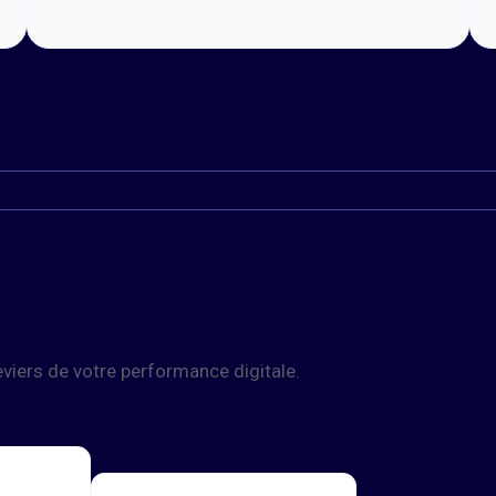
leviers de votre performance digitale.