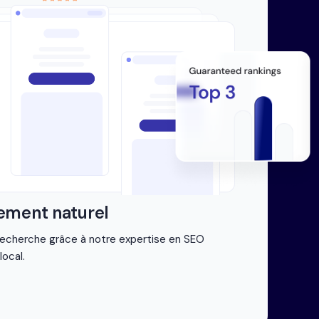
ement naturel
recherche grâce à notre expertise en SEO
ocal.