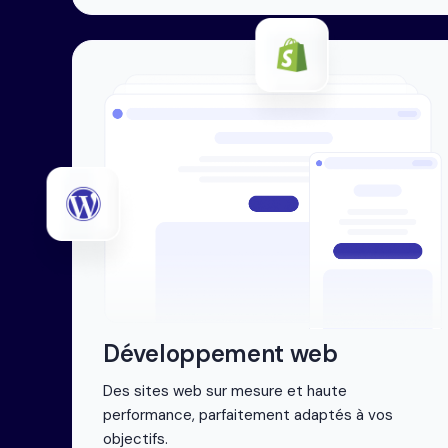
Développement web
Des sites web sur mesure et haute
performance, parfaitement adaptés à vos
objectifs.