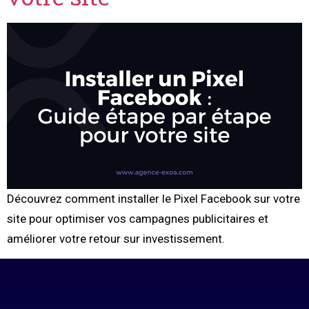
Découvrez comment installer le Pixel Facebook sur votre
site pour optimiser vos campagnes publicitaires et
améliorer votre retour sur investissement.