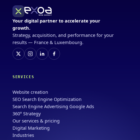
Your digital partner to accelerate your
growth.
Strategy, acquisition, and performance for your
results — France & Luxembourg.
SERVICES
Website creation
SEO Search Engine Optimization
Search Engine Advertising Google Ads
360° Strategy
Our services & pricing
Digital Marketing
Industries