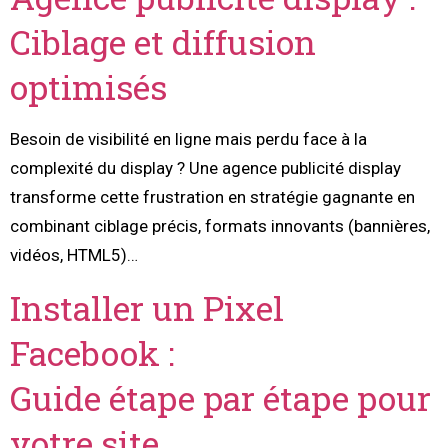
Ciblage et diffusion
optimisés
Besoin de visibilité en ligne mais perdu face à la
complexité du display ? Une agence publicité display
transforme cette frustration en stratégie gagnante en
combinant ciblage précis, formats innovants (bannières,
vidéos, HTML5)…
Installer un Pixel
Facebook :
Guide étape par étape pour
votre site