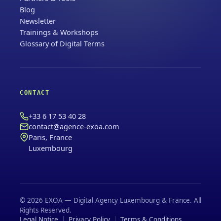
Blog
Newsletter
Trainings & Workshops
Glossary of Digital Terms
CONTACT
+33 6 17 53 40 28
contact@agence-exoa.com
Paris, France
Luxembourg
© 2026 EXOA — Digital Agency Luxembourg & France. All
Rights Reserved.
Legal Notice
Privacy Policy
Terms & Conditions