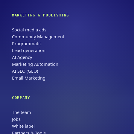
MARKETING & PUBLISHING
Social media ads
Community Management
Programmatic
Lead generation
AI Agency
Marketing Automation
AI SEO (GEO)
Email Marketing
COMPANY
The team
Jobs
White label
Partners & Tools