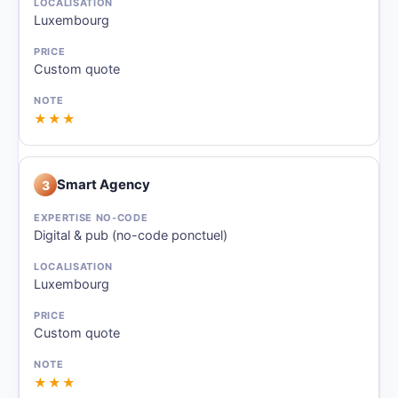
Luxembourg
Custom quote
★★★
Smart Agency
3
Digital & pub (no-code ponctuel)
Luxembourg
Custom quote
★★★