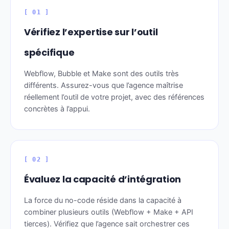
[ 01 ]
Vérifiez l’expertise sur l’outil
spécifique
Webflow, Bubble et Make sont des outils très
différents. Assurez-vous que l’agence maîtrise
réellement l’outil de votre projet, avec des références
concrètes à l’appui.
[ 02 ]
Évaluez la capacité d’intégration
La force du no-code réside dans la capacité à
combiner plusieurs outils (Webflow + Make + API
tierces). Vérifiez que l’agence sait orchestrer ces