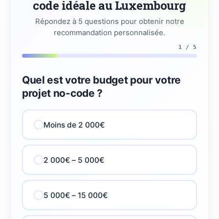
code idéale au Luxembourg
Répondez à 5 questions pour obtenir notre
recommandation personnalisée.
1 / 5
Quel est votre budget pour votre
projet no-code ?
Moins de 2 000€
2 000€ – 5 000€
5 000€ – 15 000€