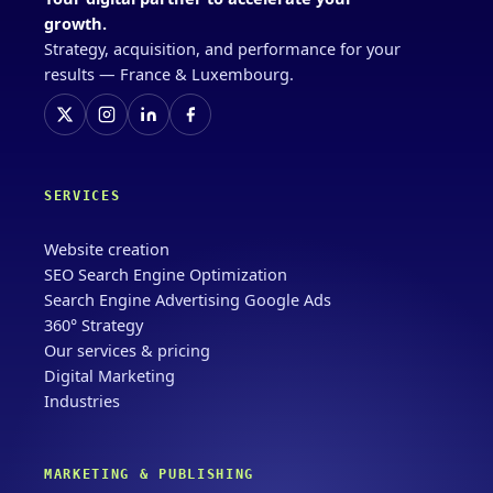
growth.
Strategy, acquisition, and performance for your
results — France & Luxembourg.
SERVICES
Website creation
SEO Search Engine Optimization
Search Engine Advertising Google Ads
360° Strategy
Our services & pricing
Digital Marketing
Industries
MARKETING & PUBLISHING