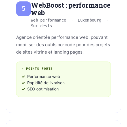
WebBoost : performance
5
web
Web performance · Luxembourg ·
Sur devis
Agence orientée performance web, pouvant
mobiliser des outils no-code pour des projets
de sites vitrine et landing pages.
✓ POINTS FORTS
Performance web
Rapidité de livraison
SEO optimisation