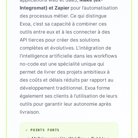
Integromat) et Zapier
pour l’automatisation
des processus métier. Ce qui distingue
Exoa, c’est sa capacité à combiner ces
outils entre eux et à les connecter à des
API tierces pour créer des solutions
complètes et évolutives. L’intégration de
l’intelligence artificielle dans les workflows
no-code est une spécialité unique qui
permet de livrer des projets ambitieux à
des coûts et délais réduits par rapport au
développement traditionnel. Exoa forme
également ses clients à l’utilisation de leurs
outils pour garantir leur autonomie après
livraison.
✓ POINTS FORTS