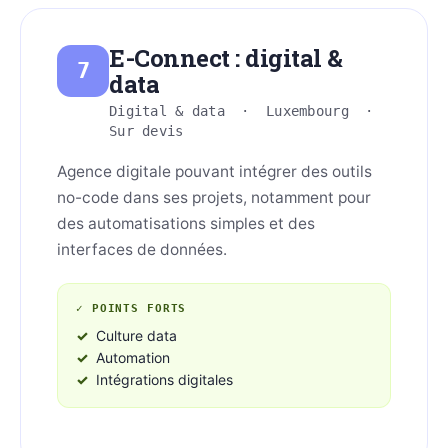
E-Connect : digital &
7
data
Digital & data · Luxembourg ·
Sur devis
Agence digitale pouvant intégrer des outils
no-code dans ses projets, notamment pour
des automatisations simples et des
interfaces de données.
✓ POINTS FORTS
Culture data
Automation
Intégrations digitales