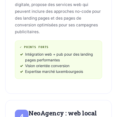
digitale, propose des services web qui
peuvent inclure des approches no-code pour
des landing pages et des pages de
conversion optimisées pour ses campagnes
publicitaires.
✓ POINTS FORTS
Intégration web + pub pour des landing
pages performantes
Vision orientée conversion
Expertise marché luxembourgeois
NeoAgency : web local
4