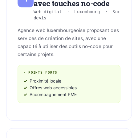
avec touches no-code
Web digital · Luxembourg · Sur
devis
Agence web luxembourgeoise proposant des
services de création de sites, avec une
capacité à utiliser des outils no-code pour
certains projets.
✓ POINTS FORTS
Proximité locale
Offres web accessibles
Accompagnement PME