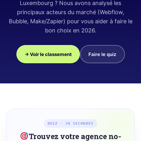
Luxembourg ? Nous avons analysé les
principaux acteurs du marché (Webflow,
Bubble, Make/Zapier) pour vous aider à faire le
bon choix en 2026.
→ Voir le classement
Faire le quiz
QUIZ · 30 SECONDES
Trouvez votre agence no-