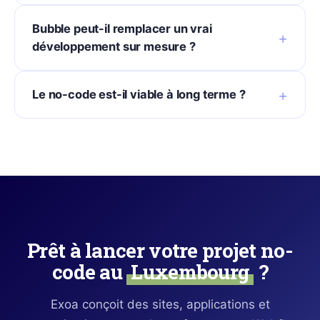
Bubble peut-il remplacer un vrai
développement sur mesure ?
Le no-code est-il viable à long terme ?
Prêt à lancer votre projet no-
code au
Luxembourg
?
Exoa conçoit des sites, applications et