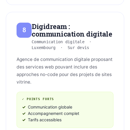
Digidream :
8
communication digitale
Communication digitale ·
Luxembourg · Sur devis
Agence de communication digitale proposant
des services web pouvant inclure des
approches no-code pour des projets de sites
vitrine.
✓ POINTS FORTS
Communication globale
Accompagnement complet
Tarifs accessibles