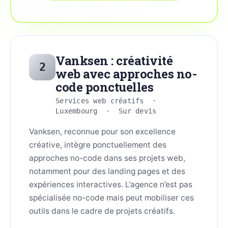
Vanksen : créativité
2
web avec approches no-
code ponctuelles
Services web créatifs ·
Luxembourg · Sur devis
Vanksen, reconnue pour son excellence
créative, intègre ponctuellement des
approches no-code dans ses projets web,
notamment pour des landing pages et des
expériences interactives. L’agence n’est pas
spécialisée no-code mais peut mobiliser ces
outils dans le cadre de projets créatifs.