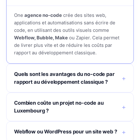
One
agence no-code
crée des sites web,
applications et automatisations sans écrire de
code, en utilisant des outils visuels comme
Webflow, Bubble, Make
ou Zapier. Cela permet
de livrer plus vite et de réduire les coûts par
rapport au développement classique.
Quels sont les avantages du no-code par
rapport au développement classique ?
Combien coûte un projet no-code au
Luxembourg ?
Webflow ou WordPress pour un site web ?