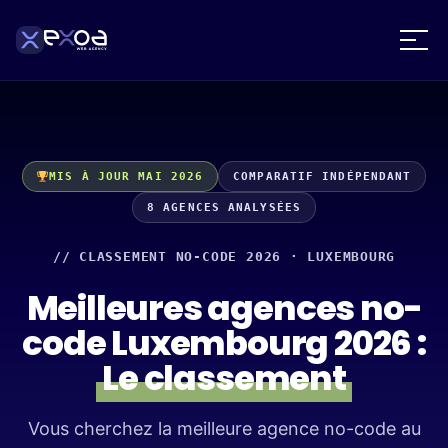
MIS À JOUR MAI 2026
COMPARATIF INDÉPENDANT
8 AGENCES ANALYSÉES
// CLASSEMENT NO-CODE 2026 · LUXEMBOURG
Meilleures agences no-
code Luxembourg 2026 :
Le classement
Vous cherchez la meilleure agence no-code au