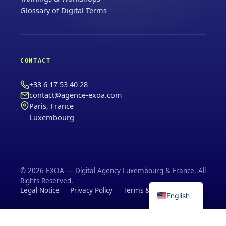
Glossary of Digital Terms
CONTACT
+33 6 17 53 40 28
contact@agence-exoa.com
Paris, France
Luxembourg
© 2026 EXOA — Digital Agency Luxembourg & France. All
Rights Reserved.
Legal Notice
Privacy Policy
Terms & Conditions
English