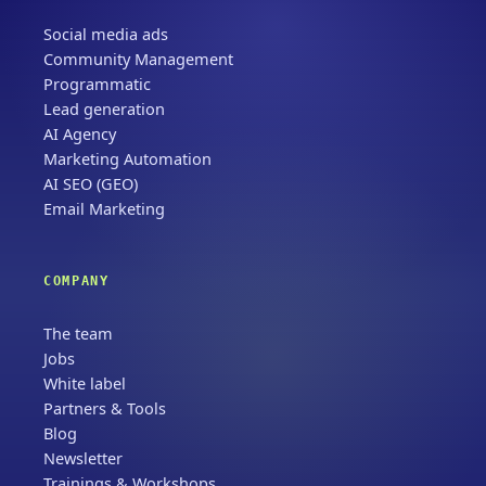
Social media ads
Community Management
Programmatic
Lead generation
AI Agency
Marketing Automation
AI SEO (GEO)
Email Marketing
COMPANY
The team
Jobs
White label
Partners & Tools
Blog
Newsletter
Trainings & Workshops