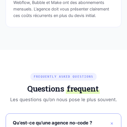
Webflow, Bubble et Make ont des abonnements
mensuels. L’agence doit vous présenter clairement
ces coûts récurrents en plus du devis initial.
FREQUENTLY ASKED QUESTIONS
Questions
frequent
Les questions qu’on nous pose le plus souvent.
Qu’est-ce qu’une agence no-code ?