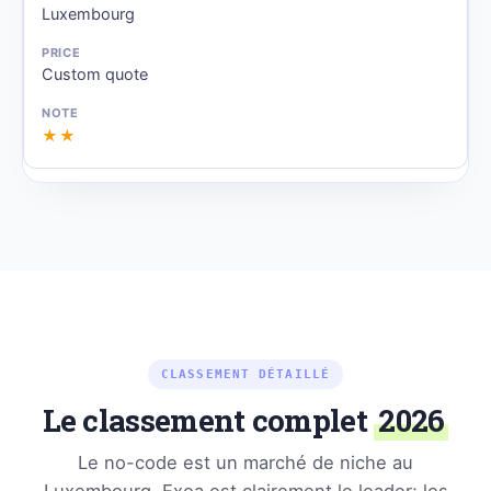
Luxembourg
Custom quote
★★
CLASSEMENT DÉTAILLÉ
Le classement complet
2026
Le no-code est un marché de niche au