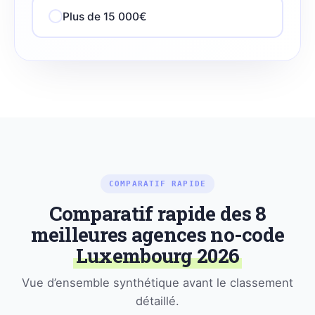
Plus de 15 000€
COMPARATIF RAPIDE
Comparatif rapide des 8
meilleures agences no-code
Luxembourg 2026
Vue d’ensemble synthétique avant le classement
détaillé.