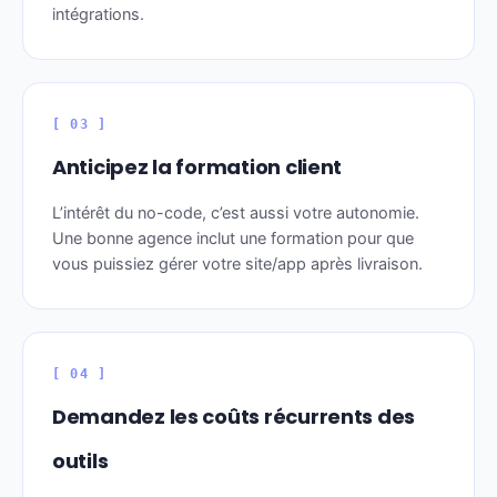
intégrations.
[ 03 ]
Anticipez la formation client
L’intérêt du no-code, c’est aussi votre autonomie.
Une bonne agence inclut une formation pour que
vous puissiez gérer votre site/app après livraison.
[ 04 ]
Demandez les coûts récurrents des
outils