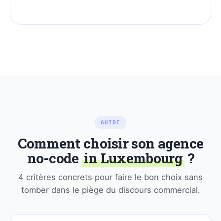
GUIDE
Comment choisir son agence
no-code
in Luxembourg
?
4 critères concrets pour faire le bon choix sans
tomber dans le piège du discours commercial.