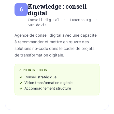
Knewledge : conseil
6
digital
Conseil digital · Luxembourg ·
Sur devis
Agence de conseil digital avec une capacité
à recommander et mettre en œuvre des
solutions no-code dans le cadre de projets
de transformation digitale.
✓ POINTS FORTS
Conseil stratégique
Vision transformation digitale
Accompagnement structuré