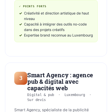
✓ POINTS FORTS
Créativité et direction artistique de haut
niveau
Capacité à intégrer des outils no-code
dans des projets créatifs
Expertise brand reconnue au Luxembourg
Smart Agency : agence
3
pub & digital avec
capacités web
Digital & pub · Luxembourg ·
Sur devis
Smart Agency, spécialiste de la publicité