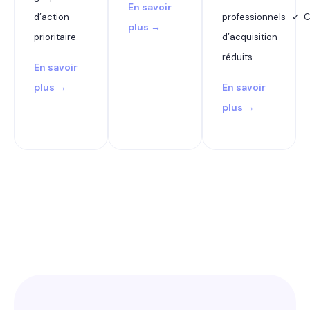
En savoir
d’action
professionnels ✓ 
plus →
prioritaire
d’acquisition
réduits
En savoir
plus →
En savoir
plus →