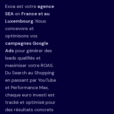
Exoa est votre
agence
SEA
en
France et au
Luxembourg
. Nous
concevons et
optimisons vos
campagnes Google
Ads
pour générer des
leads qualifiés et
maximiser votre ROAS.
Du Search au Shopping
en passant par YouTube
et Performance Max,
chaque euro investi est
tracké et optimisé pour
des résultats concrets