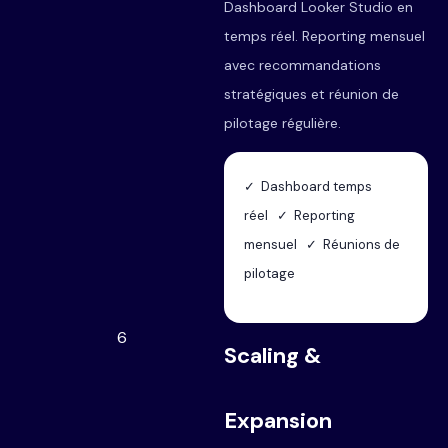
Dashboard Looker Studio en
temps réel. Reporting mensuel
avec recommandations
stratégiques et réunion de
pilotage régulière.
✓ Dashboard temps
réel ✓ Reporting
mensuel ✓ Réunions de
pilotage
6
Scaling &
Expansion