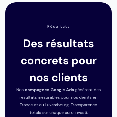
Résultats
Des résultats
concrets pour
nos clients
Nos
campagnes Google Ads
génèrent des
résultats mesurables pour nos clients en
France et au Luxembourg. Transparence
totale sur chaque euro investi.