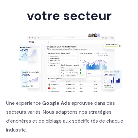
votre secteur
Une expérience
Google Ads
éprouvée dans des
secteurs variés. Nous adaptons nos stratégies
d’enchères et de ciblage aux spécificités de chaque
industrie.