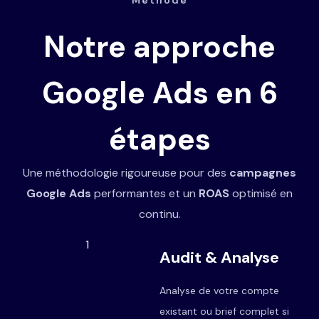
Notre approche
Google Ads en 6
étapes
Une méthodologie rigoureuse pour des
campagnes
Google Ads
performantes et un
ROAS
optimisé en
continu.
1
Audit & Analyse
Analyse de votre compte
existant ou brief complet si