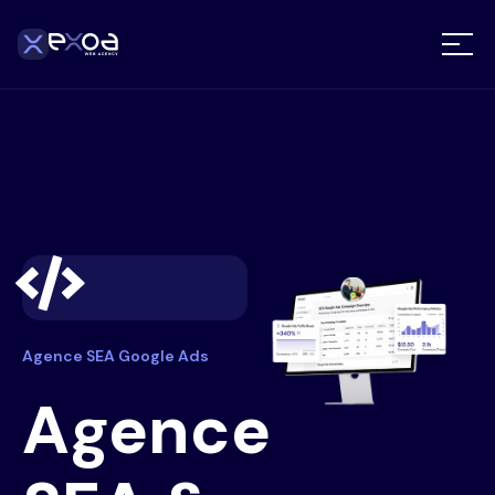
Agence SEA Google Ads
Agence