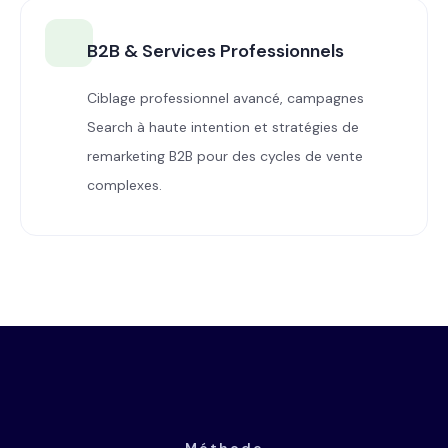
B2B & Services Professionnels
Ciblage professionnel avancé, campagnes
Search à haute intention et stratégies de
remarketing B2B pour des cycles de vente
complexes.
Méthode