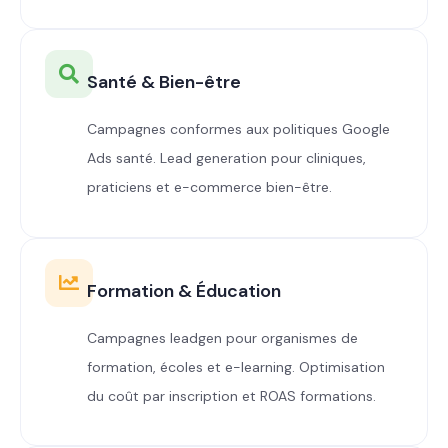
Santé & Bien-être
Campagnes conformes aux politiques Google
Ads santé. Lead generation pour cliniques,
praticiens et e-commerce bien-être.
Formation & Éducation
Campagnes leadgen pour organismes de
formation, écoles et e-learning. Optimisation
du coût par inscription et ROAS formations.