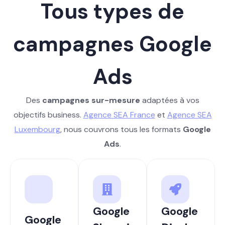
Tous types de
campagnes Google
Ads
Des
campagnes sur-mesure
adaptées à vos
objectifs business.
Agence SEA France
et
Agence SEA
Luxembourg
, nous couvrons tous les formats
Google
Ads
.
Google
Google
Google