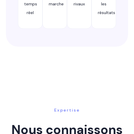
temps
marche
rivaux
les
réel
résultats
Expertise
Nous connaissons