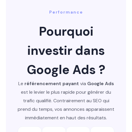
Performance
Pourquoi
investir dans
Google Ads ?
Le
référencement payant
via
Google Ads
est le levier le plus rapide pour générer du
trafic qualifié. Contrairement au SEO qui
prend du temps, vos annonces apparaissent
immédiatement en haut des résultats.