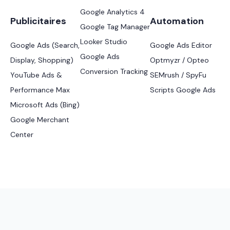
Google Analytics 4
Publicitaires
Automation
Google Tag Manager
Looker Studio
Google Ads (Search,
Google Ads Editor
Google Ads
Display, Shopping)
Optmyzr / Opteo
Conversion Tracking
YouTube Ads &
SEMrush / SpyFu
Performance Max
Scripts Google Ads
Microsoft Ads (Bing)
Google Merchant
Center