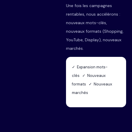
Une fois les campagnes
rentables, nous accélérons :
nouveaux mots-clés,
nouveaux formats (Shopping,
YouTube, Display), nouveaux
marchés.
✓ Expansion mots-
clés ✓ Nouveaux
formats ✓ Nouveaux
marchés