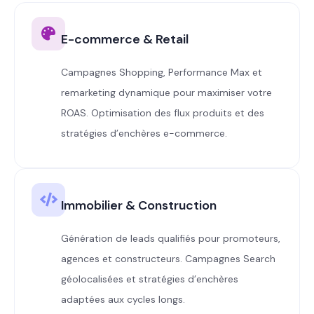
E-commerce & Retail
Campagnes Shopping, Performance Max et
remarketing dynamique pour maximiser votre
ROAS. Optimisation des flux produits et des
stratégies d’enchères e-commerce.
Immobilier & Construction
Génération de leads qualifiés pour promoteurs,
agences et constructeurs. Campagnes Search
géolocalisées et stratégies d’enchères
adaptées aux cycles longs.