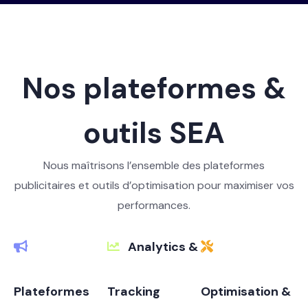
Nos plateformes &
outils SEA
Nous maîtrisons l’ensemble des plateformes
publicitaires et outils d’optimisation pour maximiser vos
performances.
Analytics &
Plateformes
Tracking
Optimisation &