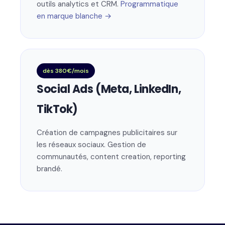
outils analytics et CRM.
Programmatique
en marque blanche →
dès 380€/mois
Social Ads (Meta, LinkedIn,
TikTok)
Création de campagnes publicitaires sur
les réseaux sociaux. Gestion de
communautés, content creation, reporting
brandé.