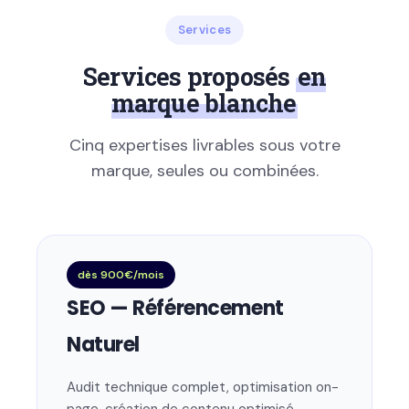
Services
Services proposés
en
marque blanche
Cinq expertises livrables sous votre
marque, seules ou combinées.
dès 900€/mois
SEO — Référencement
Naturel
Audit technique complet, optimisation on-