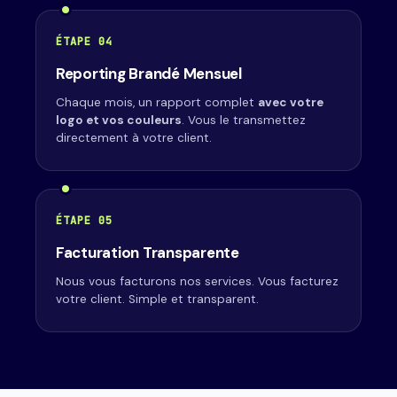
ÉTAPE 04
Reporting Brandé Mensuel
Chaque mois, un rapport complet
avec votre
logo et vos couleurs
. Vous le transmettez
directement à votre client.
ÉTAPE 05
Facturation Transparente
Nous vous facturons nos services. Vous facturez
votre client. Simple et transparent.