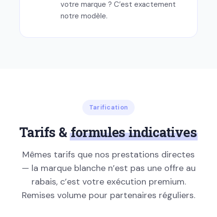
votre marque ? C’est exactement
notre modèle.
Tarification
Tarifs &
formules indicatives
Mêmes tarifs que nos prestations directes
— la marque blanche n’est pas une offre au
rabais, c’est votre exécution premium.
Remises volume pour partenaires réguliers.