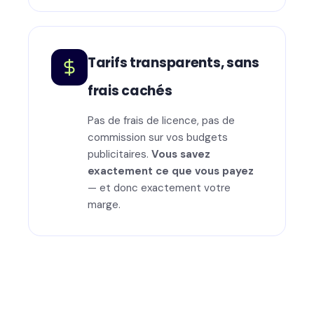
Tarifs transparents, sans
frais cachés
Pas de frais de licence, pas de
commission sur vos budgets
publicitaires.
Vous savez
exactement ce que vous payez
— et donc exactement votre
marge.