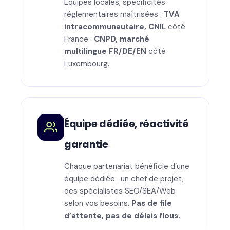
Équipes locales, spécificités
réglementaires maîtrisées :
TVA
intracommunautaire, CNIL
côté
France ·
CNPD, marché
multilingue FR/DE/EN
côté
Luxembourg.
Équipe dédiée, réactivité
garantie
Chaque partenariat bénéficie d’une
équipe dédiée : un chef de projet,
des spécialistes SEO/SEA/Web
selon vos besoins.
Pas de file
d’attente, pas de délais flous.