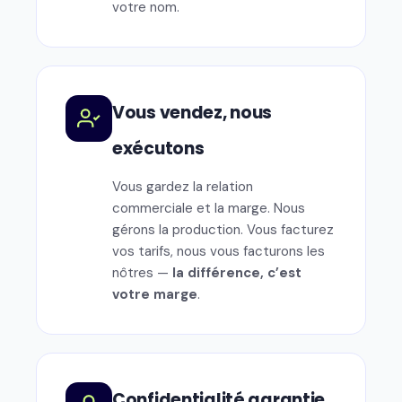
votre nom.
Vous vendez, nous
exécutons
Vous gardez la relation
commerciale et la marge. Nous
gérons la production. Vous facturez
vos tarifs, nous vous facturons les
nôtres —
la différence, c’est
votre marge
.
Confidentialité garantie