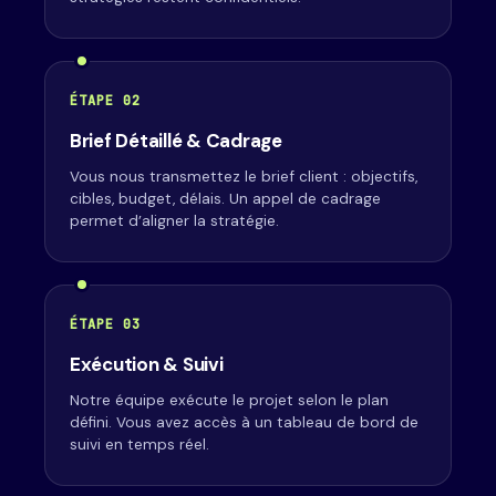
ÉTAPE 02
Brief Détaillé & Cadrage
Vous nous transmettez le brief client : objectifs,
cibles, budget, délais. Un appel de cadrage
permet d’aligner la stratégie.
ÉTAPE 03
Exécution & Suivi
Notre équipe exécute le projet selon le plan
défini. Vous avez accès à un tableau de bord de
suivi en temps réel.