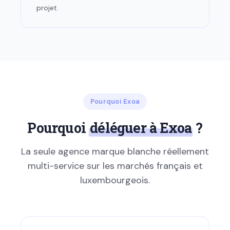
projet.
Pourquoi Exoa
Pourquoi
déléguer à Exoa
?
La seule agence marque blanche réellement
multi-service sur les marchés français et
luxembourgeois.