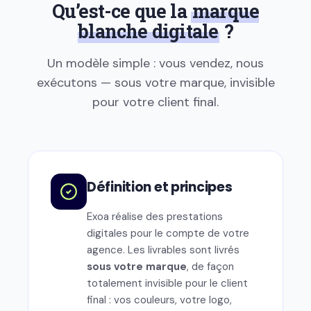
Qu’est-ce que la
marque
blanche digitale
?
Un modèle simple : vous vendez, nous
exécutons — sous votre marque, invisible
pour votre client final.
Définition et principes
Exoa réalise des prestations
digitales pour le compte de votre
agence. Les livrables sont livrés
sous votre marque
, de façon
totalement invisible pour le client
final : vos couleurs, votre logo,