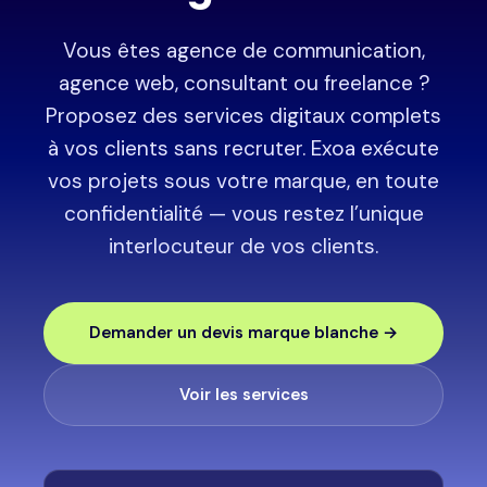
Vous êtes agence de communication,
agence web, consultant ou freelance ?
Proposez des services digitaux complets
à vos clients sans recruter. Exoa exécute
vos projets sous votre marque, en toute
confidentialité — vous restez l’unique
interlocuteur de vos clients.
Demander un devis marque blanche →
Voir les services