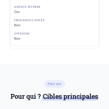
Oui
Non
Non
Pour qui
Pour qui ?
Cibles principales