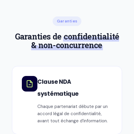
Garanties
Garanties de
confidentialité
& non-concurrence
Clause NDA
systématique
Chaque partenariat débute par un
accord légal de confidentialité,
avant tout échange d’information.