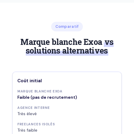
Comparatif
Marque blanche Exoa
vs
solutions alternatives
Coût initial
Faible (pas de recrutement)
Très élevé
Très faible