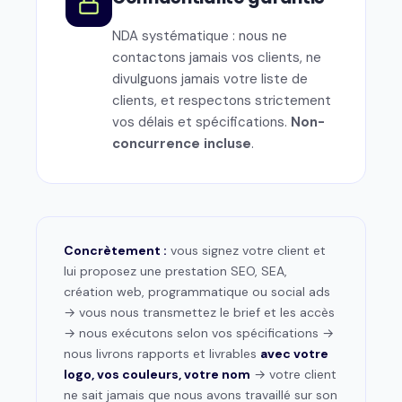
NDA systématique : nous ne
contactons jamais vos clients, ne
divulguons jamais votre liste de
clients, et respectons strictement
vos délais et spécifications.
Non-
concurrence incluse
.
Concrètement :
vous signez votre client et
lui proposez une prestation SEO, SEA,
création web, programmatique ou social ads
→ vous nous transmettez le brief et les accès
→ nous exécutons selon vos spécifications →
nous livrons rapports et livrables
avec votre
logo, vos couleurs, votre nom
→ votre client
ne sait jamais que nous avons travaillé sur son