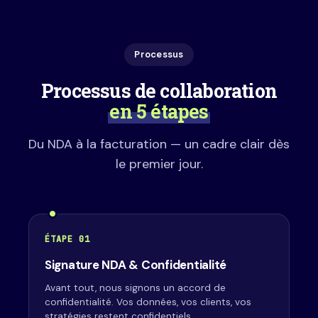
Processus
Processus de collaboration
en 5 étapes
Du NDA à la facturation — un cadre clair dès
le premier jour.
ÉTAPE 01
Signature NDA & Confidentialité
Avant tout, nous signons un accord de
confidentialité. Vos données, vos clients, vos
stratégies restent confidentiels.