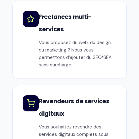
Freelances multi-
services
Vous proposez du web, du design,
du marketing ? Nous vous
permettons d’ajouter du SEO/SEA
sans surcharge.
Revendeurs de services
digitaux
Vous souhaitez revendre des
services digitaux complets sous