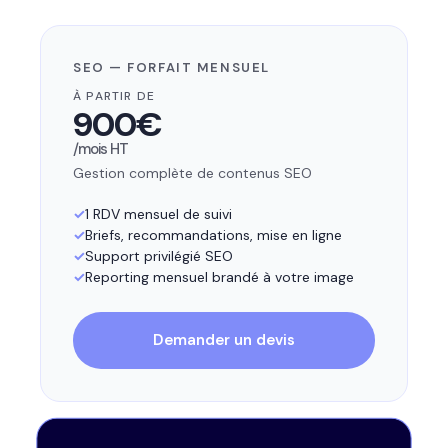
SEO — FORFAIT MENSUEL
À PARTIR DE
900€
/mois HT
Gestion complète de contenus SEO
1 RDV mensuel de suivi
Briefs, recommandations, mise en ligne
Support privilégié SEO
Reporting mensuel brandé à votre image
Demander un devis