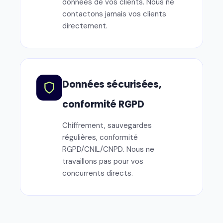
données de vos clients. Nous ne
contactons jamais vos clients
directement.
Données sécurisées,
conformité RGPD
Chiffrement, sauvegardes
régulières, conformité
RGPD/CNIL/CNPD. Nous ne
travaillons pas pour vos
concurrents directs.