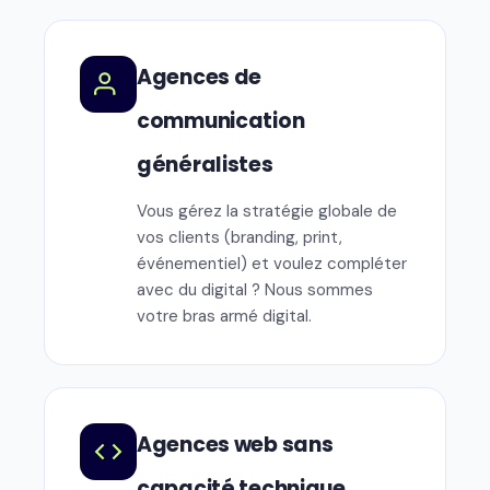
Agences de
communication
généralistes
Vous gérez la stratégie globale de
vos clients (branding, print,
événementiel) et voulez compléter
avec du digital ? Nous sommes
votre bras armé digital.
Agences web sans
capacité technique