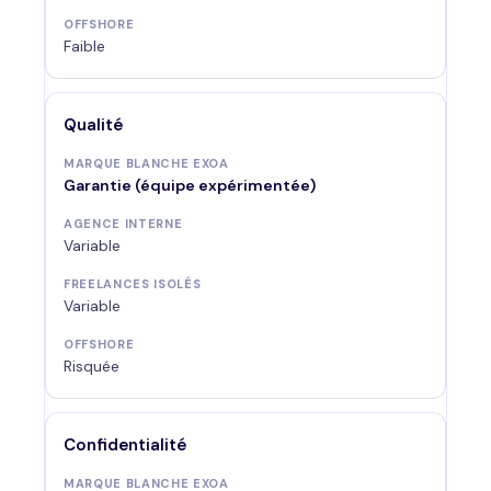
Faible
Qualité
Garantie (équipe expérimentée)
Variable
Variable
Risquée
Confidentialité