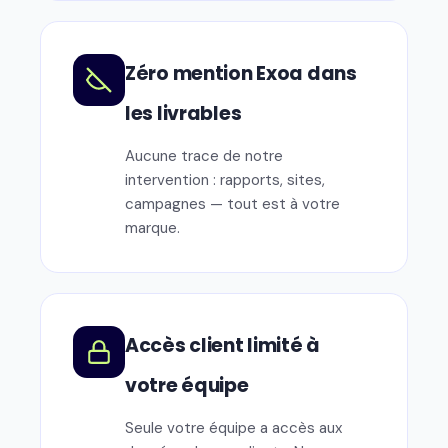
Zéro mention Exoa dans
les livrables
Aucune trace de notre
intervention : rapports, sites,
campagnes — tout est à votre
marque.
Accès client limité à
votre équipe
Seule votre équipe a accès aux