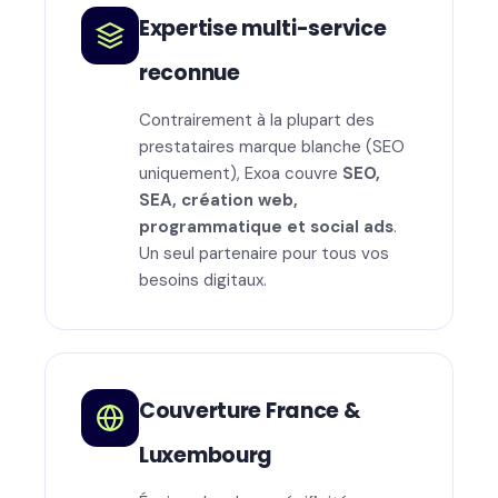
Expertise multi-service
reconnue
Contrairement à la plupart des
prestataires marque blanche (SEO
uniquement), Exoa couvre
SEO,
SEA, création web,
programmatique et social ads
.
Un seul partenaire pour tous vos
besoins digitaux.
Couverture France &
Luxembourg