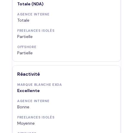
Totale (NDA)
Totale
Partielle
Partielle
Réactivité
Excellente
Bonne
Moyenne