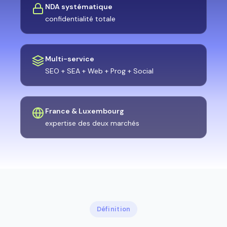
NDA systématique
confidentialité totale
Multi-service
SEO + SEA + Web + Prog + Social
France & Luxembourg
expertise des deux marchés
Définition