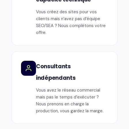
Vous créez des sites pour vos
clients mais n’avez pas d’équipe
SEO/SEA ? Nous complétons votre
offre.
Consultants
indépendants
Vous avez le réseau commercial
mais pas le temps d’exécuter ?
Nous prenons en charge la
production, vous gardez la marge.