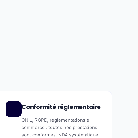
Conformité réglementaire
CNIL, RGPD, réglementations e-
commerce : toutes nos prestations
sont conformes. NDA systématique