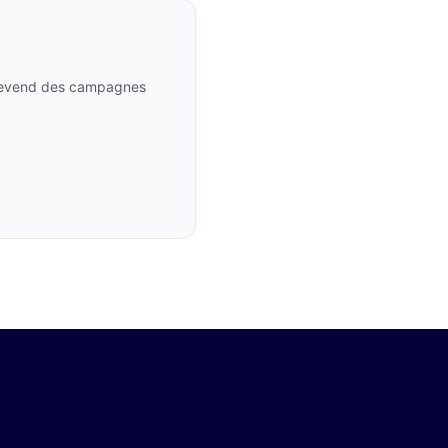
i revend des campagnes