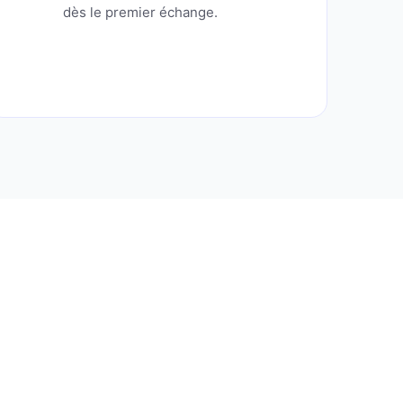
dès le premier échange.