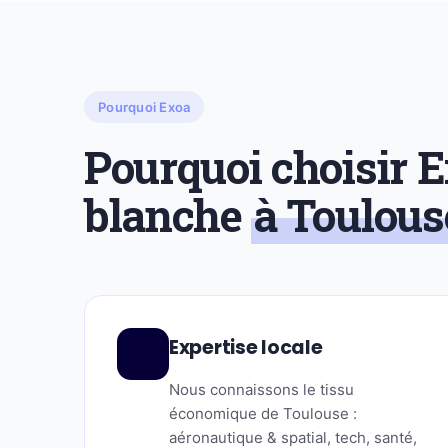
Pourquoi Exoa
Pourquoi choisir 
blanche
à Toulous
Expertise locale
Nous connaissons le tissu
économique de Toulouse :
aéronautique & spatial, tech, santé,