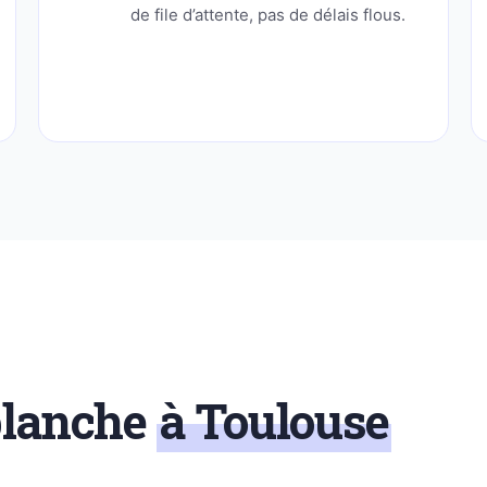
de file d’attente, pas de délais flous.
blanche
à Toulouse