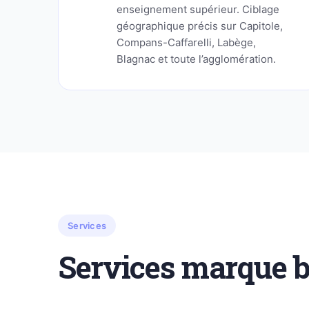
enseignement supérieur. Ciblage
géographique précis sur Capitole,
Compans-Caffarelli, Labège,
Blagnac et toute l’agglomération.
Services
Services marque 