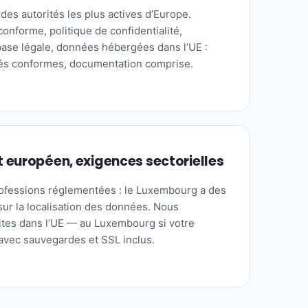
des autorités les plus actives d’Europe.
nforme, politique de confidentialité,
base légale, données hébergées dans l’UE :
vrés conformes, documentation comprise.
européen, exigences sectorielles
rofessions réglementées : le Luxembourg a des
sur la localisation des données. Nous
tes dans l’UE — au Luxembourg si votre
 avec sauvegardes et SSL inclus.