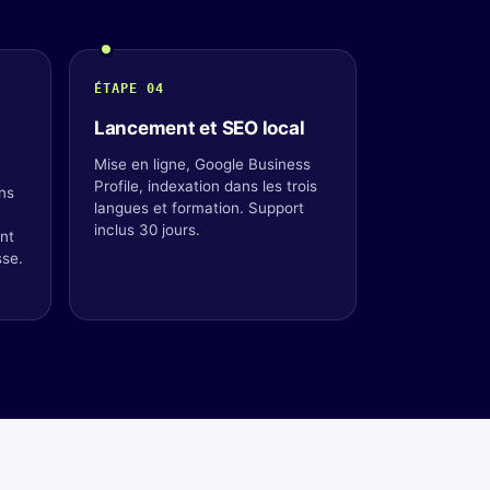
ÉTAPE 04
Lancement et SEO local
Mise en ligne, Google Business
Profile, indexation dans les trois
ons
langues et formation. Support
inclus 30 jours.
nt
sse.