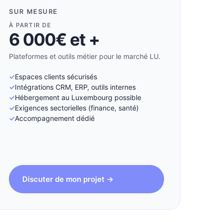
SUR MESURE
À PARTIR DE
6 000€ et +
Plateformes et outils métier pour le marché LU.
Espaces clients sécurisés
Intégrations CRM, ERP, outils internes
Hébergement au Luxembourg possible
Exigences sectorielles (finance, santé)
Accompagnement dédié
Discuter de mon projet →