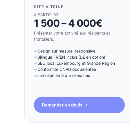
SITE VITRINE
À PARTIR DE
1 500 – 4 000€
Présenter votre activité aux résidents et
frontaliers.
Design sur mesure, responsive
Bilingue FR/EN inclus (DE en option)
SEO local Luxembourg et Grande Région
Conformité CNPD documentée
Livraison en 3 à 5 semaines
Demander un devis →