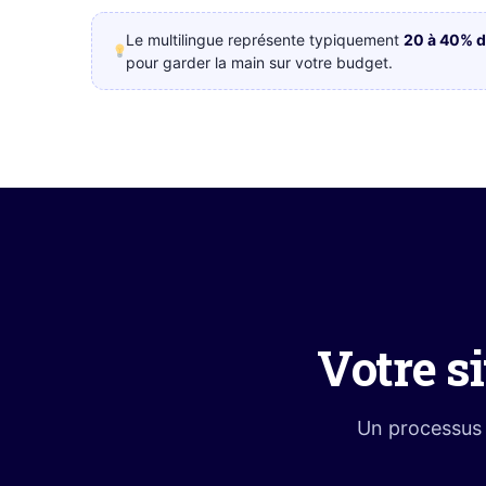
Le multilingue représente typiquement
20 à 40% 
pour garder la main sur votre budget.
Votre s
Un processus 