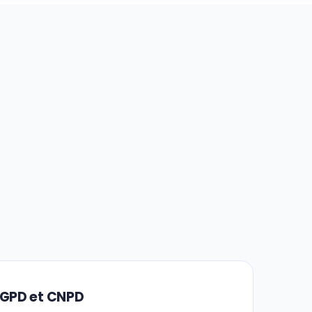
RGPD et CNPD