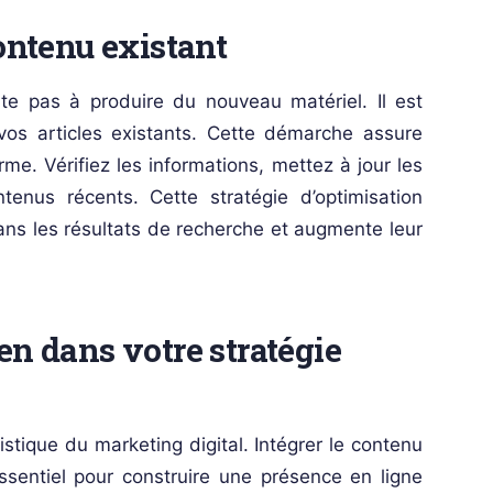
contenu existant
te pas à produire du nouveau matériel. Il est
 vos articles existants. Cette démarche assure
erme. Vérifiez les informations, mettez à jour les
enus récents. Cette stratégie d’optimisation
dans les résultats de recherche et augmente leur
en dans votre stratégie
tique du marketing digital. Intégrer le contenu
ssentiel pour construire une présence en ligne