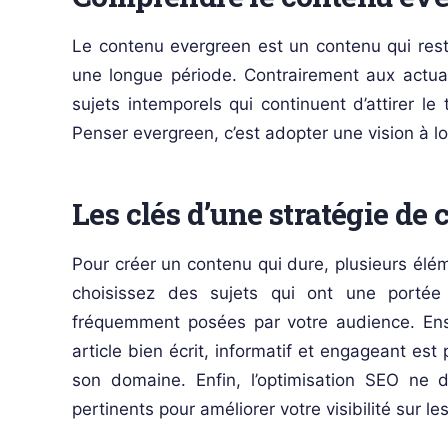
Le contenu evergreen est un contenu qui reste
une longue période. Contrairement aux actual
sujets intemporels qui continuent d’attirer le
Penser evergreen, c’est adopter une vision à l
Les clés d’une stratégie de
Pour créer un contenu qui dure, plusieurs él
choisissez des sujets qui ont une portée 
fréquemment posées par votre audience. Ensui
article bien écrit, informatif et engageant es
son domaine. Enfin, l’optimisation SEO ne d
pertinents pour améliorer votre visibilité sur l