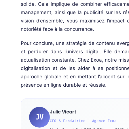
solide. Cela implique de combiner efficaceme
management, ainsi que la publicité sur les r
vision d’ensemble, vous maximisez l’impact 
notoriété face à la concurrence.
Pour conclure, une stratégie de contenu ever
et perdurer dans l’univers digital. Elle dem
actualisation constante. Chez Exoa, notre miss
digitalisation et de les aider à se position
approche globale et en mettant l’accent sur 
présence en ligne durable et réussie.
Julie Vicart
JV
CEO & Fondatrice — Agence Exoa