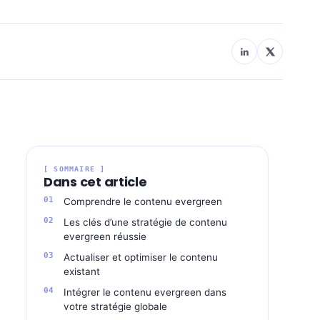
[ SOMMAIRE ]
Dans cet article
Comprendre le contenu evergreen
Les clés d’une stratégie de contenu
evergreen réussie
Actualiser et optimiser le contenu
existant
Intégrer le contenu evergreen dans
votre stratégie globale