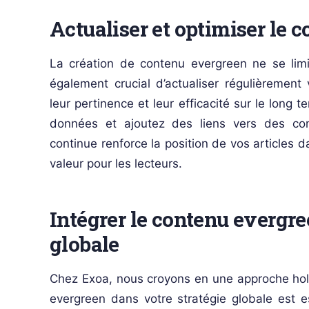
Actualiser et optimiser le 
La création de contenu evergreen ne se limi
également crucial d’actualiser régulièrement
leur pertinence et leur efficacité sur le long t
données et ajoutez des liens vers des cont
continue renforce la position de vos articles 
valeur pour les lecteurs.
Intégrer le contenu evergre
globale
Chez Exoa, nous croyons en une approche holis
evergreen dans votre stratégie globale est e