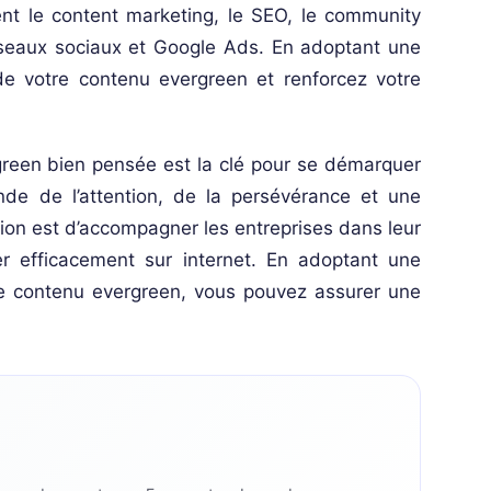
nt le content marketing, le SEO, le community
éseaux sociaux et Google Ads. En adoptant une
de votre contenu evergreen et renforcez votre
green bien pensée est la clé pour se démarquer
ande de l’attention, de la persévérance et une
ion est d’accompagner les entreprises dans leur
ner efficacement sur internet. En adoptant une
le contenu evergreen, vous pouvez assurer une