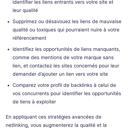
identifier les liens entrants vers votre site et
leur qualité
Supprimez ou désavouez les liens de mauvaise
qualité ou toxiques qui pourraient nuire à votre
référencement
Identifiez les opportunités de liens manquants,
comme des mentions de votre marque sans
lien, et contactez les sites concernés pour leur
demander d’ajouter un lien vers votre site
Comparez votre profil de backlinks à celui de
vos concurrents pour identifier les opportunités
de liens à exploiter
En appliquant ces stratégies avancées de
netlinking, vous augmenterez la qualité et la