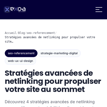
Accueil
/
Blog
/
seo-referencement
/
Stratégies avancées de netlinking pour propulser votre
site…
seo-referencement
strategie-marketing-digital
web-ux-ui-design
Stratégies avancées de
netlinking pour propulser
votre site au sommet
Découvrez 4 stratégies avancées de netlinking