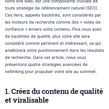
votre site web, est une composante cruciale de
toute stratégie de référencement naturel (SEO).
Ces liens, appelés backlinks, sont considérés par
les moteurs de recherche comme des « votes de
confiance » envers votre contenu. Plus vous avez
de backlinks de qualité, plus votre site sera
considéré comme pertinent et intéressant, ce qui
améliorera votre positionnement dans les résultats
de recherche. Dans cet article, nous vous
présentons quatre stratégies avancées de
netlinking pour propulser votre site au sommet.
1. Créez du contenu de qualité
et viralisable