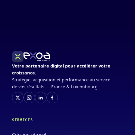
Votre partenaire digital pour accélérer votre
croissance.
Stratégie, acquisition et performance au service
de vos résultats — France & Luxembourg.
SERVICES
Création site web