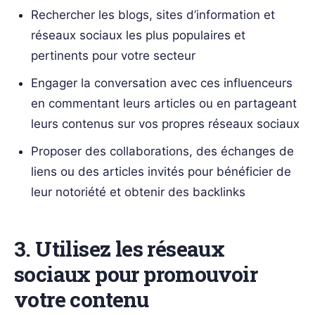
Rechercher les blogs, sites d’information et
réseaux sociaux les plus populaires et
pertinents pour votre secteur
Engager la conversation avec ces influenceurs
en commentant leurs articles ou en partageant
leurs contenus sur vos propres réseaux sociaux
Proposer des collaborations, des échanges de
liens ou des articles invités pour bénéficier de
leur notoriété et obtenir des backlinks
3. Utilisez les réseaux
sociaux pour promouvoir
votre contenu