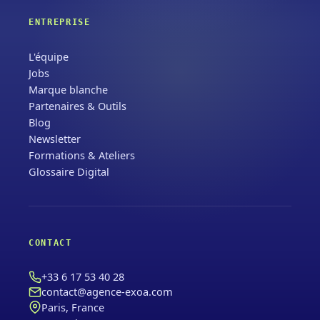
ENTREPRISE
L'équipe
Jobs
Marque blanche
Partenaires & Outils
Blog
Newsletter
Formations & Ateliers
Glossaire Digital
CONTACT
+33 6 17 53 40 28
contact@agence-exoa.com
Paris, France