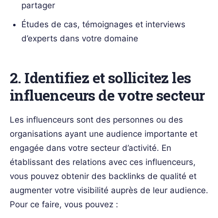
partager
Études de cas, témoignages et interviews
d’experts dans votre domaine
2. Identifiez et sollicitez les
influenceurs de votre secteur
Les influenceurs sont des personnes ou des
organisations ayant une audience importante et
engagée dans votre secteur d’activité. En
établissant des relations avec ces influenceurs,
vous pouvez obtenir des backlinks de qualité et
augmenter votre visibilité auprès de leur audience.
Pour ce faire, vous pouvez :