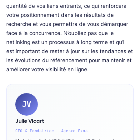
quantité de vos liens entrants, ce qui renforcera
votre positionnement dans les résultats de
recherche et vous permettra de vous démarquer
face à la concurrence. N’oubliez pas que le
netlinking est un processus à long terme et qu’il
est important de rester à jour sur les tendances et
les évolutions du référencement pour maintenir et
améliorer votre visibilité en ligne.
JV
Julie Vicart
CEO & Fondatrice — Agence Exoa