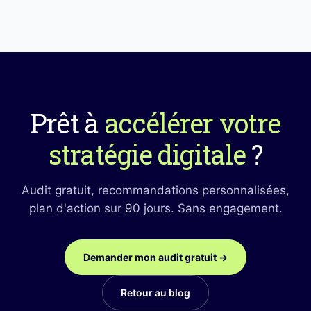
Prêt à
accélérer votre
stratégie digitale
?
Audit gratuit, recommandations personnalisées,
plan d'action sur 90 jours. Sans engagement.
Demander mon audit gratuit →
Retour au blog