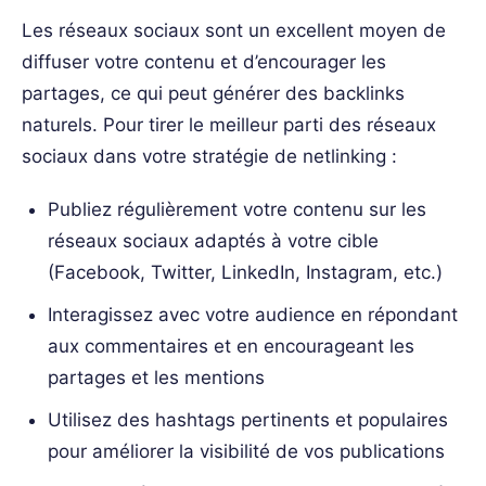
Les réseaux sociaux sont un excellent moyen de
diffuser votre contenu et d’encourager les
partages, ce qui peut générer des backlinks
naturels. Pour tirer le meilleur parti des réseaux
sociaux dans votre stratégie de netlinking :
Publiez régulièrement votre contenu sur les
réseaux sociaux adaptés à votre cible
(Facebook, Twitter, LinkedIn, Instagram, etc.)
Interagissez avec votre audience en répondant
aux commentaires et en encourageant les
partages et les mentions
Utilisez des hashtags pertinents et populaires
pour améliorer la visibilité de vos publications