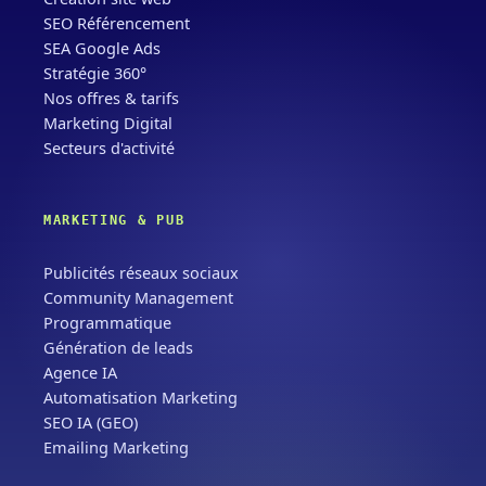
SEO Référencement
SEA Google Ads
Stratégie 360°
Nos offres & tarifs
Marketing Digital
Secteurs d'activité
MARKETING & PUB
Publicités réseaux sociaux
Community Management
Programmatique
Génération de leads
Agence IA
Automatisation Marketing
SEO IA (GEO)
Emailing Marketing