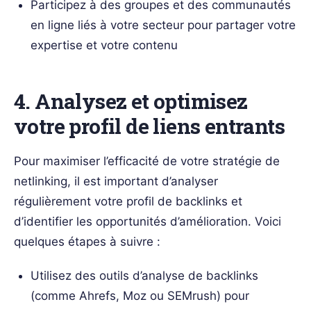
Participez à des groupes et des communautés
en ligne liés à votre secteur pour partager votre
expertise et votre contenu
4. Analysez et optimisez
votre profil de liens entrants
Pour maximiser l’efficacité de votre stratégie de
netlinking, il est important d’analyser
régulièrement votre profil de backlinks et
d’identifier les opportunités d’amélioration. Voici
quelques étapes à suivre :
Utilisez des outils d’analyse de backlinks
(comme Ahrefs, Moz ou SEMrush) pour