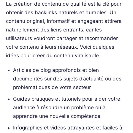
La création de contenu de qualité est la clé pour
obtenir des backlinks naturels et durables. Un
contenu original, informatif et engageant attirera
naturellement des liens entrants, car les
utilisateurs voudront partager et recommander
votre contenu à leurs réseaux. Voici quelques
idées pour créer du contenu viralisable :
Articles de blog approfondis et bien
documentés sur des sujets d’actualité ou des
problématiques de votre secteur
Guides pratiques et tutoriels pour aider votre
audience à résoudre un problème ou à
apprendre une nouvelle compétence
Infographies et vidéos attrayantes et faciles à