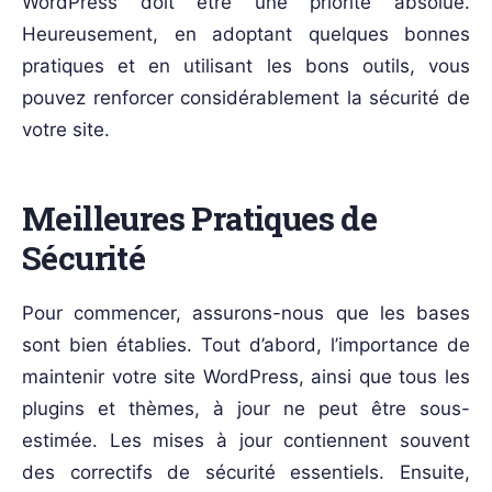
WordPress doit être une priorité absolue.
Heureusement, en adoptant quelques bonnes
pratiques et en utilisant les bons outils, vous
pouvez renforcer considérablement la sécurité de
votre site.
Meilleures Pratiques de
Sécurité
Pour commencer, assurons-nous que les bases
sont bien établies. Tout d’abord, l’importance de
maintenir votre site WordPress, ainsi que tous les
plugins et thèmes, à jour ne peut être sous-
estimée. Les mises à jour contiennent souvent
des correctifs de sécurité essentiels. Ensuite,