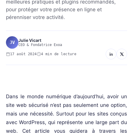
meilleures pratiques et plugins recommandés,
pour protéger votre présence en ligne et
pérenniser votre activité.
Julie Vicart
JV
CEO & Fondatrice Exoa
17 août 2024
4 min de lecture
WEB-UX-UI-DESIGN
Dans le monde numérique d’aujourd’hui, avoir un
site web sécurisé n’est pas seulement une option,
mais une nécessité. Surtout pour les sites conçus
avec WordPress, qui représente une large part du
web. Cet article vous guidera à travers les