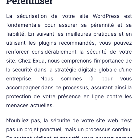
Pérenniser
La sécurisation de votre site WordPress est
fondamentale pour assurer sa pérennité et sa
fiabilité. En suivant les meilleures pratiques et en
utilisant les plugins recommandés, vous pouvez
renforcer considérablement la sécurité de votre
site. Chez Exoa, nous comprenons l’importance de
la sécurité dans la stratégie digitale globale d’une
entreprise. Nous sommes là pour vous
accompagner dans ce processus, assurant ainsi la
protection de votre présence en ligne contre les
menaces actuelles.
N’oubliez pas, la sécurité de votre site web n’est
pas un projet ponctuel, mais un processus continu.