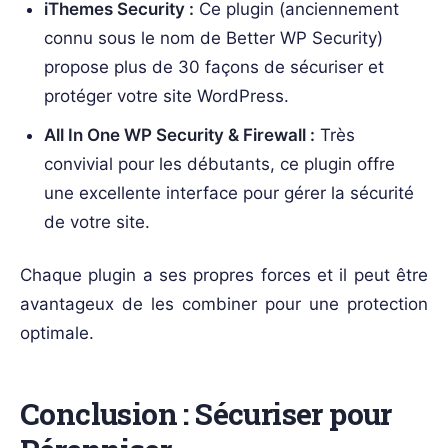
iThemes Security :
Ce plugin (anciennement
connu sous le nom de Better WP Security)
propose plus de 30 façons de sécuriser et
protéger votre site WordPress.
All In One WP Security & Firewall :
Très
convivial pour les débutants, ce plugin offre
une excellente interface pour gérer la sécurité
de votre site.
Chaque plugin a ses propres forces et il peut être
avantageux de les combiner pour une protection
optimale.
Conclusion : Sécuriser pour