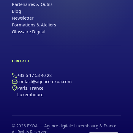
Partenaires & Outils
Blog
Newsletter
Formations & Ateliers
Glossaire Digital
CONTACT
+33 6 17 53 40 28
contact@agence-exoa.com
Paris, France
Luxembourg
© 2026 EXOA — Agence digitale Luxembourg & France.
All Rights Reserved.