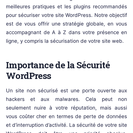
meilleures pratiques et les plugins recommandés
pour sécuriser votre site WordPress. Notre objectif
est de vous offrir une stratégie globale, en vous
accompagnant de A à Z dans votre présence en
ligne, y compris la sécurisation de votre site web.
Importance de la Sécurité
WordPress
Un site non sécurisé est une porte ouverte aux
hackers et aux malwares. Cela peut non
seulement nuire à votre réputation, mais aussi
vous coûter cher en termes de perte de données
et d’interruption d’activité. La sécurité de votre site