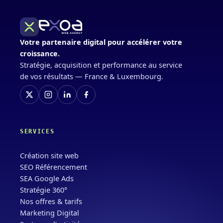
Votre partenaire digital pour accélérer votre
croissance.
Stratégie, acquisition et performance au service
de vos résultats — France & Luxembourg.
SERVICES
Création site web
SEO Référencement
SEA Google Ads
Stratégie 360°
Nos offres & tarifs
Marketing Digital