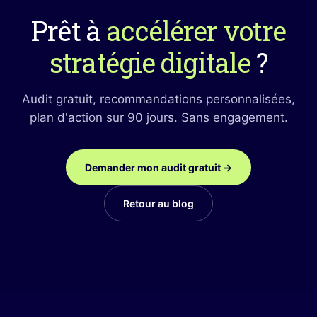
Prêt à
accélérer votre
stratégie digitale
?
Audit gratuit, recommandations personnalisées,
plan d'action sur 90 jours. Sans engagement.
Demander mon audit gratuit →
Retour au blog