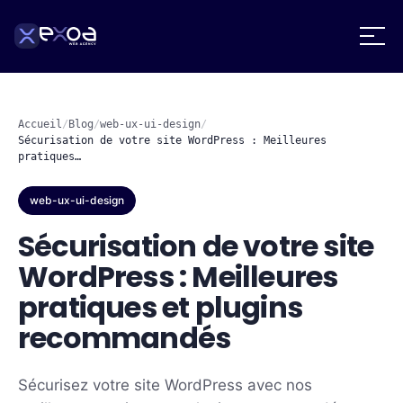
Accueil
/
Blog
/
web-ux-ui-design
/
Sécurisation de votre site WordPress : Meilleures
pratiques…
web-ux-ui-design
Sécurisation de votre site
WordPress : Meilleures
pratiques et plugins
recommandés
Sécurisez votre site WordPress avec nos