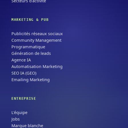
Secteurs d'activité
MARKETING & PUB
Publicités réseaux sociaux
Community Management
Programmatique
Génération de leads
Agence IA
Automatisation Marketing
SEO IA (GEO)
Emailing Marketing
ENTREPRISE
L'équipe
Jobs
Marque blanche