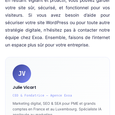
En restant vigilant et proactif, vous pouvez garder
votre site sûr, sécurisé, et fonctionnel pour vos
visiteurs. Si vous avez besoin d’aide pour
sécuriser votre site WordPress ou pour toute autre
stratégie digitale, n’hésitez pas à contacter notre
équipe chez Exoa. Ensemble, faisons de l’internet
un espace plus sûr pour votre entreprise.
JV
Julie Vicart
CEO & Fondatrice — Agence Exoa
Marketing digital, SEO & SEA pour PME et grands
comptes en France et au Luxembourg. Spécialiste IA
appliquée au marketing.