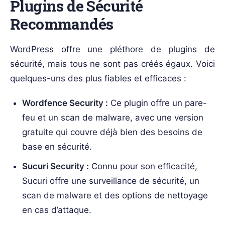
Plugins de Sécurité
Recommandés
WordPress offre une pléthore de plugins de
sécurité, mais tous ne sont pas créés égaux. Voici
quelques-uns des plus fiables et efficaces :
Wordfence Security :
Ce plugin offre un pare-
feu et un scan de malware, avec une version
gratuite qui couvre déjà bien des besoins de
base en sécurité.
Sucuri Security :
Connu pour son efficacité,
Sucuri offre une surveillance de sécurité, un
scan de malware et des options de nettoyage
en cas d’attaque.