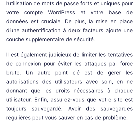
l’utilisation de mots de passe forts et uniques pour
votre compte WordPress et votre base de
données est cruciale. De plus, la mise en place
d’une authentification à deux facteurs ajoute une
couche supplémentaire de sécurité.
Il est également judicieux de limiter les tentatives
de connexion pour éviter les attaques par force
brute. Un autre point clé est de gérer les
autorisations des utilisateurs avec soin, en ne
donnant que les droits nécessaires à chaque
utilisateur. Enfin, assurez-vous que votre site est
toujours sauvegardé. Avoir des sauvegardes
régulières peut vous sauver en cas de problème.