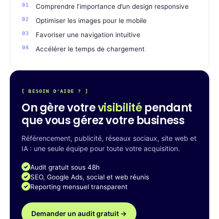
Comprendre l’importance d’un design responsive
Optimiser les images pour le mobile
Favoriser une navigation intuitive
Accélérer le temps de chargement
[ BESOIN D'AIDE ? ]
On gère votre
visibilité
pendant
que vous gérez votre business
Référencement, publicité, réseaux sociaux, site web et
IA : une seule équipe pour toute votre acquisition.
Audit gratuit sous 48h
SEO, Google Ads, social et web réunis
Reporting mensuel transparent
Demander un audit gratuit →