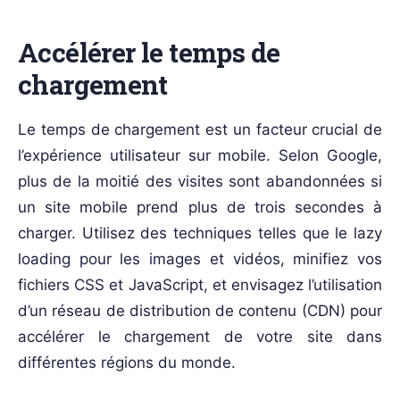
Accélérer le temps de
chargement
Le temps de chargement est un facteur crucial de
l’expérience utilisateur sur mobile. Selon Google,
plus de la moitié des visites sont abandonnées si
un site mobile prend plus de trois secondes à
charger. Utilisez des techniques telles que le lazy
loading pour les images et vidéos, minifiez vos
fichiers CSS et JavaScript, et envisagez l’utilisation
d’un réseau de distribution de contenu (CDN) pour
accélérer le chargement de votre site dans
différentes régions du monde.