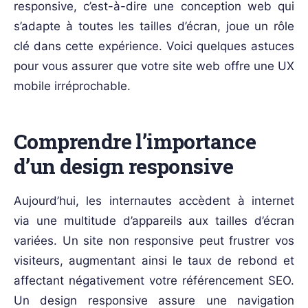
responsive, c’est-à-dire une conception web qui
s’adapte à toutes les tailles d’écran, joue un rôle
clé dans cette expérience. Voici quelques astuces
pour vous assurer que votre site web offre une UX
mobile irréprochable.
Comprendre l’importance
d’un design responsive
Aujourd’hui, les internautes accèdent à internet
via une multitude d’appareils aux tailles d’écran
variées. Un site non responsive peut frustrer vos
visiteurs, augmentant ainsi le taux de rebond et
affectant négativement votre référencement SEO.
Un design responsive assure une navigation