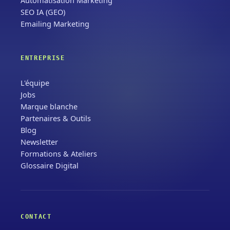
Automatisation Marketing
SEO IA (GEO)
Emailing Marketing
ENTREPRISE
L'équipe
Jobs
Marque blanche
Partenaires & Outils
Blog
Newsletter
Formations & Ateliers
Glossaire Digital
CONTACT