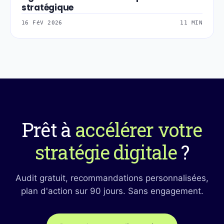
stratégique
16 FéV 2026
11 MIN
Prêt à
accélérer votre
stratégie digitale
?
Audit gratuit, recommandations personnalisées,
plan d'action sur 90 jours. Sans engagement.