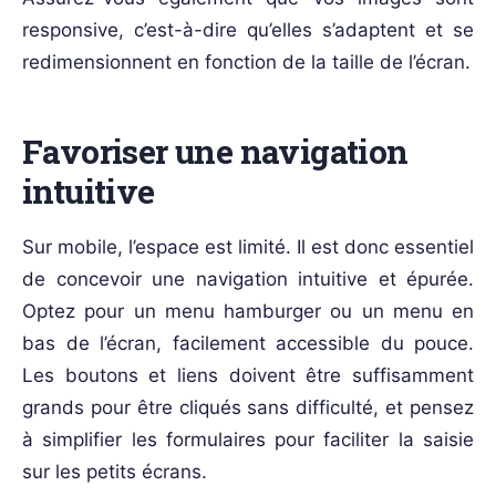
responsive, c’est-à-dire qu’elles s’adaptent et se
redimensionnent en fonction de la taille de l’écran.
Favoriser une navigation
intuitive
Sur mobile, l’espace est limité. Il est donc essentiel
de concevoir une navigation intuitive et épurée.
Optez pour un menu hamburger ou un menu en
bas de l’écran, facilement accessible du pouce.
Les boutons et liens doivent être suffisamment
grands pour être cliqués sans difficulté, et pensez
à simplifier les formulaires pour faciliter la saisie
sur les petits écrans.