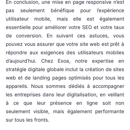
En conclusion, une mise en page responsive n’est
pas seulement bénéfique pour l’expérience
utilisateur mobile, mais elle est également
essentielle pour améliorer votre SEO et votre taux
de conversion. En suivant ces astuces, vous
pouvez vous assurer que votre site web est prêt à
répondre aux exigences des utilisateurs mobiles
d’aujourd’hui. Chez Exoa, notre expertise en
stratégie digitale globale inclut la création de sites
web et de landing pages optimisés pour tous les
appareils. Nous sommes dédiés à accompagner
les entreprises dans leur digitalisation, en veillant
à ce que leur présence en ligne soit non
seulement visible, mais également performante
sur tous les fronts.