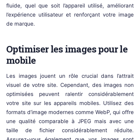
fluide, quel que soit l’appareil utilisé, améliorant
l’expérience utilisateur et renforçant votre image
de marque.
Optimiser les images pour le
mobile
Les images jouent un rôle crucial dans l’attrait
visuel de votre site. Cependant, des images non
optimisées peuvent ralentir considérablement
votre site sur les appareils mobiles. Utilisez des
formats d’image modernes comme WebP, qui offre
une qualité comparable à JPEG mais avec une
taille de fichier considérablement réduite.
Assurez-vous également que vos images sont