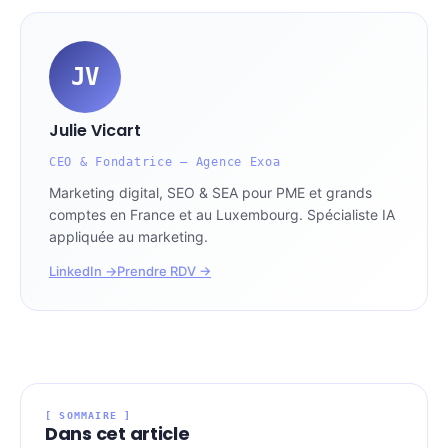
JV
Julie Vicart
CEO & Fondatrice — Agence Exoa
Marketing digital, SEO & SEA pour PME et grands
comptes en France et au Luxembourg. Spécialiste IA
appliquée au marketing.
LinkedIn →
Prendre RDV →
[ SOMMAIRE ]
Dans cet article