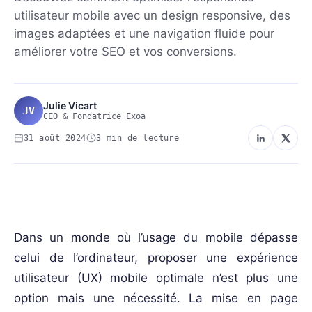
utilisateur mobile avec un design responsive, des
images adaptées et une navigation fluide pour
améliorer votre SEO et vos conversions.
Julie Vicart
JV
CEO & Fondatrice Exoa
31 août 2024
3 min de lecture
STRATEGIE-MARKETING-DIGITAL
Dans un monde où l’usage du mobile dépasse
celui de l’ordinateur, proposer une expérience
utilisateur (UX) mobile optimale n’est plus une
option mais une nécessité. La mise en page