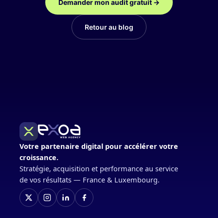
Demander mon audit gratuit →
Retour au blog
Votre partenaire digital pour accélérer votre
croissance.
Stratégie, acquisition et performance au service
de vos résultats — France & Luxembourg.