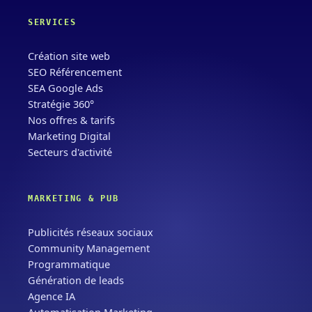
SERVICES
Création site web
SEO Référencement
SEA Google Ads
Stratégie 360°
Nos offres & tarifs
Marketing Digital
Secteurs d'activité
MARKETING & PUB
Publicités réseaux sociaux
Community Management
Programmatique
Génération de leads
Agence IA