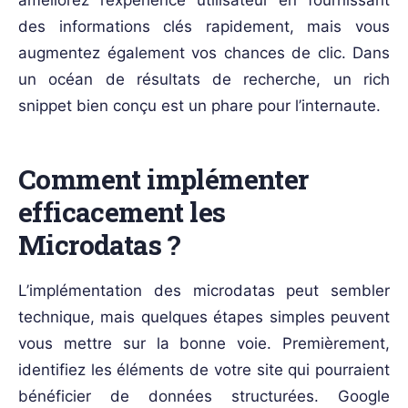
améliorez l’expérience utilisateur en fournissant
des informations clés rapidement, mais vous
augmentez également vos chances de clic. Dans
un océan de résultats de recherche, un rich
snippet bien conçu est un phare pour l’internaute.
Comment implémenter
efficacement les
Microdatas ?
L’implémentation des microdatas peut sembler
technique, mais quelques étapes simples peuvent
vous mettre sur la bonne voie. Premièrement,
identifiez les éléments de votre site qui pourraient
bénéficier de données structurées. Google