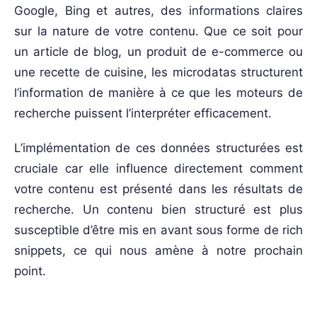
Google, Bing et autres, des informations claires
sur la nature de votre contenu. Que ce soit pour
un article de blog, un produit de e-commerce ou
une recette de cuisine, les microdatas structurent
l’information de manière à ce que les moteurs de
recherche puissent l’interpréter efficacement.
L’implémentation de ces données structurées est
cruciale car elle influence directement comment
votre contenu est présenté dans les résultats de
recherche. Un contenu bien structuré est plus
susceptible d’être mis en avant sous forme de rich
snippets, ce qui nous amène à notre prochain
point.