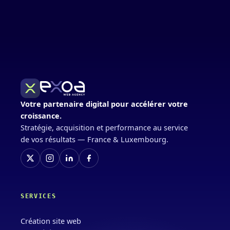
Votre partenaire digital pour accélérer votre
croissance.
Stratégie, acquisition et performance au service
de vos résultats — France & Luxembourg.
SERVICES
Création site web