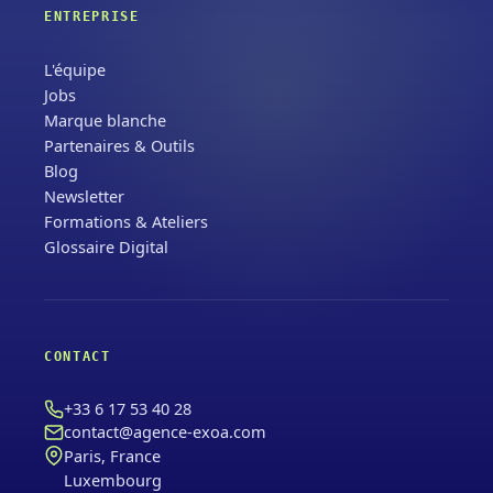
ENTREPRISE
L'équipe
Jobs
Marque blanche
Partenaires & Outils
Blog
Newsletter
Formations & Ateliers
Glossaire Digital
CONTACT
+33 6 17 53 40 28
contact@agence-exoa.com
Paris, France
Luxembourg