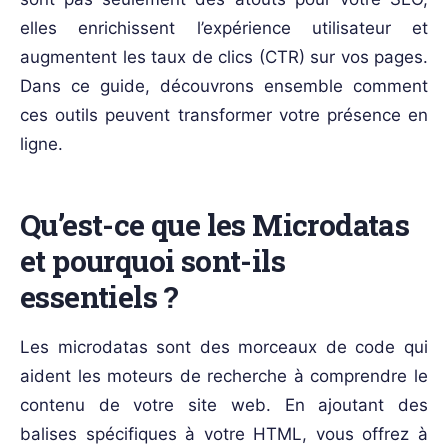
elles enrichissent l’expérience utilisateur et
augmentent les taux de clics (CTR) sur vos pages.
Dans ce guide, découvrons ensemble comment
ces outils peuvent transformer votre présence en
ligne.
Qu’est-ce que les Microdatas
et pourquoi sont-ils
essentiels ?
Les microdatas sont des morceaux de code qui
aident les moteurs de recherche à comprendre le
contenu de votre site web. En ajoutant des
balises spécifiques à votre HTML, vous offrez à