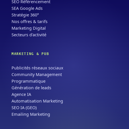
SEO Référencement
SEA Google Ads
Stratégie 360°
Nos offres & tarifs
Marketing Digital
Secteurs d'activité
MARKETING & PUB
Publicités réseaux sociaux
Community Management
Programmatique
Génération de leads
Agence IA
Automatisation Marketing
SEO IA (GEO)
Emailing Marketing