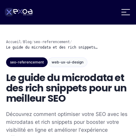
Accueil
/
Blog
/
seo-referencement
/
Le guide du microdata et des rich snippets…
seo-referencement
web-ux-ui-design
Le guide du microdata et
des rich snippets pour un
meilleur SEO
Découvrez comment optimiser votre SEO avec les
microdatas et rich snippets pour booster votre
visibilité en ligne et améliorer l'expérience