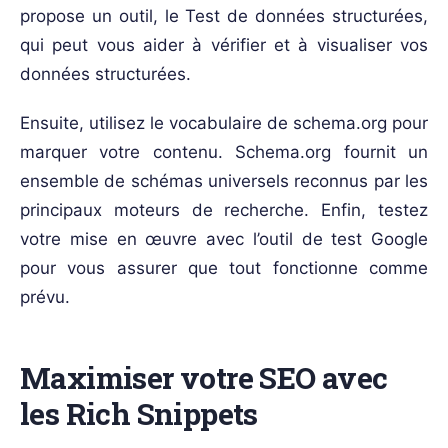
propose un outil, le Test de données structurées,
qui peut vous aider à vérifier et à visualiser vos
données structurées.
Ensuite, utilisez le vocabulaire de schema.org pour
marquer votre contenu. Schema.org fournit un
ensemble de schémas universels reconnus par les
principaux moteurs de recherche. Enfin, testez
votre mise en œuvre avec l’outil de test Google
pour vous assurer que tout fonctionne comme
prévu.
Maximiser votre SEO avec
les Rich Snippets