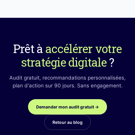
Prêt à
accélérer votre
stratégie digitale
?
Audit gratuit, recommandations personnalisées,
plan d'action sur 90 jours. Sans engagement.
Demander mon audit gratuit →
Retour au blog