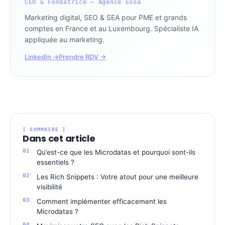
CEO & Fondatrice — Agence Exoa
Marketing digital, SEO & SEA pour PME et grands
comptes en France et au Luxembourg. Spécialiste IA
appliquée au marketing.
LinkedIn →
Prendre RDV →
[ SOMMAIRE ]
Dans cet article
Qu’est-ce que les Microdatas et pourquoi sont-ils
essentiels ?
Les Rich Snippets : Votre atout pour une meilleure
visibilité
Comment implémenter efficacement les
Microdatas ?