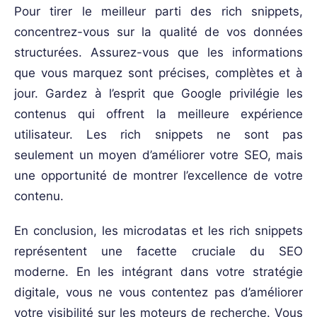
Pour tirer le meilleur parti des rich snippets,
concentrez-vous sur la qualité de vos données
structurées. Assurez-vous que les informations
que vous marquez sont précises, complètes et à
jour. Gardez à l’esprit que Google privilégie les
contenus qui offrent la meilleure expérience
utilisateur. Les rich snippets ne sont pas
seulement un moyen d’améliorer votre SEO, mais
une opportunité de montrer l’excellence de votre
contenu.
En conclusion, les microdatas et les rich snippets
représentent une facette cruciale du SEO
moderne. En les intégrant dans votre stratégie
digitale, vous ne vous contentez pas d’améliorer
votre visibilité sur les moteurs de recherche. Vous