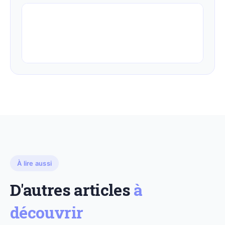
À lire aussi
D'autres articles
à
découvrir