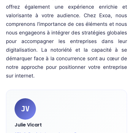
offrez également une expérience enrichie et
valorisante à votre audience. Chez Exoa, nous
comprenons l’importance de ces éléments et nous
nous engageons à intégrer des stratégies globales
pour accompagner les entreprises dans leur
digitalisation. La notoriété et la capacité à se
démarquer face à la concurrence sont au cœur de
notre approche pour positionner votre entreprise
sur internet.
JV
Julie Vicart