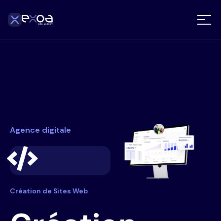
Agence digitale
Création de Sites Web