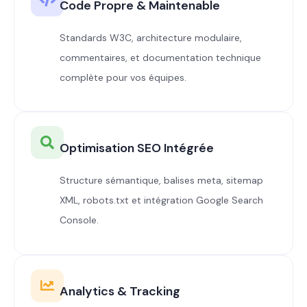
Code Propre & Maintenable
Standards W3C, architecture modulaire,
commentaires, et documentation technique
complète pour vos équipes.
Optimisation SEO Intégrée
Structure sémantique, balises meta, sitemap
XML, robots.txt et intégration Google Search
Console.
Analytics & Tracking