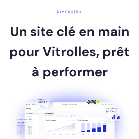
Livrables
Un site clé en main
pour Vitrolles, prêt
à performer