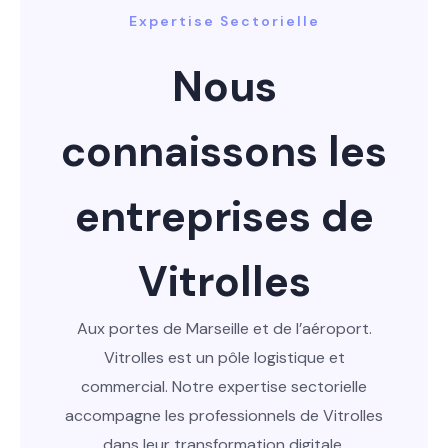
Expertise Sectorielle
Nous
connaissons les
entreprises de
Vitrolles
Aux portes de Marseille et de l’aéroport.
Vitrolles est un pôle logistique et
commercial. Notre expertise sectorielle
accompagne les professionnels de Vitrolles
dans leur transformation digitale.