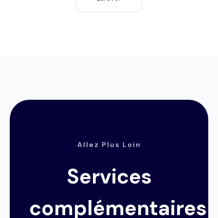
Allez Plus Loin
Services
complémentaires