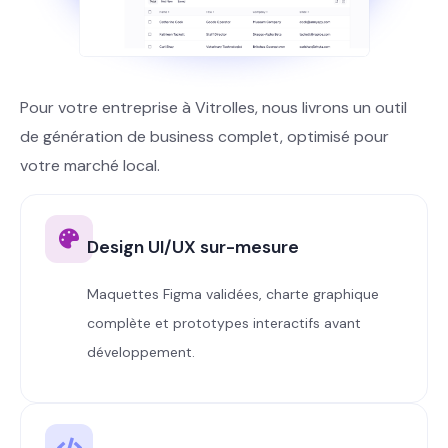
Pour votre entreprise à Vitrolles, nous livrons un outil
de génération de business complet, optimisé pour
votre marché local.
Design UI/UX sur-mesure
Maquettes Figma validées, charte graphique
complète et prototypes interactifs avant
développement.