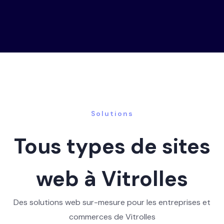
Solutions
Tous types de sites
web à Vitrolles
Des solutions web sur-mesure pour les entreprises et
commerces de Vitrolles