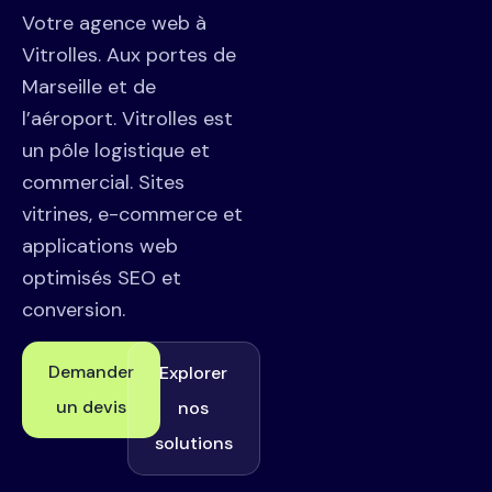
Votre agence web à
Vitrolles. Aux portes de
Marseille et de
l’aéroport. Vitrolles est
un pôle logistique et
commercial. Sites
vitrines, e-commerce et
applications web
optimisés SEO et
conversion.
Demander
Explorer
un devis
nos
solutions