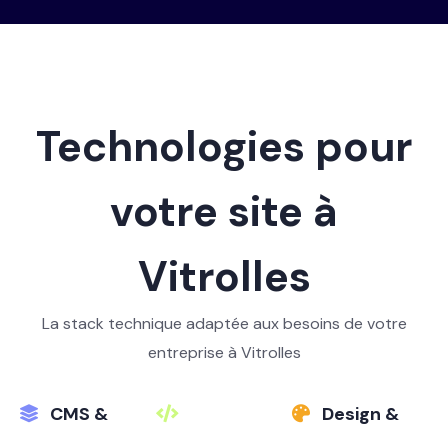
Technologies pour
votre site à
Vitrolles
La stack technique adaptée aux besoins de votre
entreprise à Vitrolles
CMS &
Design &