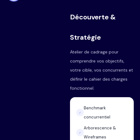
Découverte &
Stratégie
Atelier de cadrage pour
comprendre vos objectifs,
votre cible, vos concurrents et
définir le cahier des charges
fonctionnel.
Benchmark
✓
concurrentiel
Arborescence &
✓
Wireframes