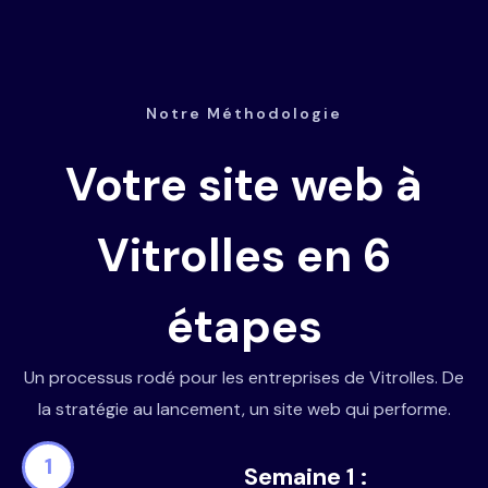
Notre Méthodologie
Votre site web à
Vitrolles en 6
étapes
Un processus rodé pour les entreprises de Vitrolles. De
la stratégie au lancement, un site web qui performe.
1
Semaine 1 :