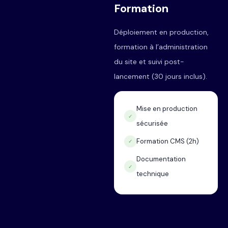
Formation
Déploiement en production,
formation à l’administration
du site et suivi post-
lancement (30 jours inclus).
Mise en production
✓
sécurisée
Formation CMS (2h)
✓
Documentation
✓
technique