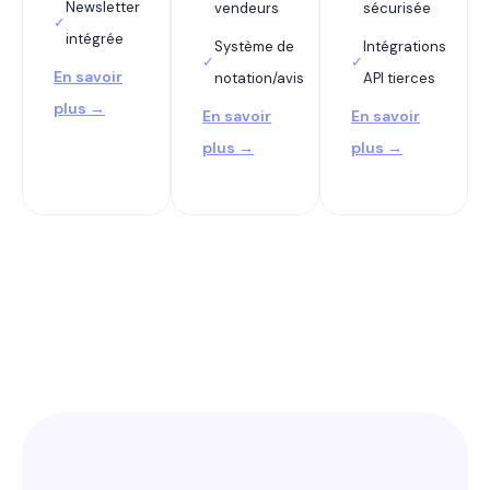
Newsletter
vendeurs
sécurisée
✓
intégrée
Système de
Intégrations
✓
✓
En savoir
notation/avis
API tierces
plus →
En savoir
En savoir
plus →
plus →