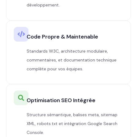
développement.
Code Propre & Maintenable
Standards W3C, architecture modulaire,
commentaires, et documentation technique
complète pour vos équipes.
Optimisation SEO Intégrée
Structure sémantique, balises meta, sitemap
XML, robots.txt et intégration Google Search
Console.