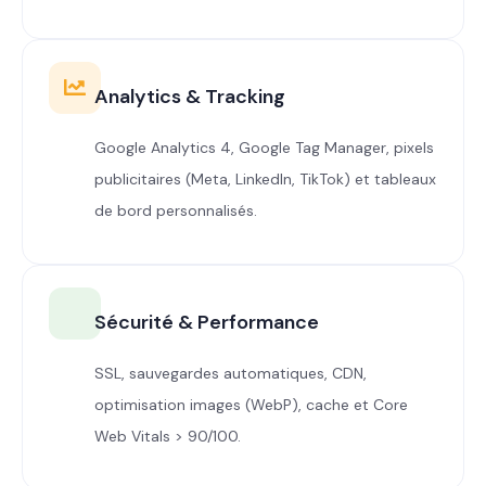
Analytics & Tracking
Google Analytics 4, Google Tag Manager, pixels
publicitaires (Meta, LinkedIn, TikTok) et tableaux
de bord personnalisés.
Sécurité & Performance
SSL, sauvegardes automatiques, CDN,
optimisation images (WebP), cache et Core
Web Vitals > 90/100.