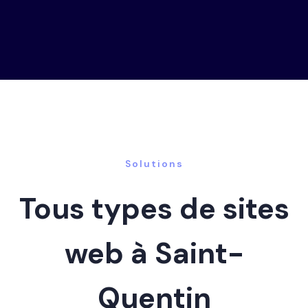
Solutions
Tous types de sites
web à Saint-
Quentin