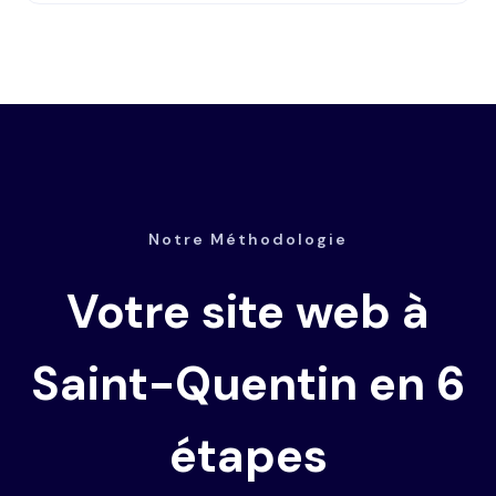
Notre Méthodologie
Votre site web à
Saint-Quentin en 6
étapes