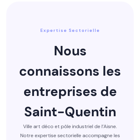
Expertise Sectorielle
Nous
connaissons les
entreprises de
Saint-Quentin
Ville art déco et pôle industriel de l’Aisne.
Notre expertise sectorielle accompagne les