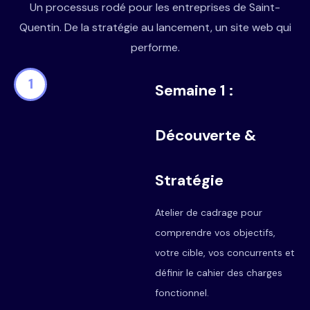
Un processus rodé pour les entreprises de Saint-
Quentin. De la stratégie au lancement, un site web qui
performe.
1
Semaine 1 :
Découverte &
Stratégie
Atelier de cadrage pour
comprendre vos objectifs,
votre cible, vos concurrents et
définir le cahier des charges
fonctionnel.