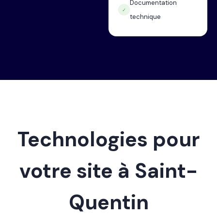
Documentation
✓
technique
Technologies pour
votre site à Saint-
Quentin