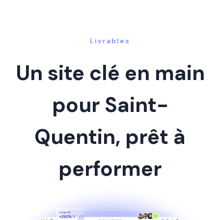
Livrables
Un site clé en main
pour Saint-
Quentin, prêt à
performer