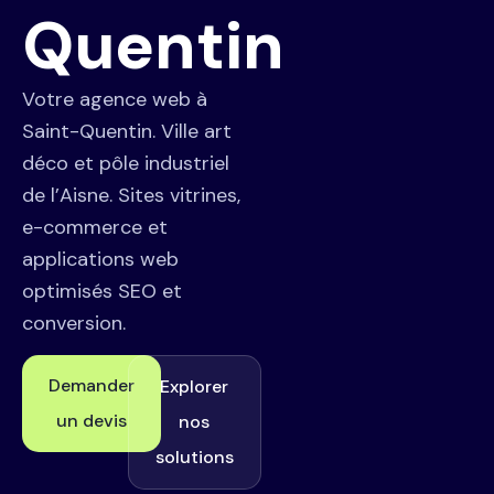
Quentin
Votre agence web à
Saint-Quentin. Ville art
déco et pôle industriel
de l’Aisne. Sites vitrines,
e-commerce et
applications web
optimisés SEO et
conversion.
Demander
Explorer
un devis
nos
solutions