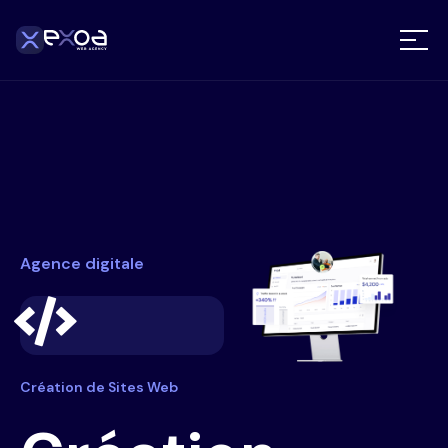
Agence digitale
Création de Sites Web