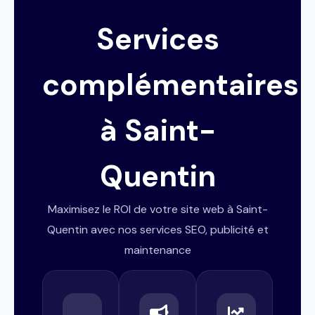
Services
complémentaires
à Saint-
Quentin
Maximisez le ROI de votre site web à Saint-
Quentin avec nos services SEO, publicité et
maintenance