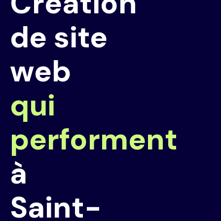
Création
de site
web
qui
performent
à
Saint-