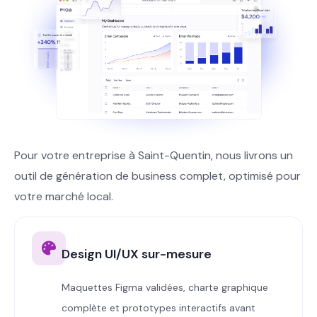
Pour votre entreprise à Saint-Quentin, nous livrons un
outil de génération de business complet, optimisé pour
votre marché local.
Design UI/UX sur-mesure
Maquettes Figma validées, charte graphique
complète et prototypes interactifs avant