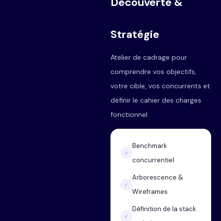
Découverte &
Stratégie
Atelier de cadrage pour
comprendre vos objectifs,
votre cible, vos concurrents et
définir le cahier des charges
fonctionnel.
Benchmark
✓
concurrentiel
Arborescence &
✓
Wireframes
Définition de la stack
✓