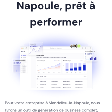
Napoule, prêt à
performer
Pour votre entreprise à Mandelieu-la-Napoule, nous
livrons un outil de génération de business complet,