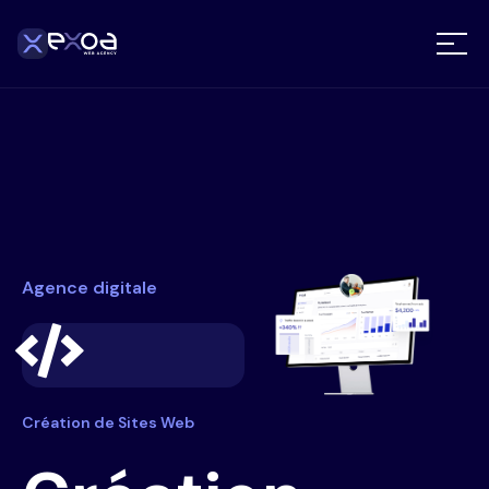
Agence digitale
Création de Sites Web