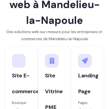
web à Mandelieu-
la-Napoule
Des solutions web sur-mesure pour les entreprises et
commerces de Mandelieu-la-Napoule
Site E-
Site
Landing
commerce
Vitrine
Page
Boutique
Pages
PME