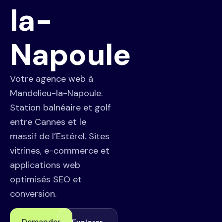
la-
Napoule
Votre agence web à
Mandelieu-la-Napoule.
Station balnéaire et golf
entre Cannes et le
massif de l’Estérel. Sites
vitrines, e-commerce et
applications web
optimisés SEO et
conversion.
Demander