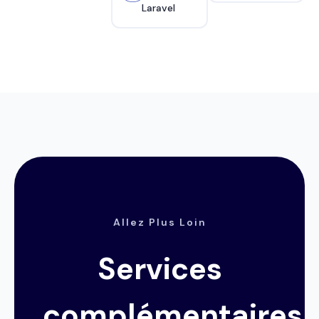
Laravel
Allez Plus Loin
Services
complémentaires