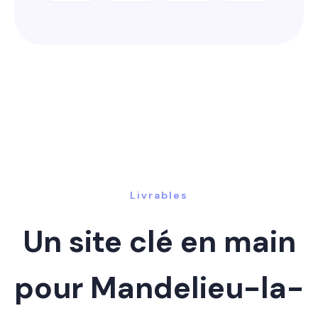
Livrables
Un site clé en main
pour Mandelieu-la-