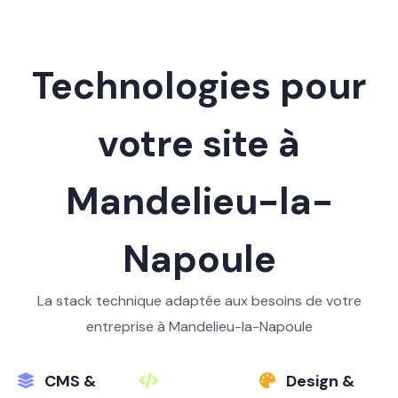
Technologies pour
votre site à
Mandelieu-la-
Napoule
La stack technique adaptée aux besoins de votre
entreprise à Mandelieu-la-Napoule
CMS &
Design &