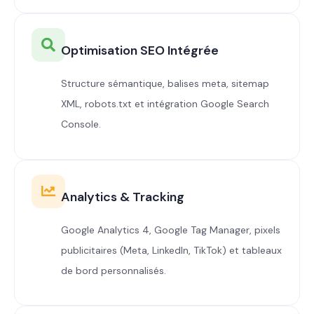
Optimisation SEO Intégrée
Structure sémantique, balises meta, sitemap
XML, robots.txt et intégration Google Search
Console.
Analytics & Tracking
Google Analytics 4, Google Tag Manager, pixels
publicitaires (Meta, LinkedIn, TikTok) et tableaux
de bord personnalisés.