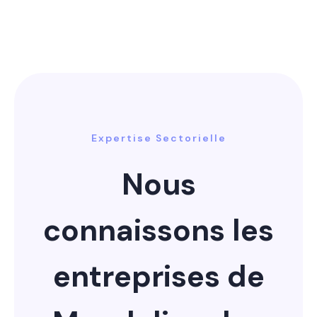
Expertise Sectorielle
Nous
connaissons les
entreprises de