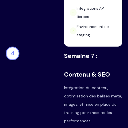
Intégrations API
✓
tierces
Environnement de
✓
staging
4
Semaine 7 :
Contenu & SEO
Intégration du contenu,
optimisation des balises meta,
images, et mise en place du
tracking pour mesurer les
performances.