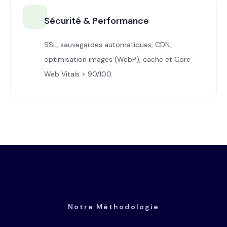
Sécurité & Performance
SSL, sauvegardes automatiques, CDN,
optimisation images (WebP), cache et Core
Web Vitals > 90/100.
Notre Méthodologie