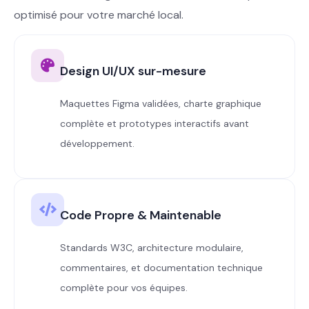
optimisé pour votre marché local.
Design UI/UX sur-mesure
Maquettes Figma validées, charte graphique
complète et prototypes interactifs avant
développement.
Code Propre & Maintenable
Standards W3C, architecture modulaire,
commentaires, et documentation technique
complète pour vos équipes.