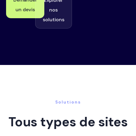
Explorer
un devis
nos
solutions
Solutions
Tous types de sites