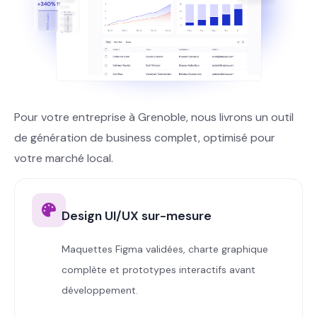
Pour votre entreprise à Grenoble, nous livrons un outil
de génération de business complet, optimisé pour
votre marché local.
Design UI/UX sur-mesure
Maquettes Figma validées, charte graphique
complète et prototypes interactifs avant
développement.