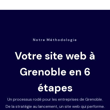
Notre Méthodologie
Votre site web à
Grenoble en 6
étapes
Un processus rodé pour les entreprises de Grenoble.
De la stratégie au lancement, un site web qui performe.