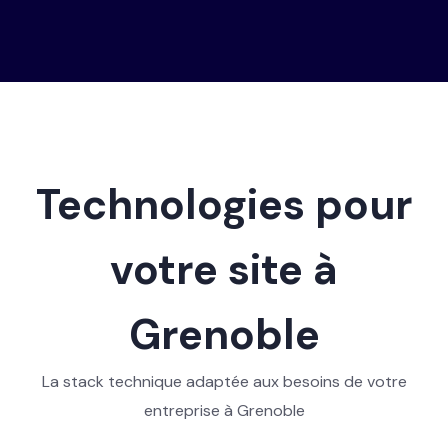
Technologies pour
votre site à
Grenoble
La stack technique adaptée aux besoins de votre
entreprise à Grenoble