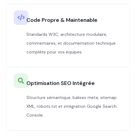
Code Propre & Maintenable
Standards W3C, architecture modulaire,
commentaires, et documentation technique
complète pour vos équipes.
Optimisation SEO Intégrée
Structure sémantique, balises meta, sitemap
XML, robots.txt et intégration Google Search
Console.