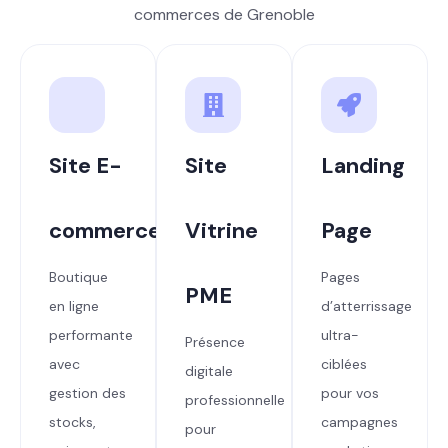
commerces de Grenoble
Site E-
Site
Landing
commerce
Vitrine
Page
Boutique
Pages
PME
en ligne
d’atterrissage
performante
ultra-
Présence
avec
ciblées
digitale
gestion des
pour vos
professionnelle
stocks,
campagnes
pour