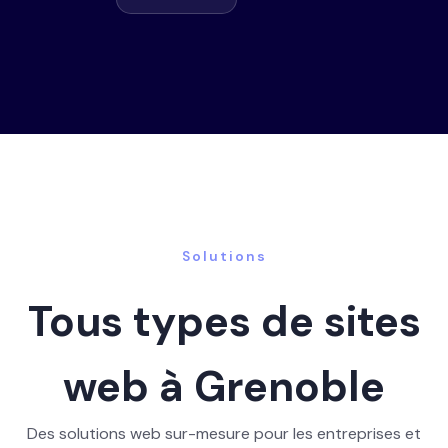
Solutions
Tous types de sites
web à Grenoble
Des solutions web sur-mesure pour les entreprises et