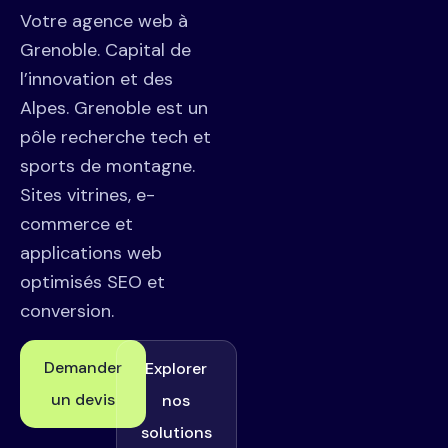
Votre agence web à
Grenoble. Capital de
l’innovation et des
Alpes. Grenoble est un
pôle recherche tech et
sports de montagne.
Sites vitrines, e-
commerce et
applications web
optimisés SEO et
conversion.
Demander
Explorer
un devis
nos
solutions