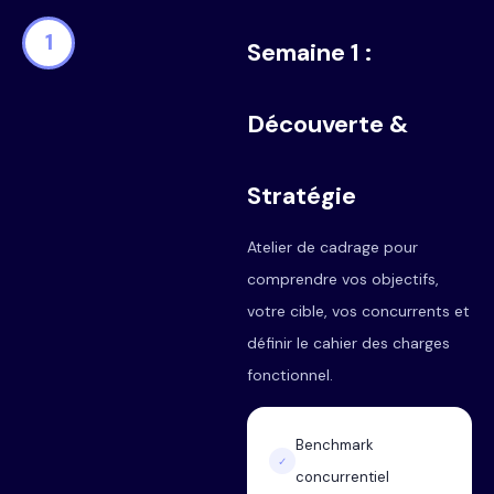
1
Semaine 1 :
Découverte &
Stratégie
Atelier de cadrage pour
comprendre vos objectifs,
votre cible, vos concurrents et
définir le cahier des charges
fonctionnel.
Benchmark
✓
concurrentiel