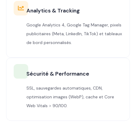
Analytics & Tracking
Google Analytics 4, Google Tag Manager, pixels
publicitaires (Meta, LinkedIn, TikTok) et tableaux
de bord personnalisés.
Sécurité & Performance
SSL, sauvegardes automatiques, CDN,
optimisation images (WebP), cache et Core
Web Vitals > 90/100.