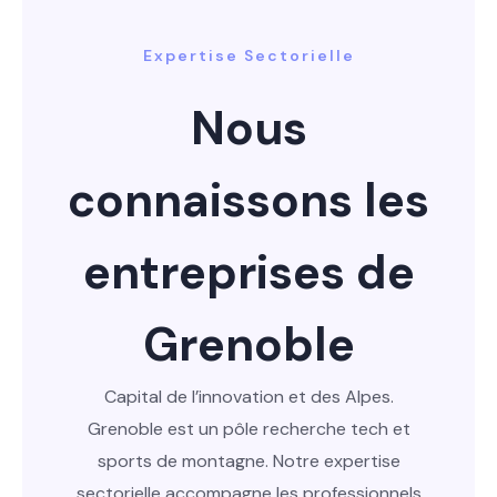
Expertise Sectorielle
Nous
connaissons les
entreprises de
Grenoble
Capital de l’innovation et des Alpes.
Grenoble est un pôle recherche tech et
sports de montagne. Notre expertise
sectorielle accompagne les professionnels