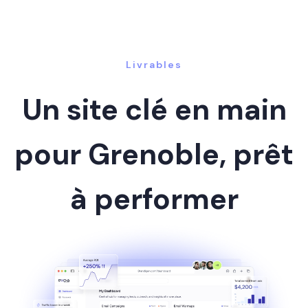
Livrables
Un site clé en main
pour Grenoble, prêt
à performer