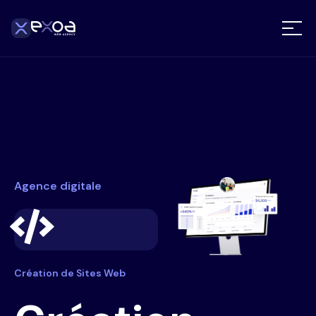
Agence digitale
Création de Sites Web