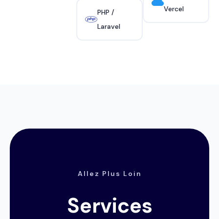
Vercel
PHP /
Laravel
Allez Plus Loin
Services