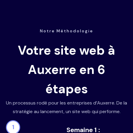
Notre Méthodologie
Votre site web à
Auxerre en 6
étapes
Un processus rodé pour les entreprises d’Auxerre. De la
stratégie au lancement, un site web qui performe.
1
Semaine 1 :