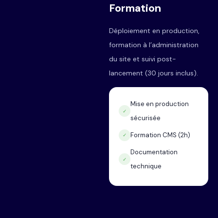
Formation
Déploiement en production,
formation à l’administration
du site et suivi post-
lancement (30 jours inclus).
Mise en production
✓
sécurisée
Formation CMS (2h)
✓
Documentation
✓
technique