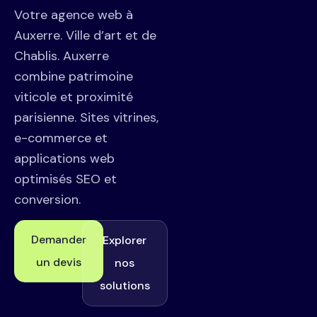
Votre agence web à
Auxerre. Ville d’art et de
Chablis. Auxerre
combine patrimoine
viticole et proximité
parisienne. Sites vitrines,
e-commerce et
applications web
optimisés SEO et
conversion.
Demander
Explorer
un devis
nos
solutions