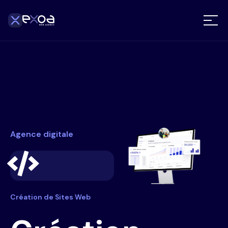
Agence digitale
Création de Sites Web