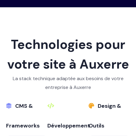
Technologies pour
votre site à Auxerre
La stack technique adaptée aux besoins de votre
entreprise à Auxerre
CMS &
Design &
Frameworks
Développement
Outils