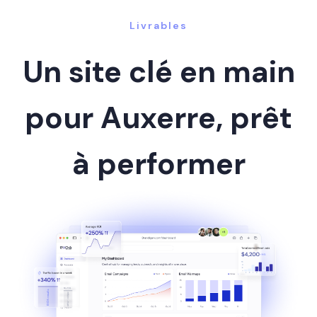
Livrables
Un site clé en main
pour Auxerre, prêt
à performer