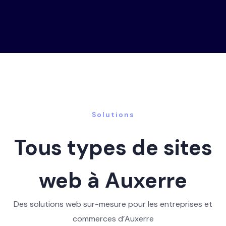
Solutions
Tous types de sites
web à Auxerre
Des solutions web sur-mesure pour les entreprises et
commerces d’Auxerre