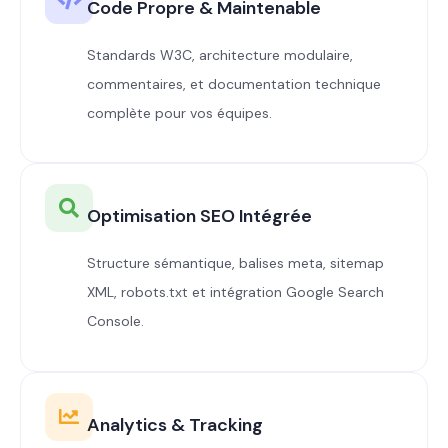
Code Propre & Maintenable
Standards W3C, architecture modulaire,
commentaires, et documentation technique
complète pour vos équipes.
Optimisation SEO Intégrée
Structure sémantique, balises meta, sitemap
XML, robots.txt et intégration Google Search
Console.
Analytics & Tracking