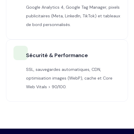
Google Analytics 4, Google Tag Manager, pixels
publicitaires (Meta, LinkedIn, TikTok) et tableaux
de bord personnalisés.
Sécurité & Performance
SSL, sauvegardes automatiques, CDN,
optimisation images (WebP), cache et Core
Web Vitals > 90/100.