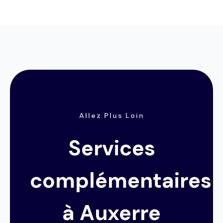
Allez Plus Loin
Services
complémentaires
à Auxerre