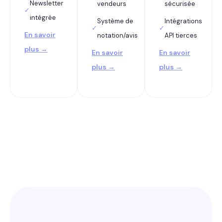
Newsletter
vendeurs
sécurisée
✓
intégrée
Système de
Intégrations
✓
✓
En savoir
notation/avis
API tierces
plus →
En savoir
En savoir
plus →
plus →