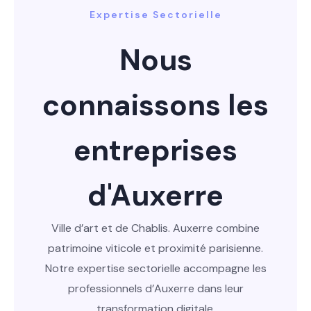
Expertise Sectorielle
Nous
connaissons les
entreprises
d'Auxerre
Ville d’art et de Chablis. Auxerre combine
patrimoine viticole et proximité parisienne.
Notre expertise sectorielle accompagne les
professionnels d’Auxerre dans leur
transformation digitale.