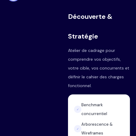
Découverte &
Stratégie
Atelier de cadrage pour
comprendre vos objectifs,
votre cible, vos concurrents et
définir le cahier des charges
fonctionnel.
Benchmark
✓
concurrentiel
Arborescence &
✓
Wireframes