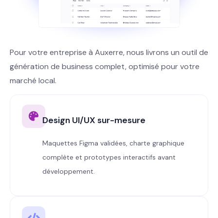
Pour votre entreprise à Auxerre, nous livrons un outil de
génération de business complet, optimisé pour votre
marché local.
Design UI/UX sur-mesure
Maquettes Figma validées, charte graphique
complète et prototypes interactifs avant
développement.