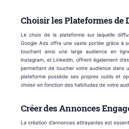
Choisir les Plateformes de 
Le choix de la plateforme sur laquelle diff
Google Ads offre une vaste portée grâce à s
touchant ainsi une large audience en lign
Instagram, et LinkedIn, offrent également d’ex
permettant de toucher votre audience dans u
plateforme possède ses propres outils et opt
choisir en fonction des habitudes de votre aud
Créer des Annonces Engag
La création d’annonces attrayantes est essenti