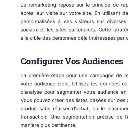
Le remarketing repose sur le principe de rap
après leur visite sur votre site. En utilisant
personnalisées à ces visiteurs sur diverses
sociaux et les sites partenaires. Cette strat
elle cible des personnes déjà intéressées par
Configurer Vos Audiences
La première étape pour une campagne de rem
votre audience cible. Utilisez les données col
d’analyse pour segmenter votre audience en 
Vous pouvez créer des listes basées sur des a
produit sans réaliser d’achat, ou le placemen
transaction. Une segmentation précise de 
manière plus pertinente.