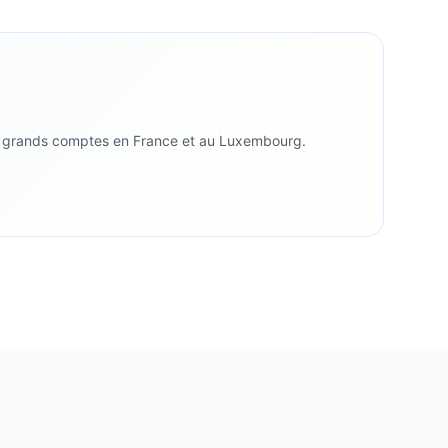
t grands comptes en France et au Luxembourg.