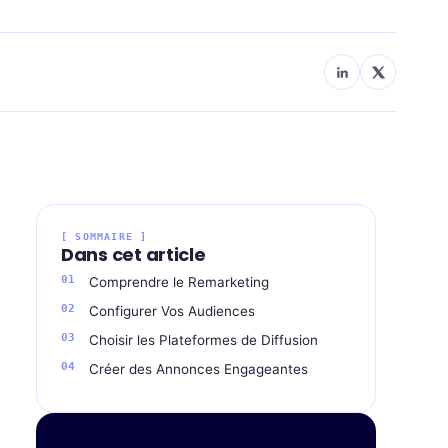
[ SOMMAIRE ]
Dans cet article
Comprendre le Remarketing
Configurer Vos Audiences
Choisir les Plateformes de Diffusion
Créer des Annonces Engageantes