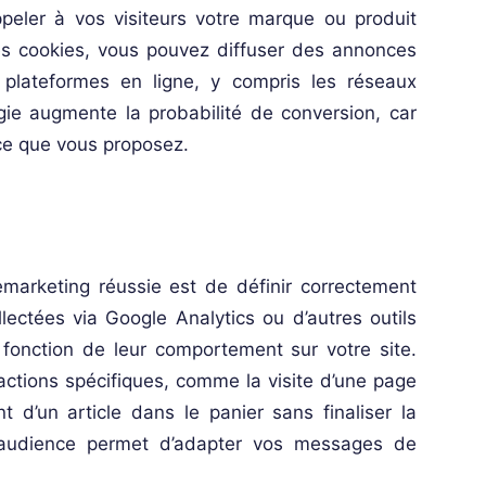
peler à vos visiteurs votre marque ou produit
 des cookies, vous pouvez diffuser des annonces
 plateformes en ligne, y compris les réseaux
égie augmente la probabilité de conversion, car
 ce que vous proposez.
arketing réussie est de définir correctement
lectées via Google Analytics ou d’autres outils
fonction de leur comportement sur votre site.
ctions spécifiques, comme la visite d’une page
t d’un article dans le panier sans finaliser la
l’audience permet d’adapter vos messages de