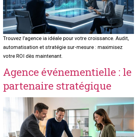
Trouvez l’agence ia idéale pour votre croissance. Audit,
automatisation et stratégie sur-mesure : maximisez
votre ROI dès maintenant.
Agence événementielle : le
partenaire stratégique