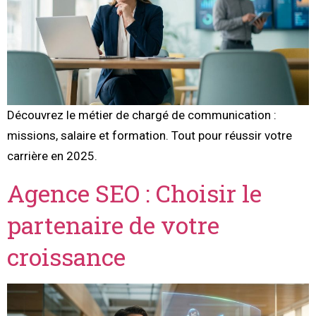
Découvrez le métier de chargé de communication :
missions, salaire et formation. Tout pour réussir votre
carrière en 2025.
Agence SEO : Choisir le
partenaire de votre
croissance