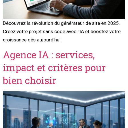
Découvrez la révolution du générateur de site en 2025.
Créez votre projet sans code avec l’IA et boostez votre
croissance dès aujourd’hui.
Agence IA : services,
impact et critères pour
bien choisir