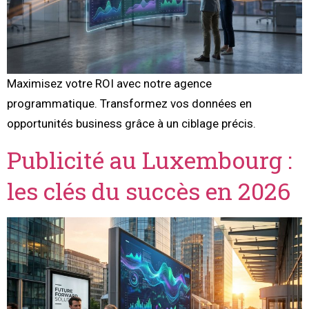
Maximisez votre ROI avec notre agence
programmatique. Transformez vos données en
opportunités business grâce à un ciblage précis.
Publicité au Luxembourg :
les clés du succès en 2026