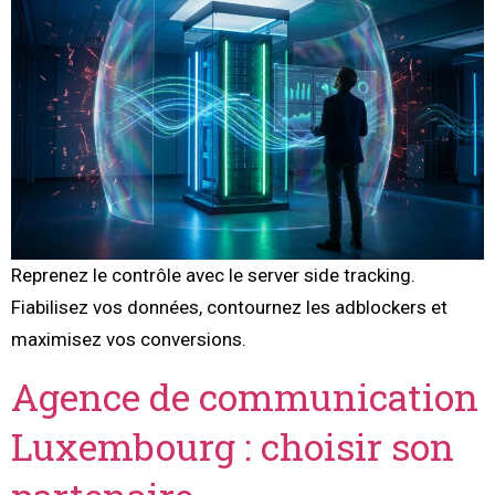
Reprenez le contrôle avec le server side tracking.
Fiabilisez vos données, contournez les adblockers et
maximisez vos conversions.
Agence de communication
Luxembourg : choisir son