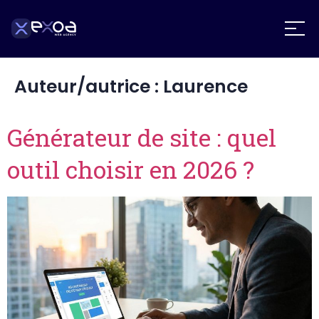
Auteur/autrice :
Laurence
Générateur de site : quel
outil choisir en 2026 ?