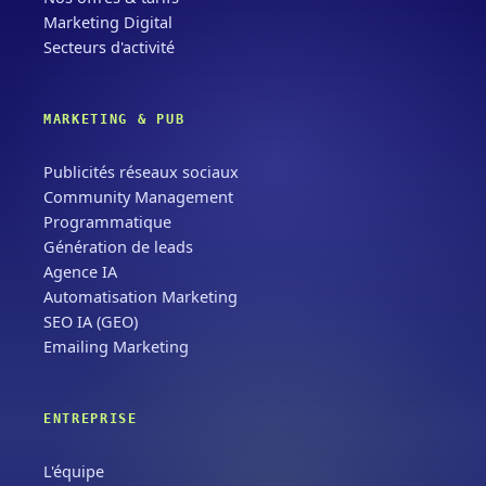
Marketing Digital
Secteurs d'activité
MARKETING & PUB
Publicités réseaux sociaux
Community Management
Programmatique
Génération de leads
Agence IA
Automatisation Marketing
SEO IA (GEO)
Emailing Marketing
ENTREPRISE
L'équipe