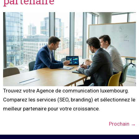
partenaire
Trouvez votre Agence de communication luxembourg.
Comparez les services (SEO, branding) et sélectionnez le
meilleur partenaire pour votre croissance.
Prochain
→