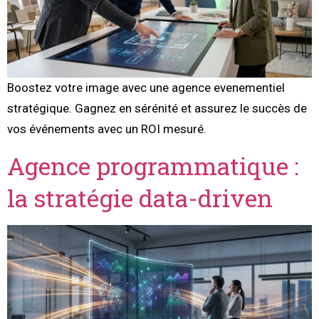
Boostez votre image avec une agence evenementiel
stratégique. Gagnez en sérénité et assurez le succès de
vos événements avec un ROI mesuré.
Agence programmatique :
la stratégie data-driven