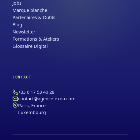
Jobs
Marque blanche
Partenaires & Outils
Blog
Newsletter
Formations & Ateliers
Glossaire Digital
CONTACT
+33 6 17 53 40 28
contact@agence-exoa.com
Paris, France
Luxembourg