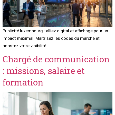
Publicité luxembourg : alliez digital et affichage pour un
impact maximal. Maîtrisez les codes du marché et
boostez votre visibilité.
Chargé de communication
: missions, salaire et
formation