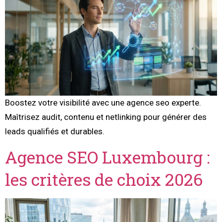
Boostez votre visibilité avec une agence seo experte.
Maîtrisez audit, contenu et netlinking pour générer des
leads qualifiés et durables.
Agence SEO Luxembourg :
les critères de choix 2026