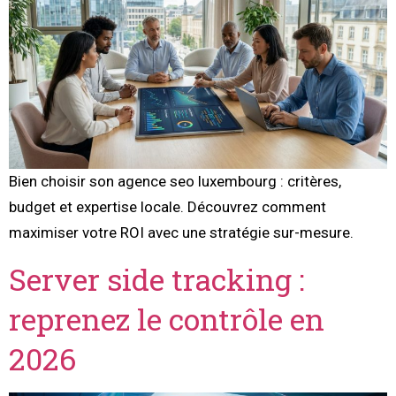
Bien choisir son agence seo luxembourg : critères,
budget et expertise locale. Découvrez comment
maximiser votre ROI avec une stratégie sur-mesure.
Server side tracking :
reprenez le contrôle en
2026