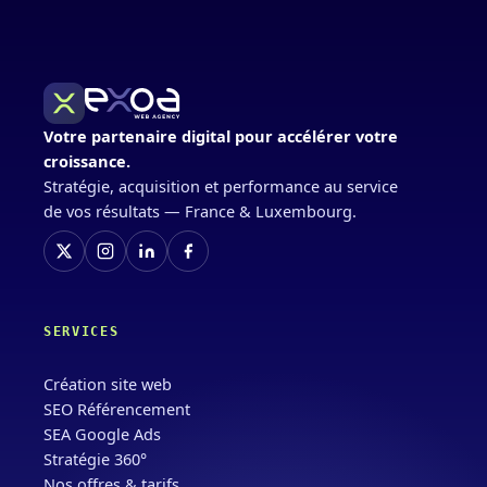
Votre partenaire digital pour accélérer votre
croissance.
Stratégie, acquisition et performance au service
de vos résultats — France & Luxembourg.
SERVICES
Création site web
SEO Référencement
SEA Google Ads
Stratégie 360°
Nos offres & tarifs