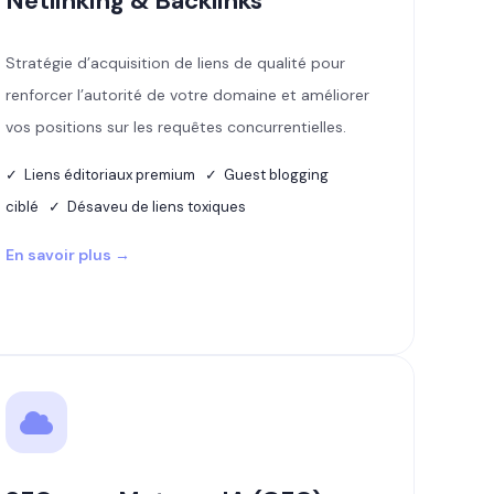
Netlinking & Backlinks
Stratégie d’acquisition de liens de qualité pour
renforcer l’autorité de votre domaine et améliorer
vos positions sur les requêtes concurrentielles.
✓ Liens éditoriaux premium ✓ Guest blogging
ciblé ✓ Désaveu de liens toxiques
En savoir plus →