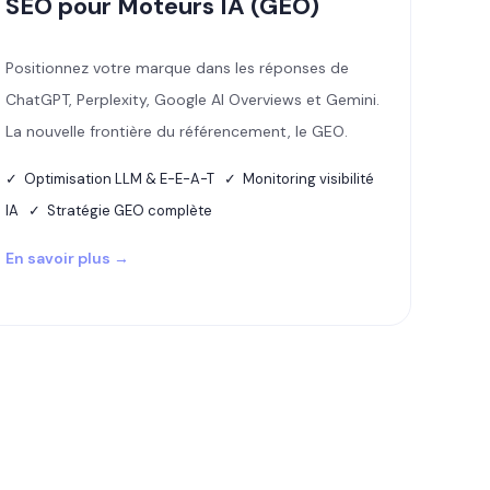
SEO pour Moteurs IA (GEO)
Positionnez votre marque dans les réponses de
ChatGPT, Perplexity, Google AI Overviews et Gemini.
La nouvelle frontière du référencement, le GEO.
✓ Optimisation LLM & E-E-A-T ✓ Monitoring visibilité
IA ✓ Stratégie GEO complète
En savoir plus →