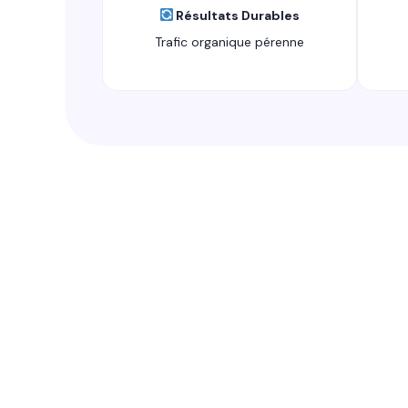
Résultats Durables
Trafic organique pérenne