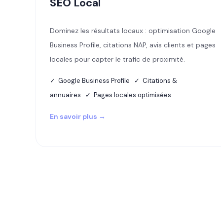
SEO Local
Dominez les résultats locaux : optimisation Google
Business Profile, citations NAP, avis clients et pages
locales pour capter le trafic de proximité.
✓ Google Business Profile ✓ Citations &
annuaires ✓ Pages locales optimisées
En savoir plus →