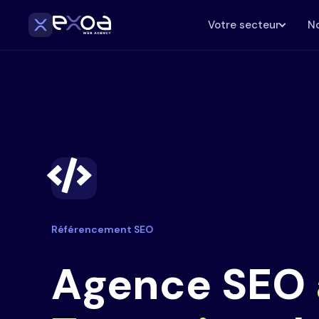
Votre secteur
No
Référencement SEO
Agence SEO