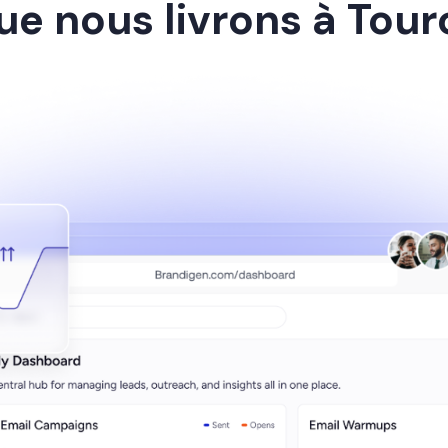
ue nous livrons à Tour