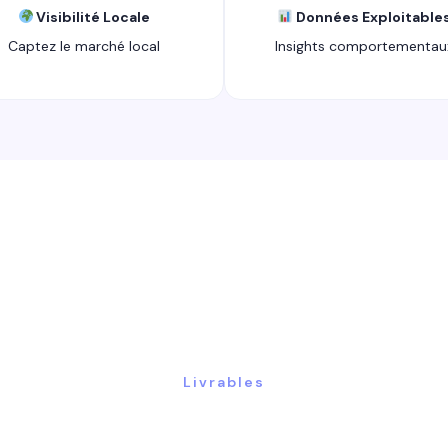
Visibilité Locale
Données Exploitable
Captez le marché local
Insights comportementau
Livrables