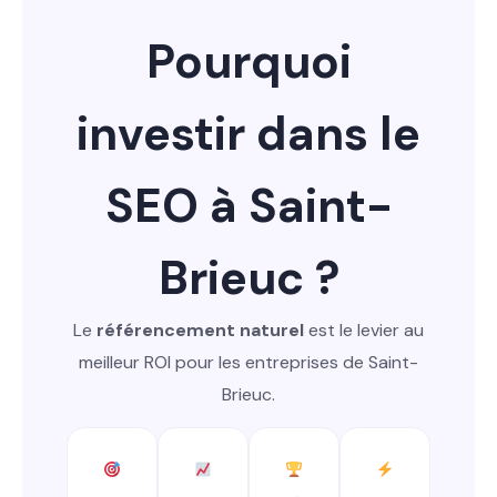
Pourquoi
investir dans le
SEO à Saint-
Brieuc ?
Le
référencement naturel
est le levier au
meilleur ROI pour les entreprises de Saint-
Brieuc.