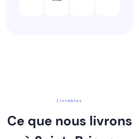
Livrables
Ce que nous livrons