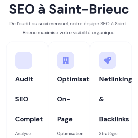
SEO à Saint-Brieuc
De l’audit au suivi mensuel, notre équipe SEO à Saint-
Brieuc maximise votre visibilité organique.
Audit
Optimisation
Netlinking
SEO
On-
&
Complet
Page
Backlinks
Analyse
Optimisation
Stratégie