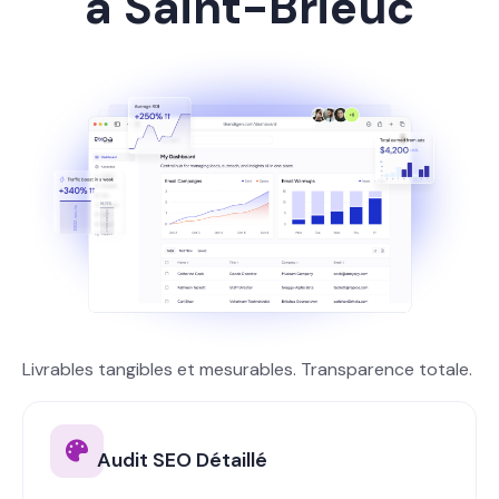
à Saint-Brieuc
Livrables tangibles et mesurables. Transparence totale.
Audit SEO Détaillé