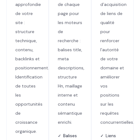
approfondie
de chaque
d’acquisition
de votre
page pour
de liens de
site :
les moteurs
qualité
structure
de
pour
technique,
recherche :
renforcer
contenu,
balises title,
l’autorité
backlinks et
meta
de votre
positionnement.
descriptions,
domaine et
Identification
structure
améliorer
de toutes
Hn, maillage
vos
les
interne et
positions
opportunités
contenu
sur les
de
sémantique
requêtes
croissance
enrichi.
concurrentielles.
organique.
✓ Balises
✓ Liens