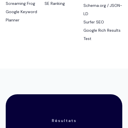
Screaming Frog
SE Ranking
Schema.org / JSON-
Google Keyword
LD
Planner
Surfer SEO
Google Rich Results
Test
Résultats