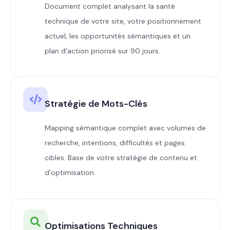
Document complet analysant la santé
technique de votre site, votre positionnement
actuel, les opportunités sémantiques et un
plan d’action priorisé sur 90 jours.
Stratégie de Mots-Clés
Mapping sémantique complet avec volumes de
recherche, intentions, difficultés et pages
cibles. Base de votre stratégie de contenu et
d’optimisation.
Optimisations Techniques