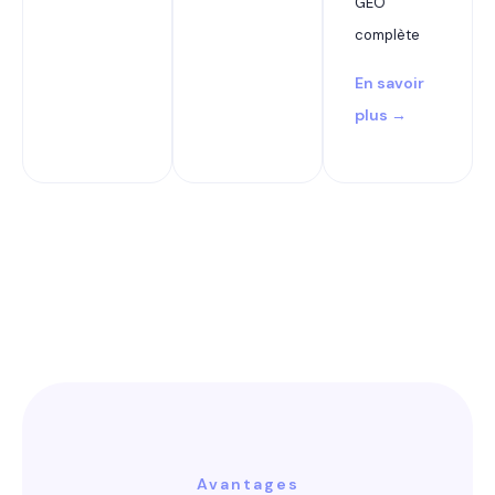
GEO
complète
En savoir
plus →
Avantages