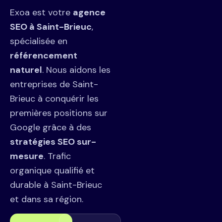
Exoa est votre
agence
SEO à Saint-Brieuc
,
spécialisée en
référencement
naturel
. Nous aidons les
entreprises de Saint-
Brieuc à conquérir les
premières positions sur
Google grâce à des
stratégies SEO sur-
mesure
. Trafic
organique qualifié et
durable à Saint-Brieuc
et dans sa région.