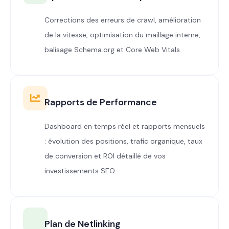
Corrections des erreurs de crawl, amélioration
de la vitesse, optimisation du maillage interne,
balisage Schema.org et Core Web Vitals.
Rapports de Performance
Dashboard en temps réel et rapports mensuels
: évolution des positions, trafic organique, taux
de conversion et ROI détaillé de vos
investissements SEO.
Plan de Netlinking