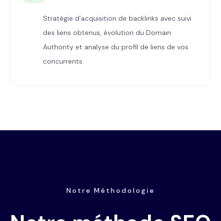
Stratégie d’acquisition de backlinks avec suivi
des liens obtenus, évolution du Domain
Authority et analyse du profil de liens de vos
concurrents.
Notre Méthodologie