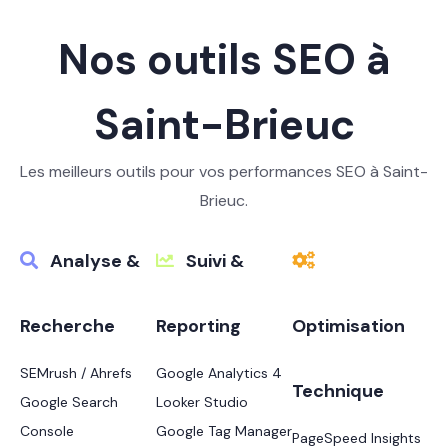
Nos outils SEO à
Saint-Brieuc
Les meilleurs outils pour vos performances SEO à Saint-
Brieuc.
Analyse &
Suivi &
Recherche
Reporting
Optimisation
SEMrush / Ahrefs
Google Analytics 4
Technique
Google Search
Looker Studio
Console
Google Tag Manager
PageSpeed Insights