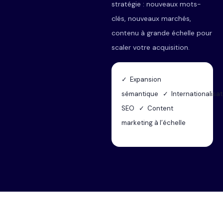
stratégie : nouveaux mots-
clés, nouveaux marchés,
contenu à grande échelle pour
scaler votre acquisition.
✓ Expansion
sémantique ✓ Internationalisat
SEO ✓ Content
marketing à l’échelle