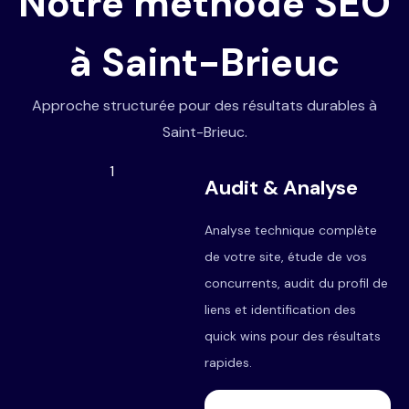
Notre méthode SEO
à Saint-Brieuc
Approche structurée pour des résultats durables à
Saint-Brieuc.
1
Audit & Analyse
Analyse technique complète
de votre site, étude de vos
concurrents, audit du profil de
liens et identification des
quick wins pour des résultats
rapides.