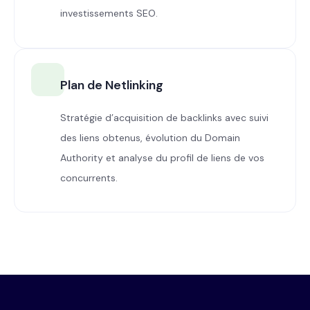
investissements SEO.
Plan de Netlinking
Stratégie d’acquisition de backlinks avec suivi
des liens obtenus, évolution du Domain
Authority et analyse du profil de liens de vos
concurrents.