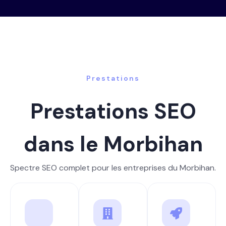
Prestations
Prestations SEO
dans le Morbihan
Spectre SEO complet pour les entreprises du Morbihan.