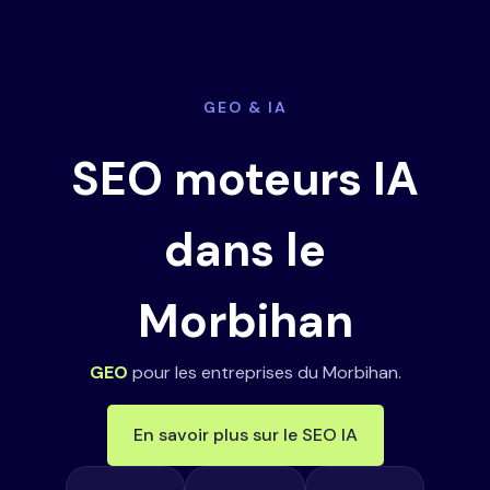
GEO & IA
SEO moteurs IA
dans le
Morbihan
GEO
pour les entreprises du Morbihan.
En savoir plus sur le SEO IA