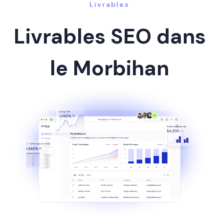
Livrables
Livrables SEO dans
le Morbihan