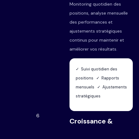
Monitoring quotidien des
positions, analyse mensuelle
des performances et
ajustements stratégiques
continus pour maintenir et
améliorer vos résultats.
✓ Suivi quotidien des
positions ✓ Rapports
mensuels ✓ Ajustements
stratégiques
6
Croissance &