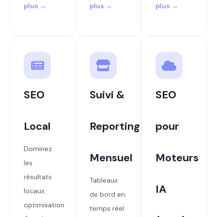
plus →
plus →
plus →
SEO
Suivi &
SEO
Local
Reporting
pour
Dominez
Mensuel
Moteurs
les
résultats
Tableaux
IA
locaux :
de bord en
optimisation
temps réel