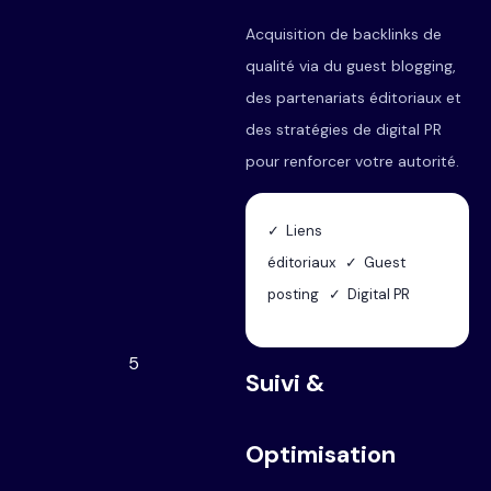
Acquisition de backlinks de
qualité via du guest blogging,
des partenariats éditoriaux et
des stratégies de digital PR
pour renforcer votre autorité.
✓ Liens
éditoriaux ✓ Guest
posting ✓ Digital PR
5
Suivi &
Optimisation