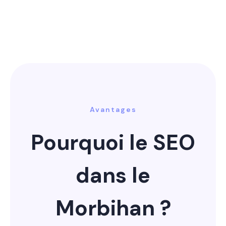
Avantages
Pourquoi le SEO
dans le
Morbihan ?