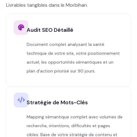
Livrables tangibles dans le Morbihan.
Audit SEO Détaillé
Document complet analysant la santé
technique de votre site, votre positionnement
actuel, les opportunités sémantiques et un
plan d’action priorisé sur 90 jours.
Stratégie de Mots-Clés
Mapping sémantique complet avec volumes de
recherche, intentions, difficultés et pages
cibles. Base de votre stratégie de contenu et