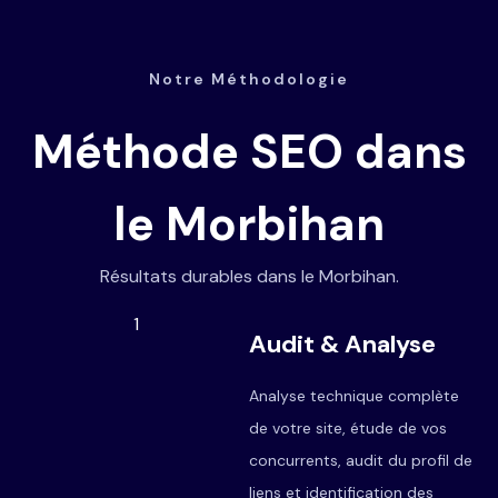
Notre Méthodologie
Méthode SEO dans
le Morbihan
Résultats durables dans le Morbihan.
1
Audit & Analyse
Analyse technique complète
de votre site, étude de vos
concurrents, audit du profil de
liens et identification des