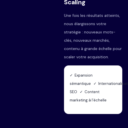
Scaling
Une fois les résultats atteints,
nous élargissons votre
stratégie : nouveaux mots-
clés, nouveaux marchés,
contenu à grande échelle pour
scaler votre acquisition.
✓ Expansion
sémantique ✓ Internationalisat
SEO ✓ Content
marketing à l’échelle