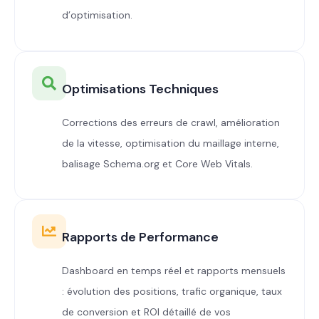
d’optimisation.
Optimisations Techniques
Corrections des erreurs de crawl, amélioration
de la vitesse, optimisation du maillage interne,
balisage Schema.org et Core Web Vitals.
Rapports de Performance
Dashboard en temps réel et rapports mensuels
: évolution des positions, trafic organique, taux
de conversion et ROI détaillé de vos