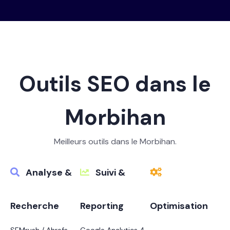
Outils SEO dans le
Morbihan
Meilleurs outils dans le Morbihan.
Analyse &
Suivi &
Recherche
Reporting
Optimisation