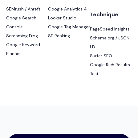
SEMrush / Ahrefs
Google Analytics 4
Technique
Google Search
Looker Studio
Console
Google Tag Manager
PageSpeed Insights
Screaming Frog
SE Ranking
Schema.org / JSON-
Google Keyword
LD
Planner
Surfer SEO
Google Rich Results
Test