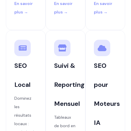
En savoir
En savoir
En savoir
plus →
plus →
plus →
SEO
Suivi &
SEO
Local
Reporting
pour
Dominez
Mensuel
Moteurs
les
résultats
Tableaux
IA
locaux :
de bord en