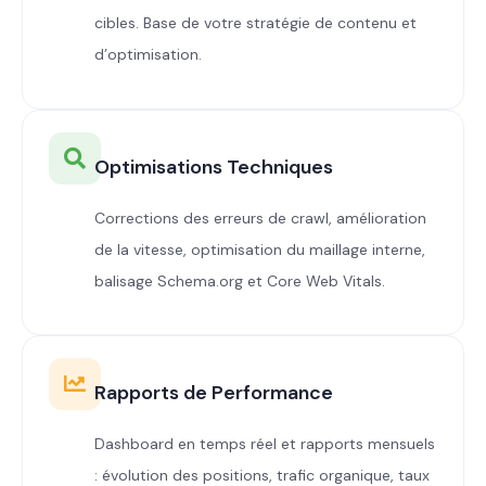
cibles. Base de votre stratégie de contenu et
d’optimisation.
Optimisations Techniques
Corrections des erreurs de crawl, amélioration
de la vitesse, optimisation du maillage interne,
balisage Schema.org et Core Web Vitals.
Rapports de Performance
Dashboard en temps réel et rapports mensuels
: évolution des positions, trafic organique, taux