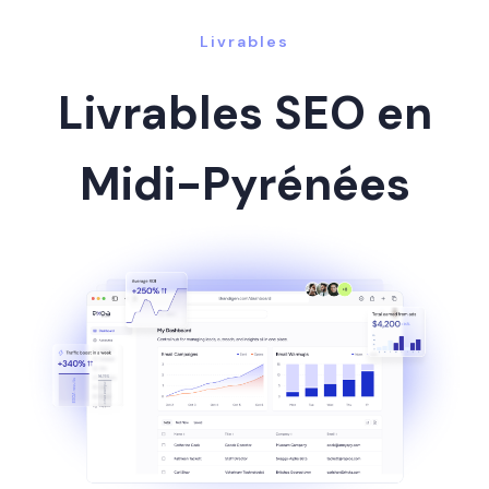
Livrables
Livrables SEO en
Midi-Pyrénées