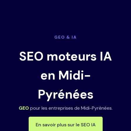
GEO & IA
SEO moteurs IA
en Midi-
Pyrénées
GEO
pour les entreprises de Midi-Pyrénées.
En savoir plus sur le SEO IA