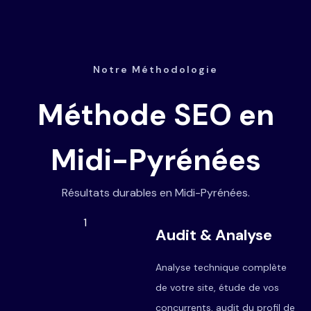
Notre Méthodologie
Méthode SEO en
Midi-Pyrénées
Résultats durables en Midi-Pyrénées.
1
Audit & Analyse
Analyse technique complète
de votre site, étude de vos
concurrents, audit du profil de