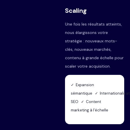
Scaling
Une fois les résultats atteints,
nous élargissons votre
stratégie : nouveaux mots-
clés, nouveaux marchés,
contenu à grande échelle pour
scaler votre acquisition.
✓ Expansion
sémantique ✓ Internationalisat
SEO ✓ Content
marketing à l’échelle