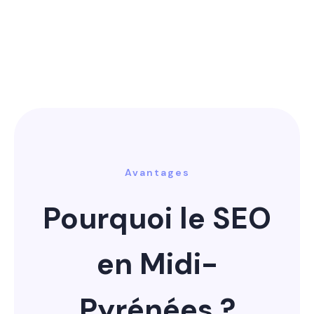
Avantages
Pourquoi le SEO
en Midi-
Pyrénées ?