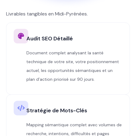
Livrables tangibles en Midi-Pyrénées.
Audit SEO Détaillé
Document complet analysant la santé
technique de votre site, votre positionnement
actuel, les opportunités sémantiques et un
plan d’action priorisé sur 90 jours.
Stratégie de Mots-Clés
Mapping sémantique complet avec volumes de
recherche, intentions, difficultés et pages