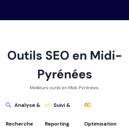
Outils SEO en Midi-
Pyrénées
Meilleurs outils en Midi-Pyrénées.
Analyse &
Suivi &
Recherche
Reporting
Optimisation