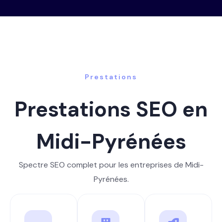
Prestations
Prestations SEO en
Midi-Pyrénées
Spectre SEO complet pour les entreprises de Midi-
Pyrénées.