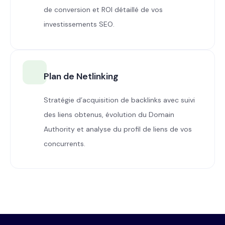
de conversion et ROI détaillé de vos
investissements SEO.
Plan de Netlinking
Stratégie d’acquisition de backlinks avec suivi
des liens obtenus, évolution du Domain
Authority et analyse du profil de liens de vos
concurrents.