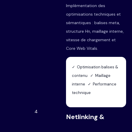
Implémentation des
optimisations techniques et
sémantiques : balises meta,
structure Hn, maillage interne,
vitesse de chargement et
Core Web Vitals.
✓ Optimisation balises &
contenu ✓ Maillage
interne ✓ Performance
technique
4
Netlinking &