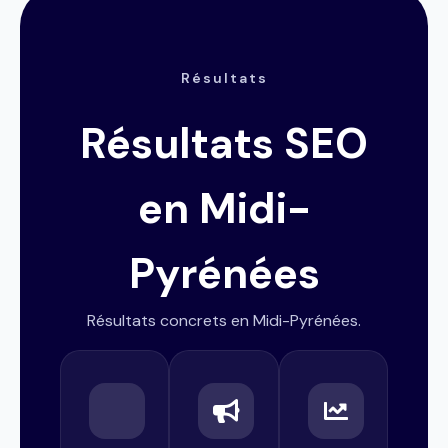
Résultats
Résultats SEO
en Midi-
Pyrénées
Résultats concrets en Midi-Pyrénées.