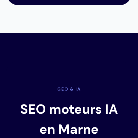
GEO & IA
SEO moteurs IA
en Marne