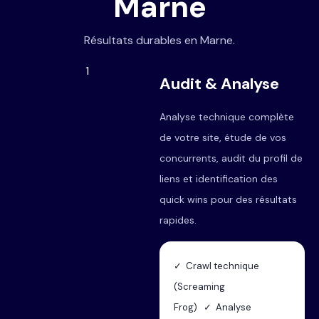
Marne
Résultats durables en Marne.
1
Audit & Analyse
Analyse technique complète
de votre site, étude de vos
concurrents, audit du profil de
liens et identification des
quick wins pour des résultats
rapides.
✓ Crawl technique
(Screaming
Frog) ✓ Analyse