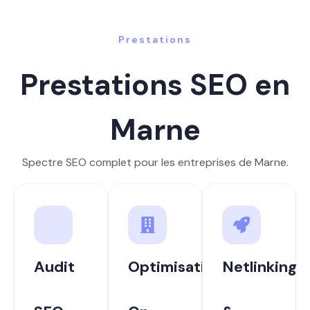
Prestations
Prestations SEO en
Marne
Spectre SEO complet pour les entreprises de Marne.
Audit
Optimisation
Netlinking