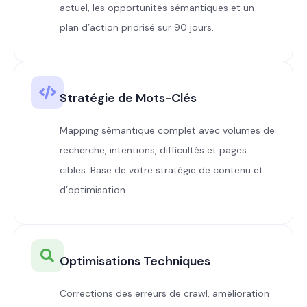
actuel, les opportunités sémantiques et un
plan d’action priorisé sur 90 jours.
Stratégie de Mots-Clés
Mapping sémantique complet avec volumes de
recherche, intentions, difficultés et pages
cibles. Base de votre stratégie de contenu et
d’optimisation.
Optimisations Techniques
Corrections des erreurs de crawl, amélioration