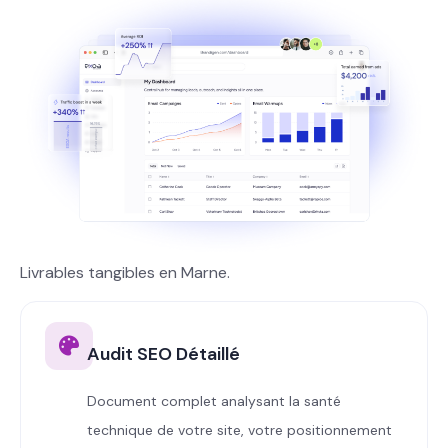
Livrables tangibles en Marne.
Audit SEO Détaillé
Document complet analysant la santé
technique de votre site, votre positionnement