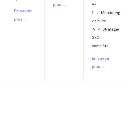
plus →
A-
En savoir
T ✓ Monitoring
plus →
visibilité
IA ✓ Stratégie
GEO
complète
En savoir
plus →