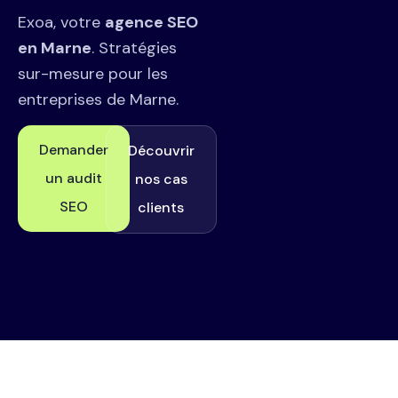
Exoa, votre
agence SEO
en Marne
. Stratégies
sur-mesure pour les
entreprises de Marne.
Demander
Découvrir
un audit
nos cas
SEO
clients