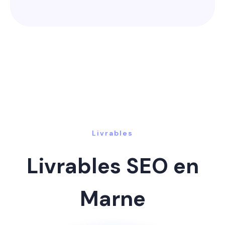
Livrables
Livrables SEO en
Marne