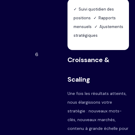
✓ Suivi quotidien des
positions ✓ Rapports
mensuels ✓ Ajustements
stratégiques
6
Croissance &
Scaling
Une fois les résultats atteints,
nous élargissons votre
stratégie : nouveaux mots-
clés, nouveaux marchés,
contenu à grande échelle pour