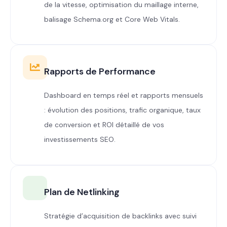
de la vitesse, optimisation du maillage interne,
balisage Schema.org et Core Web Vitals.
Rapports de Performance
Dashboard en temps réel et rapports mensuels
: évolution des positions, trafic organique, taux
de conversion et ROI détaillé de vos
investissements SEO.
Plan de Netlinking
Stratégie d’acquisition de backlinks avec suivi