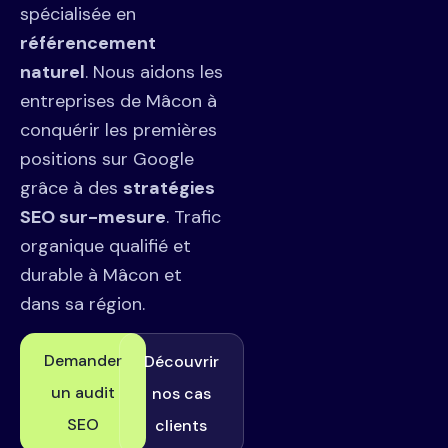
spécialisée en
référencement
naturel
. Nous aidons les
entreprises de Mâcon à
conquérir les premières
positions sur Google
grâce à des
stratégies
SEO sur-mesure
. Trafic
organique qualifié et
durable à Mâcon et
dans sa région.
Demander
Découvrir
un audit
nos cas
SEO
clients