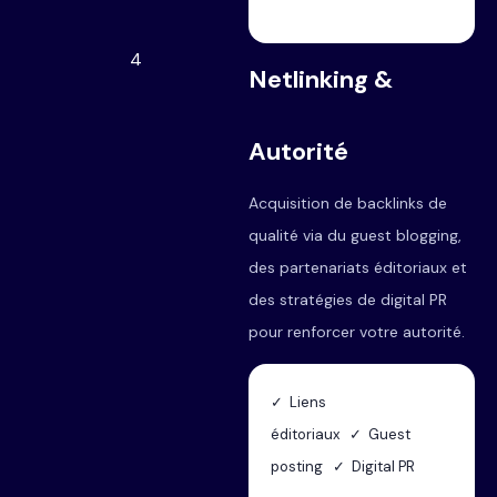
4
Netlinking &
Autorité
Acquisition de backlinks de
qualité via du guest blogging,
des partenariats éditoriaux et
des stratégies de digital PR
pour renforcer votre autorité.
✓ Liens
éditoriaux ✓ Guest
posting ✓ Digital PR