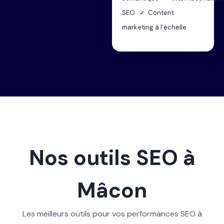
SEO ✓ Content
marketing à l’échelle
Nos outils SEO à
Mâcon
Les meilleurs outils pour vos performances SEO à