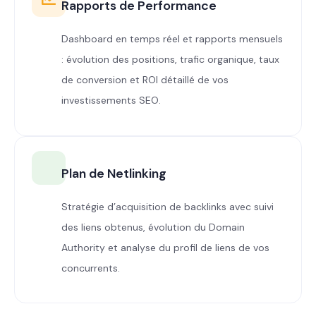
Rapports de Performance
Dashboard en temps réel et rapports mensuels
: évolution des positions, trafic organique, taux
de conversion et ROI détaillé de vos
investissements SEO.
Plan de Netlinking
Stratégie d’acquisition de backlinks avec suivi
des liens obtenus, évolution du Domain
Authority et analyse du profil de liens de vos
concurrents.