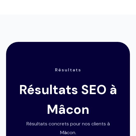
Résultats
Résultats SEO à
Mâcon
Résultats concrets pour nos clients à
Mâcon.