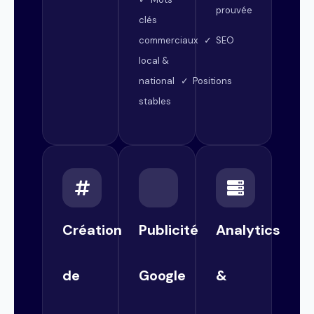
prouvée
clés
commerciaux ✓ SEO
local &
national ✓ Positions
stables
Création
Publicité
Analytics
de
Google
&