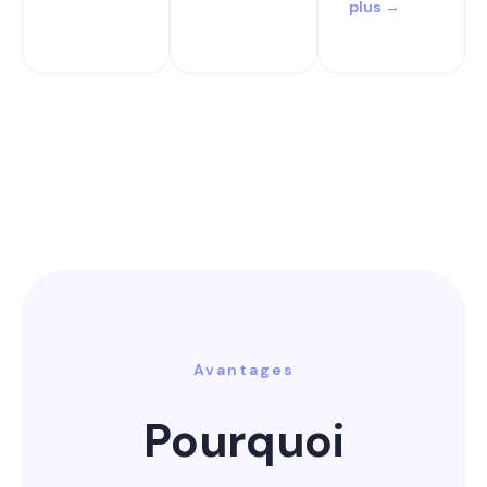
plus →
Avantages
Pourquoi