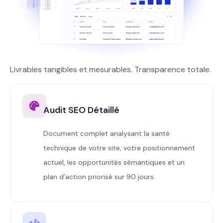
Livrables tangibles et mesurables. Transparence totale.
Audit SEO Détaillé
Document complet analysant la santé
technique de votre site, votre positionnement
actuel, les opportunités sémantiques et un
plan d’action priorisé sur 90 jours.