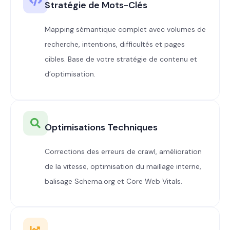
Stratégie de Mots-Clés
Mapping sémantique complet avec volumes de
recherche, intentions, difficultés et pages
cibles. Base de votre stratégie de contenu et
d’optimisation.
Optimisations Techniques
Corrections des erreurs de crawl, amélioration
de la vitesse, optimisation du maillage interne,
balisage Schema.org et Core Web Vitals.