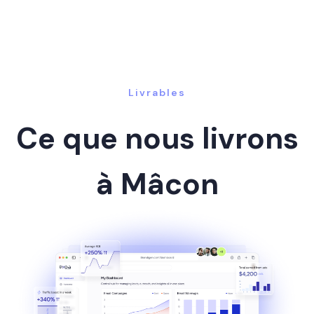
Livrables
Ce que nous livrons
à Mâcon