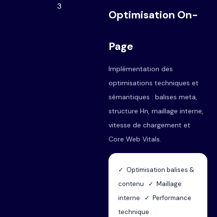
3
Optimisation On-
Page
Implémentation des
optimisations techniques et
sémantiques : balises meta,
structure Hn, maillage interne,
vitesse de chargement et
Core Web Vitals.
✓ Optimisation balises &
contenu ✓ Maillage
interne ✓ Performance
technique