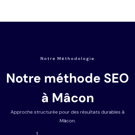
Notre Méthodologie
Notre méthode SEO
à Mâcon
Approche structurée pour des résultats durables à
Mâcon.
1