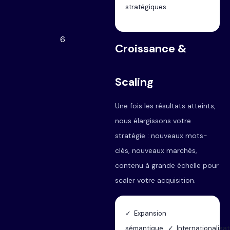
stratégiques
6
Croissance &
Scaling
Une fois les résultats atteints,
nous élargissons votre
stratégie : nouveaux mots-
clés, nouveaux marchés,
contenu à grande échelle pour
scaler votre acquisition.
✓ Expansion
sémantique ✓ Internationalisat