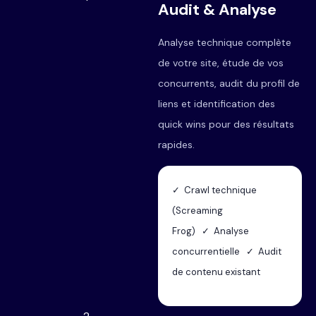
Audit & Analyse
Analyse technique complète
de votre site, étude de vos
concurrents, audit du profil de
liens et identification des
quick wins pour des résultats
rapides.
✓ Crawl technique
(Screaming
Frog) ✓ Analyse
concurrentielle ✓ Audit
de contenu existant