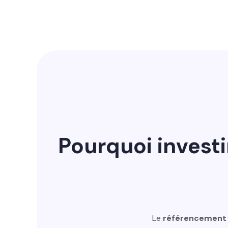
Pourquoi invest
Le
référencement 