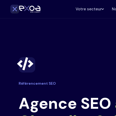
Votre secteur
No
Référencement SEO
Agence SEO