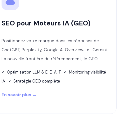
SEO pour Moteurs IA (GEO)
Positionnez votre marque dans les réponses de
ChatGPT, Perplexity, Google AI Overviews et Gemini.
La nouvelle frontière du référencement, le GEO.
✓ Optimisation LLM & E-E-A-T ✓ Monitoring visibilité
IA ✓ Stratégie GEO complète
En savoir plus →