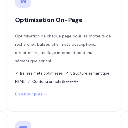
Optimisation On-Page
Optimisation de chaque page pour les moteurs de
recherche : balises title, meta descriptions,
structure Hn, maillage interne et contenu
sémantique enrichi.
✓ Balises meta optimisées ✓ Structure sémantique
HTML ✓ Contenu enrichi & E-E-A-T
En savoir plus →