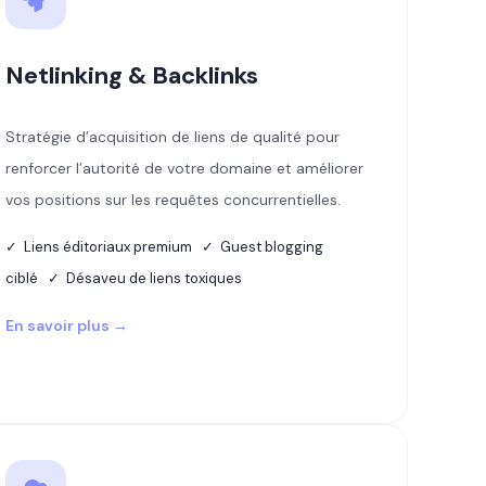
Netlinking & Backlinks
Stratégie d’acquisition de liens de qualité pour
renforcer l’autorité de votre domaine et améliorer
vos positions sur les requêtes concurrentielles.
✓ Liens éditoriaux premium ✓ Guest blogging
ciblé ✓ Désaveu de liens toxiques
En savoir plus →