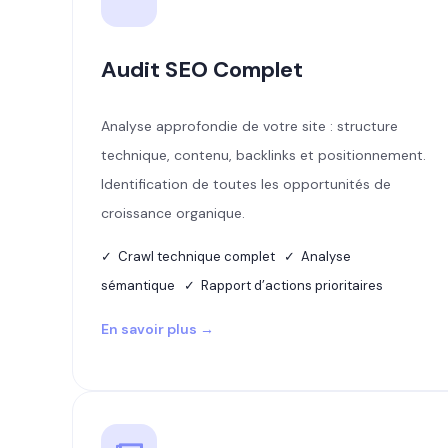
Audit SEO Complet
Analyse approfondie de votre site : structure
technique, contenu, backlinks et positionnement.
Identification de toutes les opportunités de
croissance organique.
✓ Crawl technique complet ✓ Analyse
sémantique ✓ Rapport d’actions prioritaires
En savoir plus →