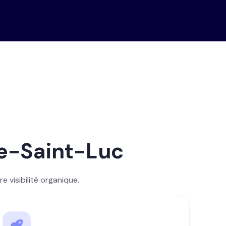
le-Saint-Luc
 visibilité organique.