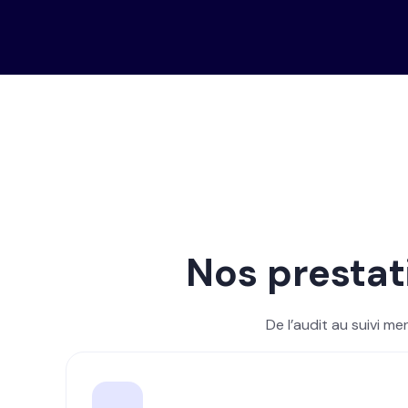
Nos prestat
De l’audit au suivi m