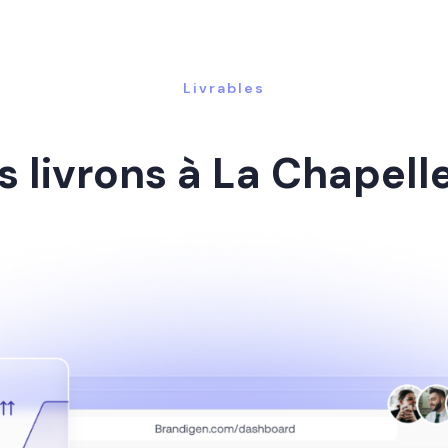
Livrables
 livrons à La Chapel