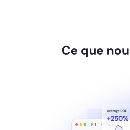
Ce que nous