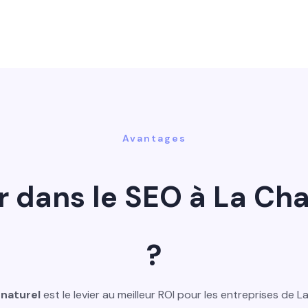
Avantages
ir dans le SEO à La Ch
?
naturel
est le levier au meilleur ROI pour les entreprises de 