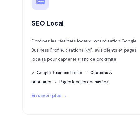
SEO Local
Dominez les résultats locaux : optimisation Google
Business Profile, citations NAP, avis clients et pages
locales pour capter le trafic de proximité.
✓ Google Business Profile ✓ Citations &
annuaires ✓ Pages locales optimisées
En savoir plus →