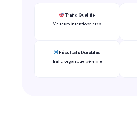
Trafic Qualifié
Visiteurs intentionnistes
Résultats Durables
Trafic organique pérenne