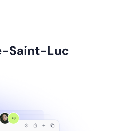
le-Saint-Luc