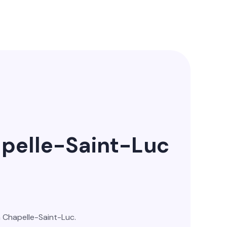
apelle-Saint-Luc
La Chapelle-Saint-Luc.