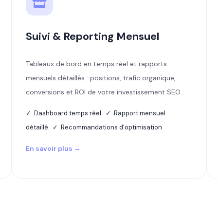
Suivi & Reporting Mensuel
Tableaux de bord en temps réel et rapports
mensuels détaillés : positions, trafic organique,
conversions et ROI de votre investissement SEO.
✓ Dashboard temps réel ✓ Rapport mensuel
détaillé ✓ Recommandations d’optimisation
En savoir plus →