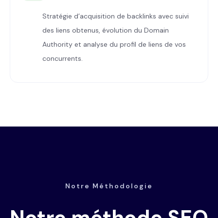
Stratégie d’acquisition de backlinks avec suivi
des liens obtenus, évolution du Domain
Authority et analyse du profil de liens de vos
concurrents.
Notre Méthodologie
Notre méthode SEO