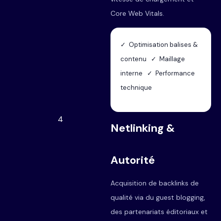
Core Web Vitals.
✓ Optimisation balises &
contenu ✓ Maillage
interne ✓ Performance
technique
4
Netlinking &
Autorité
Acquisition de backlinks de
qualité via du guest blogging,
des partenariats éditoriaux et