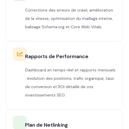
Corrections des erreurs de crawl, amélioration
de la vitesse, optimisation du maillage interne,
balisage Schema.org et Core Web Vitals.
Rapports de Performance
Dashboard en temps réel et rapports mensuels
: évolution des positions, trafic organique, taux
de conversion et ROI détaillé de vos
investissements SEO.
Plan de Netlinking