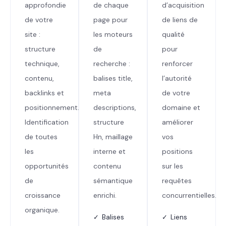
approfondie
de chaque
d’acquisition
de votre
page pour
de liens de
site :
les moteurs
qualité
structure
de
pour
technique,
recherche :
renforcer
contenu,
balises title,
l’autorité
backlinks et
meta
de votre
positionnement.
descriptions,
domaine et
Identification
structure
améliorer
de toutes
Hn, maillage
vos
les
interne et
positions
opportunités
contenu
sur les
de
sémantique
requêtes
croissance
enrichi.
concurrentielles.
organique.
✓ Balises
✓ Liens