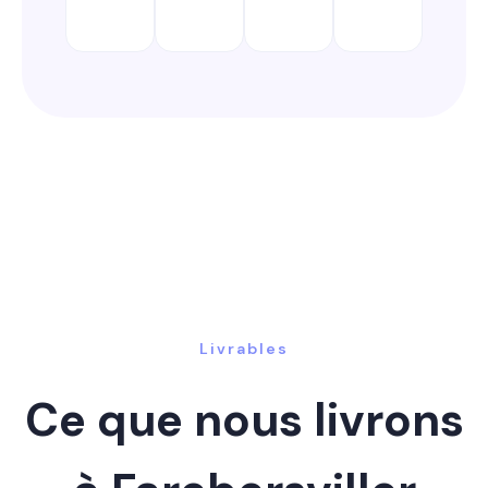
Livrables
Ce que nous livrons