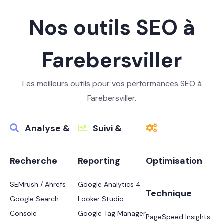
Nos outils SEO à
Farebersviller
Les meilleurs outils pour vos performances SEO à
Farebersviller.
Analyse &
Suivi &
Recherche
Reporting
Optimisation
SEMrush / Ahrefs
Google Analytics 4
Technique
Google Search
Looker Studio
Console
Google Tag Manager
PageSpeed Insights