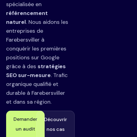
spécialisée en
référencement
naturel
. Nous aidons les
entreprises de
Farebersviller à
conquérir les premières
positions sur Google
grâce à des
stratégies
SEO sur-mesure
. Trafic
organique qualifié et
durable à Farebersviller
et dans sa région.
Demander
Découvrir
un audit
nos cas