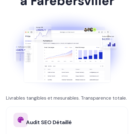
à Farebersviller
Livrables tangibles et mesurables. Transparence totale.
Audit SEO Détaillé