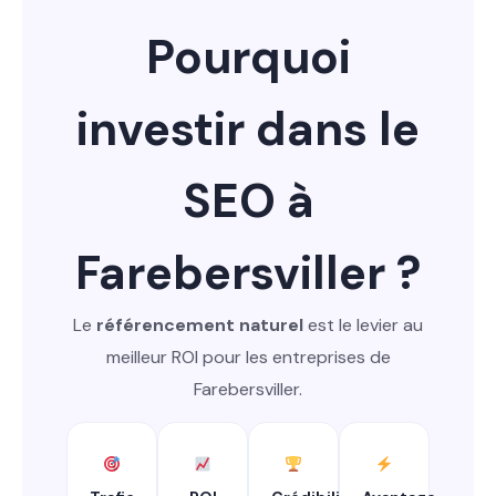
Pourquoi
investir dans le
SEO à
Farebersviller ?
Le
référencement naturel
est le levier au
meilleur ROI pour les entreprises de
Farebersviller.