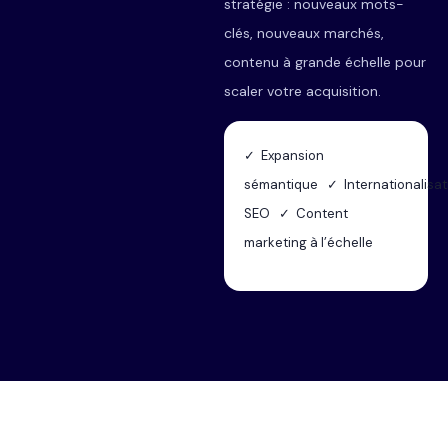
stratégie : nouveaux mots-
clés, nouveaux marchés,
contenu à grande échelle pour
scaler votre acquisition.
✓ Expansion
sémantique ✓ Internationalisat
SEO ✓ Content
marketing à l’échelle