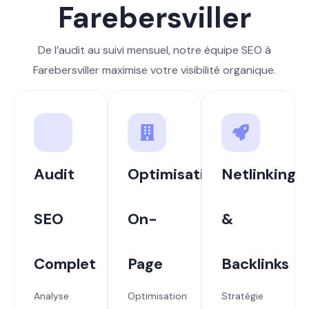
Farebersviller
De l’audit au suivi mensuel, notre équipe SEO à
Farebersviller maximise votre visibilité organique.
Audit
Optimisation
Netlinking
SEO
On-
&
Complet
Page
Backlinks
Analyse
Optimisation
Stratégie