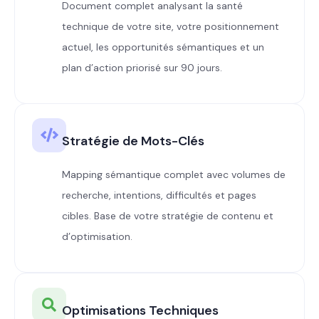
Document complet analysant la santé
technique de votre site, votre positionnement
actuel, les opportunités sémantiques et un
plan d’action priorisé sur 90 jours.
Stratégie de Mots-Clés
Mapping sémantique complet avec volumes de
recherche, intentions, difficultés et pages
cibles. Base de votre stratégie de contenu et
d’optimisation.
Optimisations Techniques