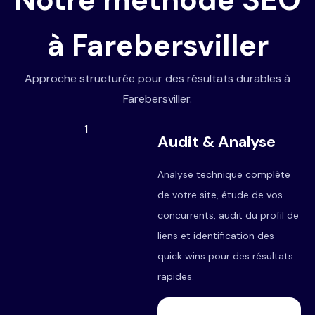
à Farebersviller
Approche structurée pour des résultats durables à
Farebersviller.
1
Audit & Analyse
Analyse technique complète
de votre site, étude de vos
concurrents, audit du profil de
liens et identification des
quick wins pour des résultats
rapides.