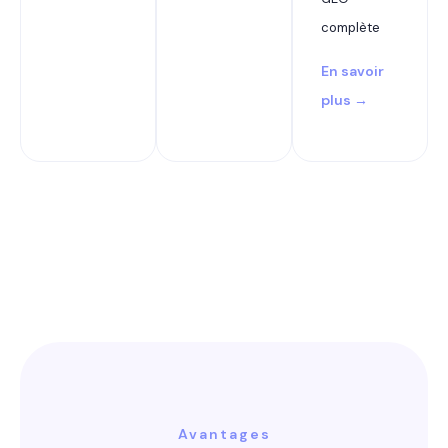
complète
En savoir
plus →
Avantages