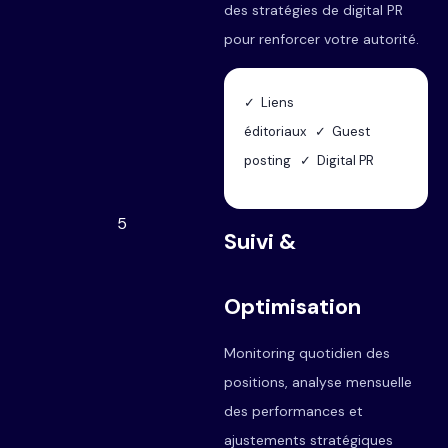
des stratégies de digital PR
pour renforcer votre autorité.
✓ Liens
éditoriaux ✓ Guest
posting ✓ Digital PR
5
Suivi &
Optimisation
Monitoring quotidien des
positions, analyse mensuelle
des performances et
ajustements stratégiques