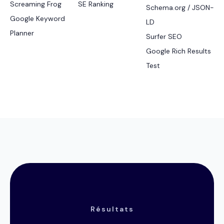
Screaming Frog
SE Ranking
Schema.org / JSON-
Google Keyword
LD
Planner
Surfer SEO
Google Rich Results
Test
Résultats