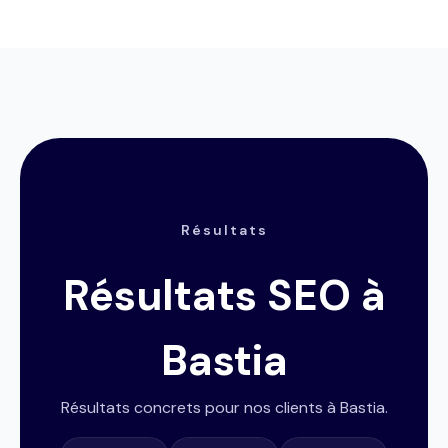
Résultats
Résultats SEO à
Bastia
Résultats concrets pour nos clients à Bastia.