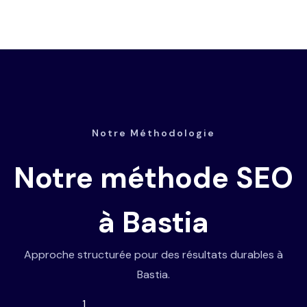
Notre Méthodologie
Notre méthode SEO
à Bastia
Approche structurée pour des résultats durables à
Bastia.
1