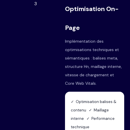
3
Optimisation On-
Page
Implémentation des
optimisations techniques et
sémantiques : balises meta,
structure Hn, maillage interne,
vitesse de chargement et
Core Web Vitals.
✓ Optimisation balises &
contenu ✓ Maillage
interne ✓ Performance
technique