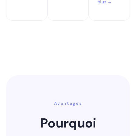
plus →
Avantages
Pourquoi