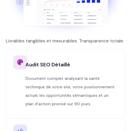
Livrables tangibles et mesurables. Transparence totale.
Audit SEO Détaillé
Document complet analysant la santé
technique de votre site, votre positionnement
actuel, les opportunités sémantiques et un
plan d’action priorisé sur 90 jours.