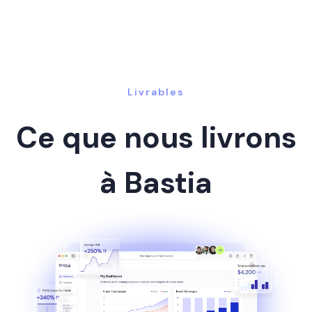
Livrables
Ce que nous livrons
à Bastia