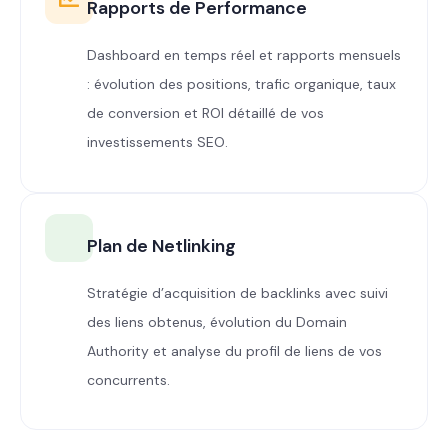
Rapports de Performance
Dashboard en temps réel et rapports mensuels
: évolution des positions, trafic organique, taux
de conversion et ROI détaillé de vos
investissements SEO.
Plan de Netlinking
Stratégie d’acquisition de backlinks avec suivi
des liens obtenus, évolution du Domain
Authority et analyse du profil de liens de vos
concurrents.