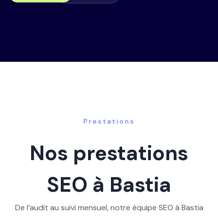
Prestations
Nos prestations
SEO à Bastia
De l’audit au suivi mensuel, notre équipe SEO à Bastia