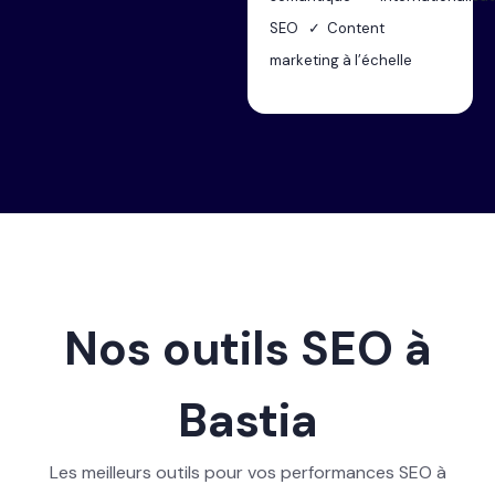
SEO ✓ Content
marketing à l’échelle
Nos outils SEO à
Bastia
Les meilleurs outils pour vos performances SEO à