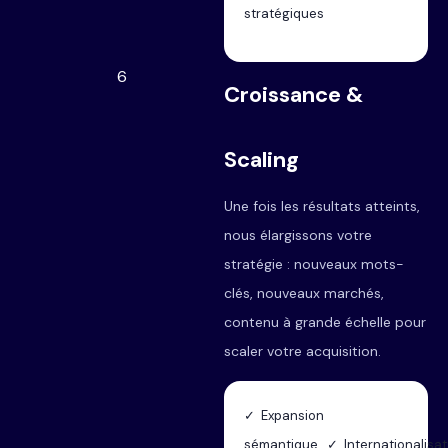
stratégiques
6
Croissance &
Scaling
Une fois les résultats atteints,
nous élargissons votre
stratégie : nouveaux mots-
clés, nouveaux marchés,
contenu à grande échelle pour
scaler votre acquisition.
✓ Expansion
sémantique ✓ Internationalisat