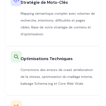
Stratégie de Mots-Clés
Mapping sémantique complet avec volumes de
recherche, intentions, difficultés et pages
cibles. Base de votre stratégie de contenu et
d’optimisation.
Optimisations Techniques
Corrections des erreurs de crawl, amélioration
de la vitesse, optimisation du maillage interne,
balisage Schema.org et Core Web Vitals.