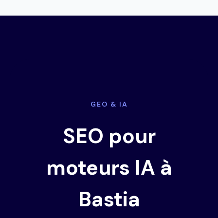
GEO & IA
SEO pour
moteurs IA à
Bastia