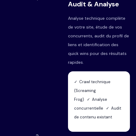
Audit & Analyse
Analyse technique complète
de votre site, étude de vos
concurrents, audit du profil de
liens et identification des
quick wins pour des résultats
rapides.
✓ Crawl technique
(Screaming
Frog) ✓ Analyse
concurrentielle ✓ Audit
de contenu existant