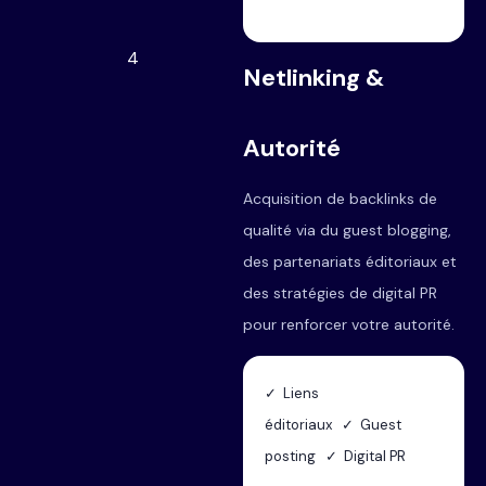
4
Netlinking &
Autorité
Acquisition de backlinks de
qualité via du guest blogging,
des partenariats éditoriaux et
des stratégies de digital PR
pour renforcer votre autorité.
✓ Liens
éditoriaux ✓ Guest
posting ✓ Digital PR