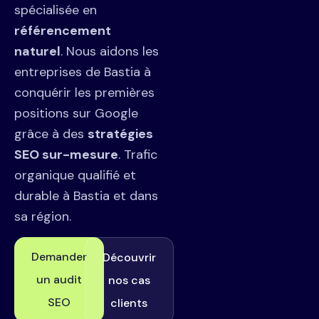
spécialisée en
référencement
naturel
. Nous aidons les
entreprises de Bastia à
conquérir les premières
positions sur Google
grâce à des
stratégies
SEO sur-mesure
. Trafic
organique qualifié et
durable à Bastia et dans
sa région.
Demander
Découvrir
un audit
nos cas
SEO
clients