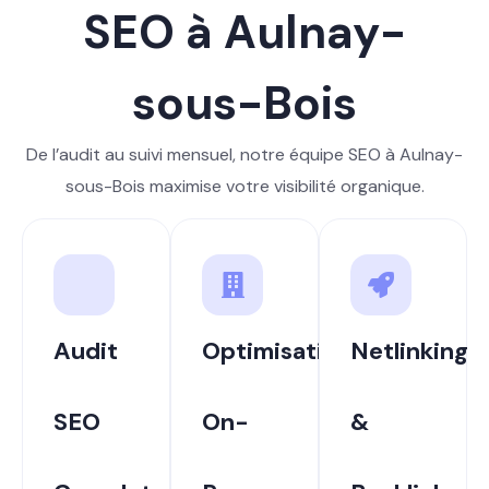
SEO à Aulnay-
sous-Bois
De l’audit au suivi mensuel, notre équipe SEO à Aulnay-
sous-Bois maximise votre visibilité organique.
Audit
Optimisation
Netlinking
SEO
On-
&