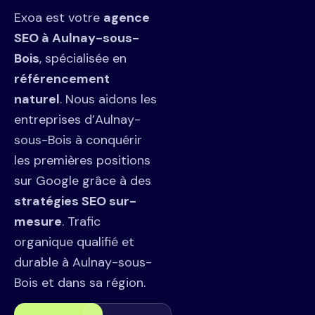
Exoa est votre
agence
SEO à Aulnay-sous-
Bois
, spécialisée en
référencement
naturel
. Nous aidons les
entreprises d’Aulnay-
sous-Bois à conquérir
les premières positions
sur Google grâce à des
stratégies SEO sur-
mesure
. Trafic
organique qualifié et
durable à Aulnay-sous-
Bois et dans sa région.