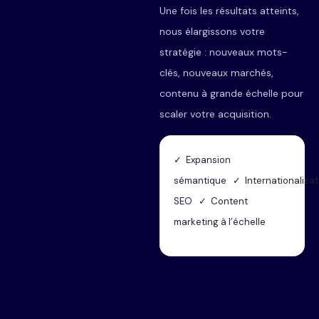
Une fois les résultats atteints,
nous élargissons votre
stratégie : nouveaux mots-
clés, nouveaux marchés,
contenu à grande échelle pour
scaler votre acquisition.
✓ Expansion
sémantique ✓ Internationalisat
SEO ✓ Content
marketing à l’échelle