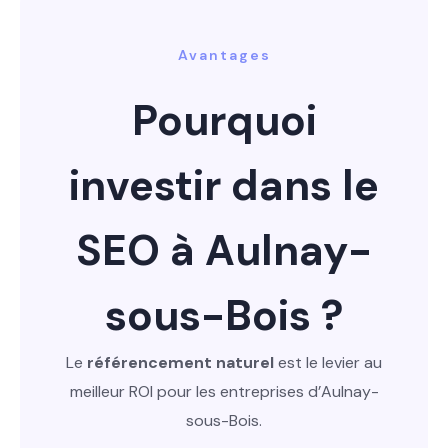
Avantages
Pourquoi
investir dans le
SEO à Aulnay-
sous-Bois ?
Le
référencement naturel
est le levier au
meilleur ROI pour les entreprises d’Aulnay-
sous-Bois.