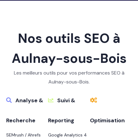
Nos outils SEO à
Aulnay-sous-Bois
Les meilleurs outils pour vos performances SEO à
Aulnay-sous-Bois.
Analyse &
Suivi &
Recherche
Reporting
Optimisation
SEMrush / Ahrefs
Google Analytics 4