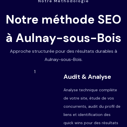
Notre Méthodologie
Notre méthode SEO
à Aulnay-sous-Bois
Approche structurée pour des résultats durables à
Aulnay-sous-Bois.
1
Audit & Analyse
Analyse technique complète
de votre site, étude de vos
concurrents, audit du profil de
liens et identification des
quick wins pour des résultats