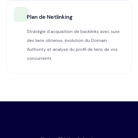
Plan de Netlinking
Stratégie d’acquisition de backlinks avec suivi
des liens obtenus, évolution du Domain
Authority et analyse du profil de liens de vos
concurrents.