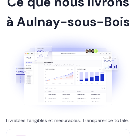
Ce que nous livrons
à Aulnay-sous-Bois
Livrables tangibles et mesurables. Transparence totale.