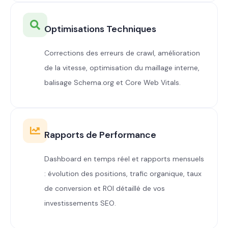
Optimisations Techniques
Corrections des erreurs de crawl, amélioration
de la vitesse, optimisation du maillage interne,
balisage Schema.org et Core Web Vitals.
Rapports de Performance
Dashboard en temps réel et rapports mensuels
: évolution des positions, trafic organique, taux
de conversion et ROI détaillé de vos
investissements SEO.