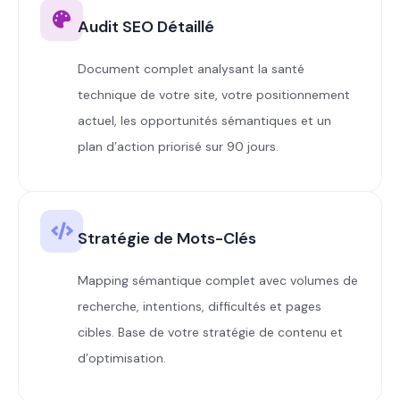
Audit SEO Détaillé
Document complet analysant la santé
technique de votre site, votre positionnement
actuel, les opportunités sémantiques et un
plan d’action priorisé sur 90 jours.
Stratégie de Mots-Clés
Mapping sémantique complet avec volumes de
recherche, intentions, difficultés et pages
cibles. Base de votre stratégie de contenu et
d’optimisation.