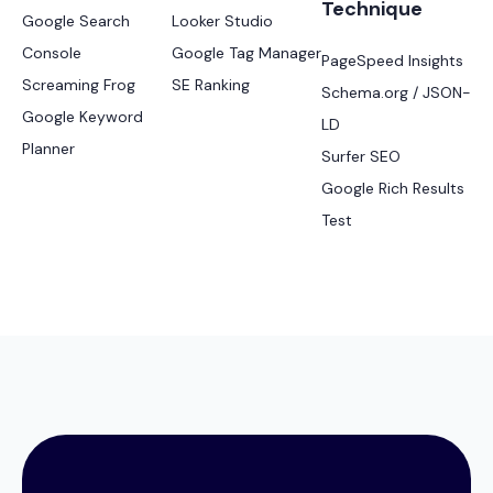
Technique
Google Search
Looker Studio
Console
Google Tag Manager
PageSpeed Insights
Screaming Frog
SE Ranking
Schema.org / JSON-
Google Keyword
LD
Planner
Surfer SEO
Google Rich Results
Test