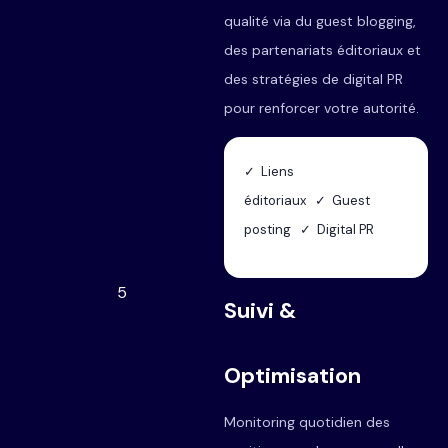
qualité via du guest blogging,
des partenariats éditoriaux et
des stratégies de digital PR
pour renforcer votre autorité.
✓ Liens
éditoriaux ✓ Guest
posting ✓ Digital PR
5
Suivi &
Optimisation
Monitoring quotidien des