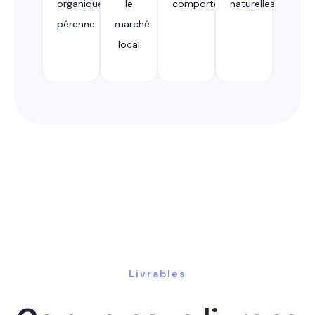
organique
le
comportementaux
naturelles
pérenne
marché
local
Livrables