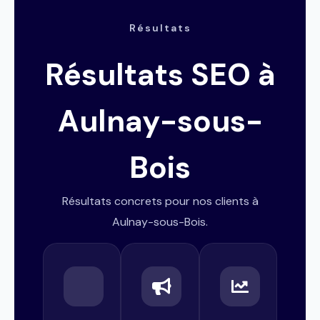
Résultats
Résultats SEO à
Aulnay-sous-
Bois
Résultats concrets pour nos clients à
Aulnay-sous-Bois.