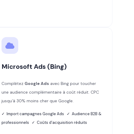
Microsoft Ads (Bing)
Complétez
Google Ads
avec Bing pour toucher
une audience complémentaire à coût réduit. CPC
jusqu’à 30% moins cher que Google.
✓ Import campagnes Google Ads ✓ Audience B2B &
professionnels ✓ Coûts d’acquisition réduits