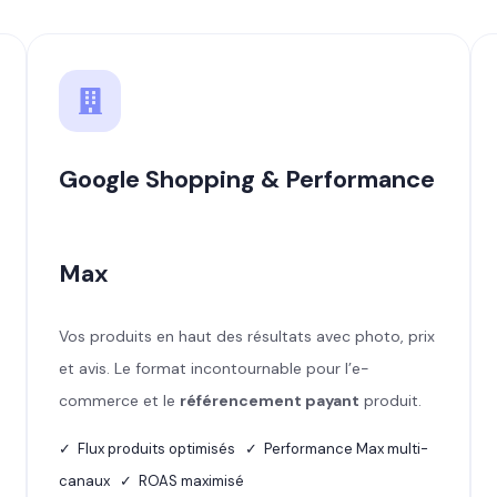
Google Shopping & Performance
Max
Vos produits en haut des résultats avec photo, prix
et avis. Le format incontournable pour l’e-
commerce et le
référencement payant
produit.
✓ Flux produits optimisés ✓ Performance Max multi-
canaux ✓ ROAS maximisé