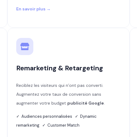
En savoir plus →
Remarketing & Retargeting
Reciblez les visiteurs qui n’ont pas converti.
Augmentez votre taux de conversion sans
augmenter votre budget
publicité Google
.
✓ Audiences personnalisées ✓ Dynamic
remarketing ✓ Customer Match