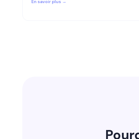
En savoir plus →
Pourq