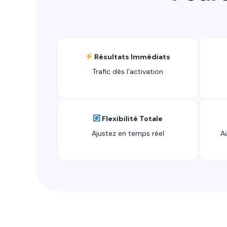
Résultats Immédiats
Trafic dès l’activation
Flexibilité Totale
Ajustez en temps réel
A