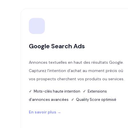
Google Search Ads
Annonces textuelles en haut des résultats Google.
Capturez l’intention d’achat au moment précis où
vos prospects cherchent vos produits ou services.
✓ Mots-clés haute intention ✓ Extensions
d’annonces avancées ✓ Quality Score optimisé
En savoir plus →