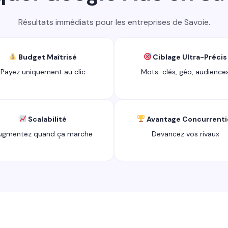
Résultats immédiats pour les entreprises de Savoie.
Budget Maîtrisé
Ciblage Ultra-Précis
Payez uniquement au clic
Mots-clés, géo, audience
Scalabilité
Avantage Concurrenti
ugmentez quand ça marche
Devancez vos rivaux