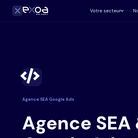
Votre secteur
No
Agence SEA Google Ads
Agence SEA