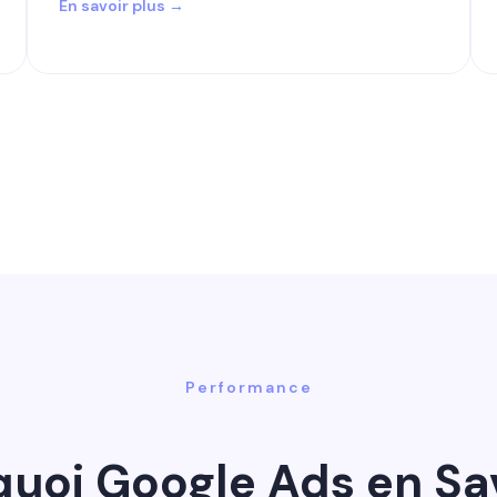
En savoir plus →
Performance
uoi Google Ads en Sa