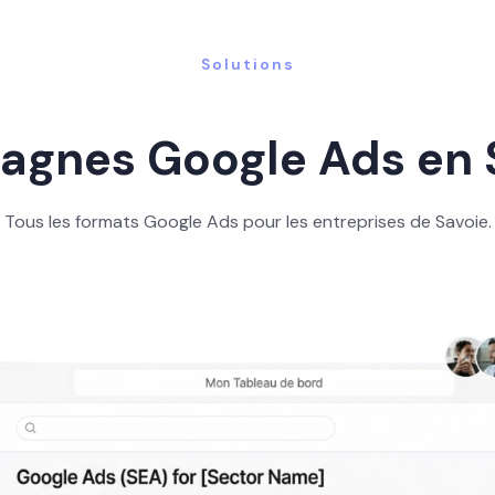
Solutions
gnes Google Ads en 
Tous les formats Google Ads pour les entreprises de Savoie.