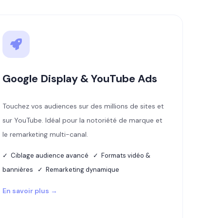
Google Display & YouTube Ads
Touchez vos audiences sur des millions de sites et
sur YouTube. Idéal pour la notoriété de marque et
le remarketing multi-canal.
✓ Ciblage audience avancé ✓ Formats vidéo &
bannières ✓ Remarketing dynamique
En savoir plus →