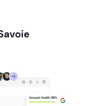
Savoie