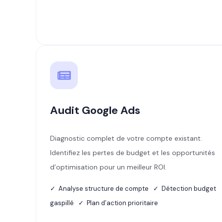
Audit Google Ads
Diagnostic complet de votre compte existant.
Identifiez les pertes de budget et les opportunités
d’optimisation pour un meilleur ROI.
✓ Analyse structure de compte ✓ Détection budget
gaspillé ✓ Plan d’action prioritaire