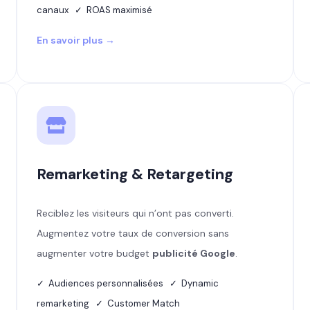
canaux ✓ ROAS maximisé
En savoir plus →
Remarketing & Retargeting
Reciblez les visiteurs qui n’ont pas converti.
Augmentez votre taux de conversion sans
augmenter votre budget
publicité Google
.
✓ Audiences personnalisées ✓ Dynamic
remarketing ✓ Customer Match