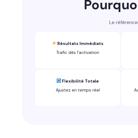
Pourquoi
Le référence
Résultats Immédiats
Trafic dès l’activation
Flexibilité Totale
Ajustez en temps réel
A