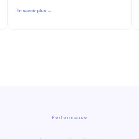
En savoir plus →
Performance