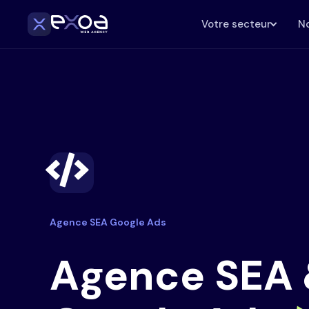
Votre secteur
No
Agence SEA Google Ads
Agence SEA