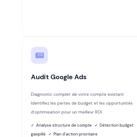
Audit Google Ads
Diagnostic complet de votre compte existant.
Identifiez les pertes de budget et les opportunités
d’optimisation pour un meilleur ROI.
✓ Analyse structure de compte ✓ Détection budget
gaspillé ✓ Plan d’action prioritaire