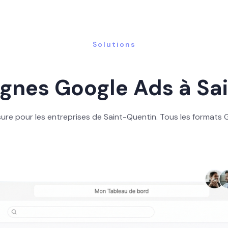
Solutions
nes Google Ads à Sa
e pour les entreprises de Saint-Quentin. Tous les formats 