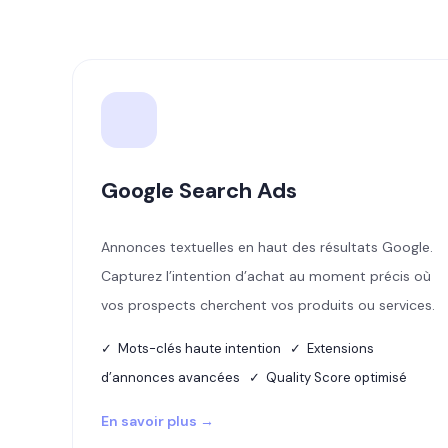
Google Search Ads
Annonces textuelles en haut des résultats Google.
Capturez l’intention d’achat au moment précis où
vos prospects cherchent vos produits ou services.
✓ Mots-clés haute intention ✓ Extensions
d’annonces avancées ✓ Quality Score optimisé
En savoir plus →