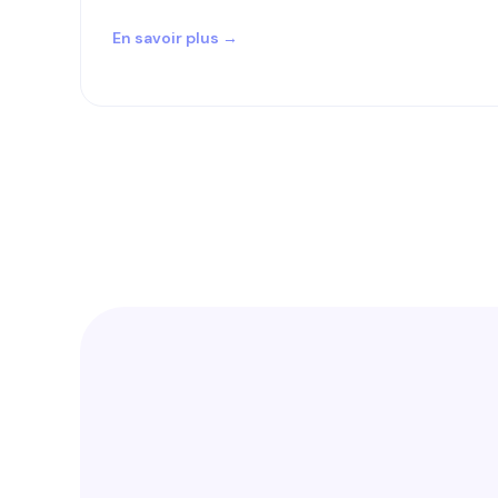
En savoir plus →