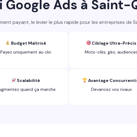
 Google Ads à Saint-
ment payant, le levier le plus rapide pour les entreprises de S
Budget Maîtrisé
Ciblage Ultra-Précis
Payez uniquement au clic
Mots-clés, géo, audience
Scalabilité
Avantage Concurrenti
ugmentez quand ça marche
Devancez vos rivaux