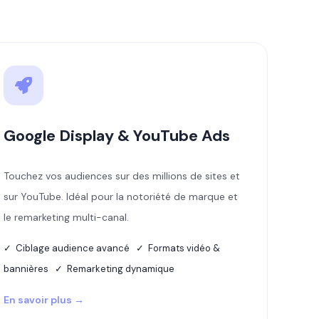
Google Display & YouTube Ads
Touchez vos audiences sur des millions de sites et
sur YouTube. Idéal pour la notoriété de marque et
le remarketing multi-canal.
✓ Ciblage audience avancé ✓ Formats vidéo &
bannières ✓ Remarketing dynamique
En savoir plus →