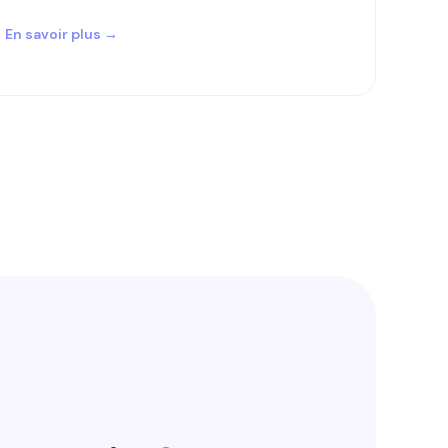
En savoir plus →