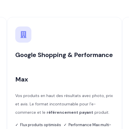
Google Shopping & Performance
Max
Vos produits en haut des résultats avec photo, prix
et avis. Le format incontournable pour l’e-
commerce et le
référencement payant
produit.
✓ Flux produits optimisés ✓ Performance Max multi-