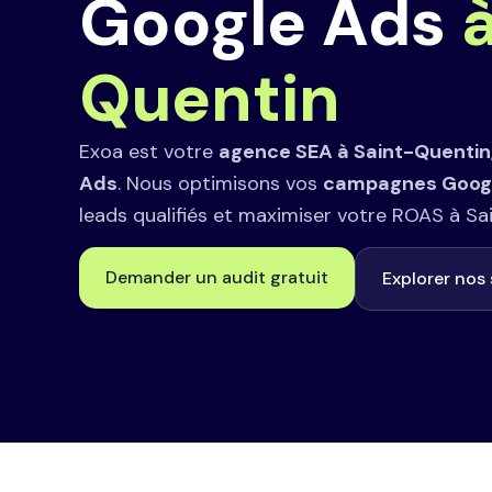
Google Ads
Quentin
Exoa est votre
agence SEA à Saint-Quentin
Ads
. Nous optimisons vos
campagnes Goog
leads qualifiés et maximiser votre ROAS à Sa
Demander un audit gratuit
Explorer nos 