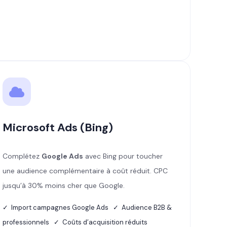
Microsoft Ads (Bing)
Complétez
Google Ads
avec Bing pour toucher
une audience complémentaire à coût réduit. CPC
jusqu’à 30% moins cher que Google.
✓ Import campagnes Google Ads ✓ Audience B2B &
professionnels ✓ Coûts d’acquisition réduits