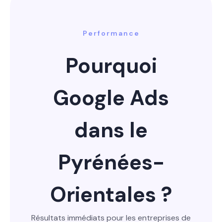
Performance
Pourquoi
Google Ads
dans le
Pyrénées-
Orientales ?
Résultats immédiats pour les entreprises de