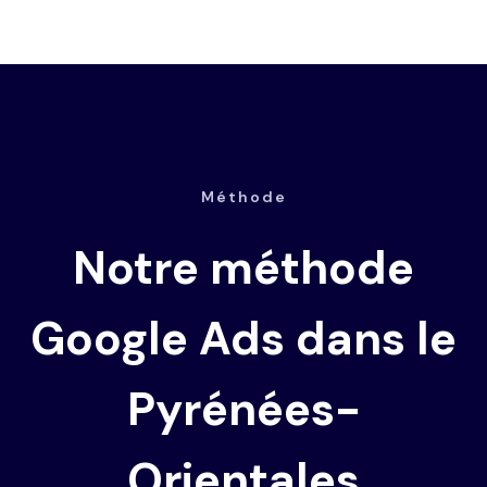
Méthode
Notre méthode
Google Ads dans le
Pyrénées-
Orientales