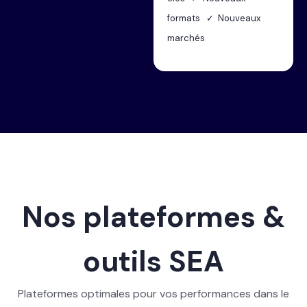
formats ✓ Nouveaux
marchés
Nos plateformes &
outils SEA
Plateformes optimales pour vos performances dans le