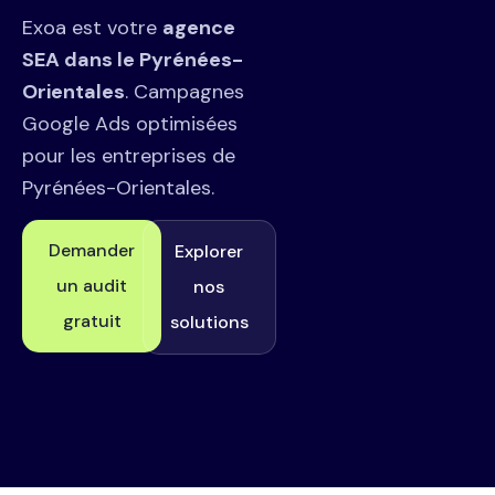
Exoa est votre
agence
SEA dans le Pyrénées-
Orientales
. Campagnes
Google Ads optimisées
pour les entreprises de
Pyrénées-Orientales.
Demander
Explorer
un audit
nos
gratuit
solutions