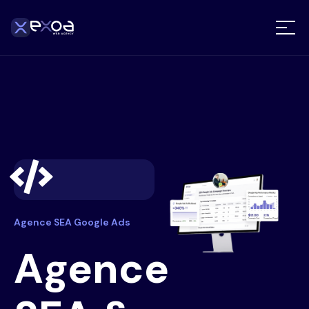
Agence SEA Google Ads
Agence