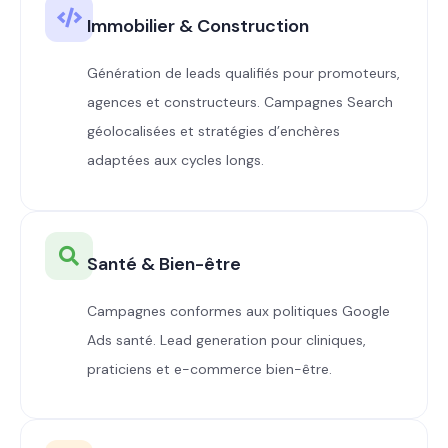
Immobilier & Construction
Génération de leads qualifiés pour promoteurs,
agences et constructeurs. Campagnes Search
géolocalisées et stratégies d’enchères
adaptées aux cycles longs.
Santé & Bien-être
Campagnes conformes aux politiques Google
Ads santé. Lead generation pour cliniques,
praticiens et e-commerce bien-être.