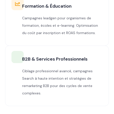
Formation & Éducation
Campagnes leadgen pour organismes de
formation, écoles et e-learning. Optimisation
du coût par inscription et ROAS formations.
B2B & Services Professionnels
Ciblage professionnel avancé, campagnes
Search à haute intention et stratégies de
remarketing B2B pour des cycles de vente
complexes.