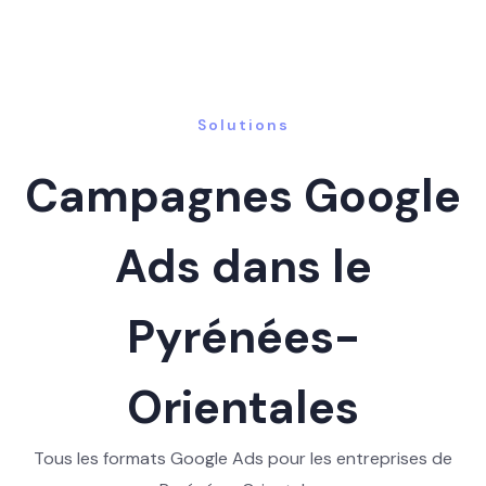
Solutions
Campagnes Google
Ads dans le
Pyrénées-
Orientales
Tous les formats Google Ads pour les entreprises de