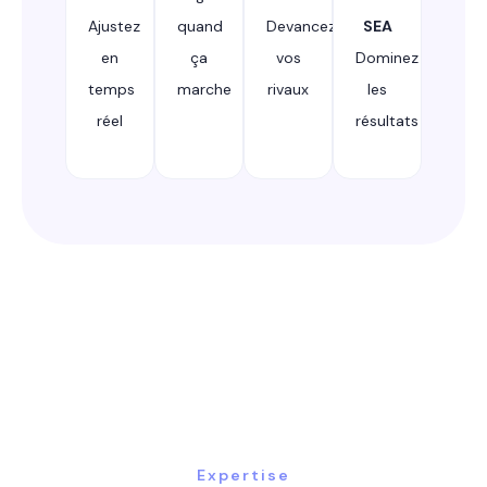
Ajustez
quand
Devancez
SEA
en
ça
vos
Dominez
temps
marche
rivaux
les
réel
résultats
Expertise