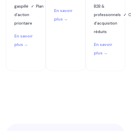
gaspillé ✓ Plan
B2B &
En savoir
d’action
professionnels ✓ 
plus →
prioritaire
d’acquisition
réduits
En savoir
plus →
En savoir
plus →