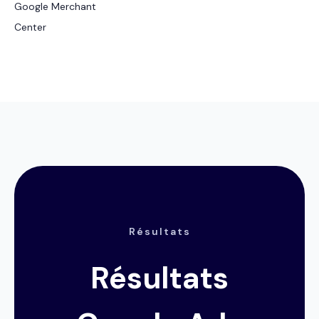
Google Merchant
Center
Résultats
Résultats