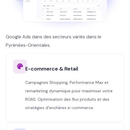
Google Ads dans des secteurs variés dans le
Pyrénées-Orientales.
E-commerce & Retail
Campagnes Shopping, Performance Max et
remarketing dynamique pour maximiser votre
ROAS. Optimisation des flux produits et des
stratégies d’enchères e-commerce.