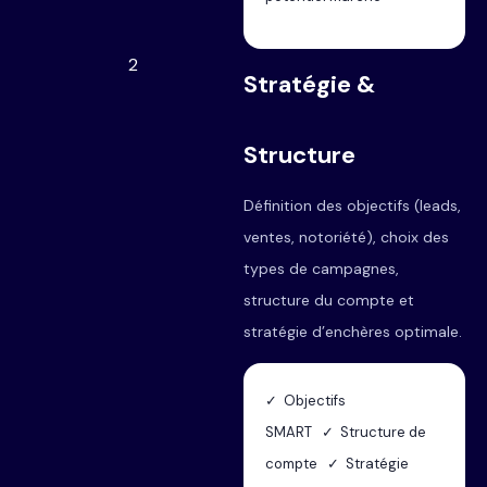
2
Stratégie &
Structure
Définition des objectifs (leads,
ventes, notoriété), choix des
types de campagnes,
structure du compte et
stratégie d’enchères optimale.
✓ Objectifs
SMART ✓ Structure de
compte ✓ Stratégie