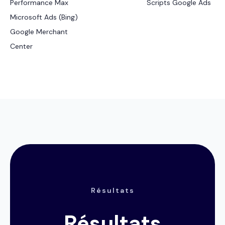
Performance Max
Scripts Google Ads
Microsoft Ads (Bing)
Google Merchant
Center
Résultats
Résultats