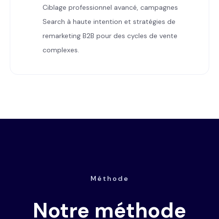
Ciblage professionnel avancé, campagnes
Search à haute intention et stratégies de
remarketing B2B pour des cycles de vente
complexes.
Méthode
Notre méthode