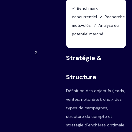
✓ Benchmark
concurrentiel ✓ Recherche
mots-clés ✓ Analyse du
potentiel marché
2
Stratégie &
Structure
Définition des objectifs (leads,
ventes, notoriété), choix des
types de campagnes,
structure du compte et
stratégie d’enchères optimale.