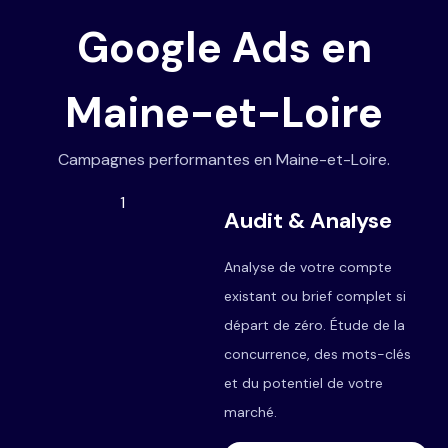
Google Ads en
Maine-et-Loire
Campagnes performantes en Maine-et-Loire.
1
Audit & Analyse
Analyse de votre compte
existant ou brief complet si
départ de zéro. Étude de la
concurrence, des mots-clés
et du potentiel de votre
marché.