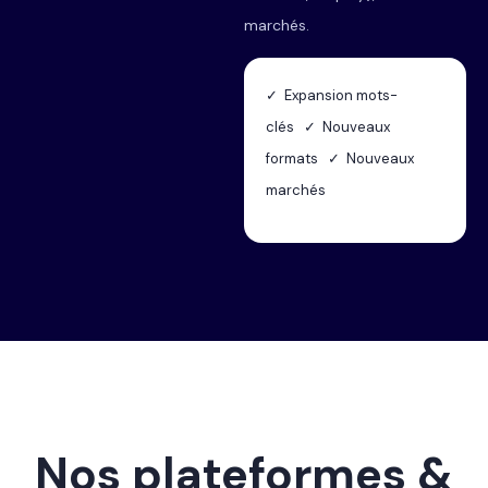
marchés.
✓ Expansion mots-
clés ✓ Nouveaux
formats ✓ Nouveaux
marchés
Nos plateformes &