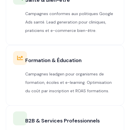
Campagnes conformes aux politiques Google
Ads santé. Lead generation pour cliniques,
praticiens et e-commerce bien-être.
Formation & Éducation
Campagnes leadgen pour organismes de
formation, écoles et e-learning. Optimisation
du coût par inscription et ROAS formations.
B2B & Services Professionnels