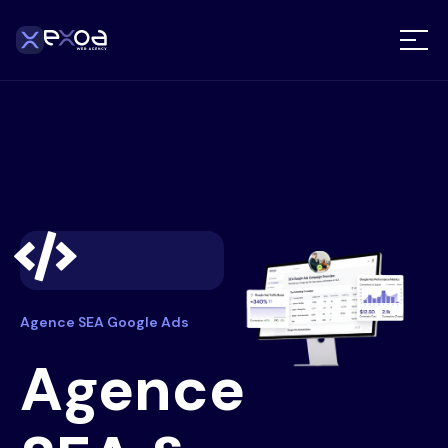
Agence SEA Google Ads
Agence