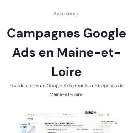
Solutions
Campagnes Google
Ads en Maine-et-
Loire
Tous les formats Google Ads pour les entreprises de
Maine-et-Loire.