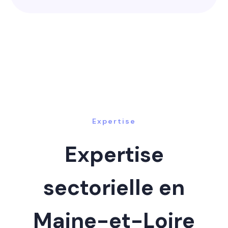
Expertise
Expertise
sectorielle en
Maine-et-Loire