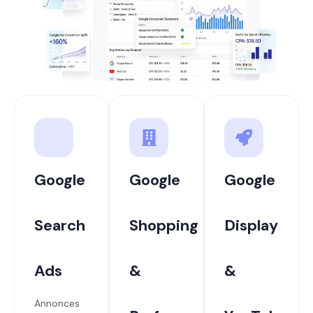
Google
Google
Google
Search
Shopping
Display
Ads
&
&
Annonces