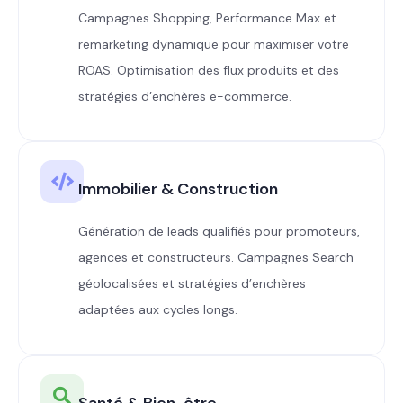
Campagnes Shopping, Performance Max et
remarketing dynamique pour maximiser votre
ROAS. Optimisation des flux produits et des
stratégies d’enchères e-commerce.
Immobilier & Construction
Génération de leads qualifiés pour promoteurs,
agences et constructeurs. Campagnes Search
géolocalisées et stratégies d’enchères
adaptées aux cycles longs.
Santé & Bien-être