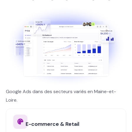
Google Ads dans des secteurs variés en Maine-et-
Loire.
E-commerce & Retail