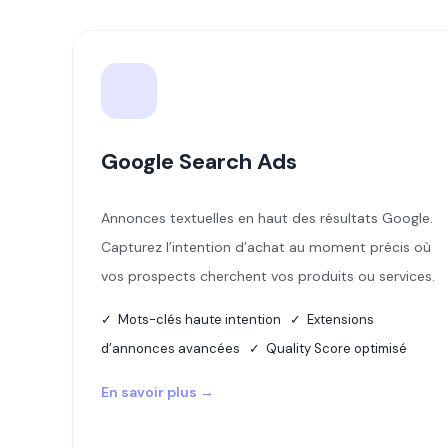
Google Search Ads
Annonces textuelles en haut des résultats Google.
Capturez l’intention d’achat au moment précis où
vos prospects cherchent vos produits ou services.
✓ Mots-clés haute intention ✓ Extensions
d’annonces avancées ✓ Quality Score optimisé
En savoir plus →