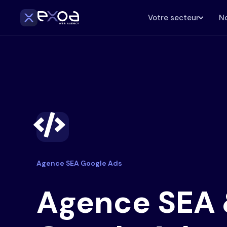
Votre secteur
No
Agence SEA Google Ads
Agence SEA