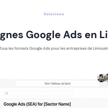
Solutions
nes Google Ads en L
Tous les formats Google Ads pour les entreprises de Limousin