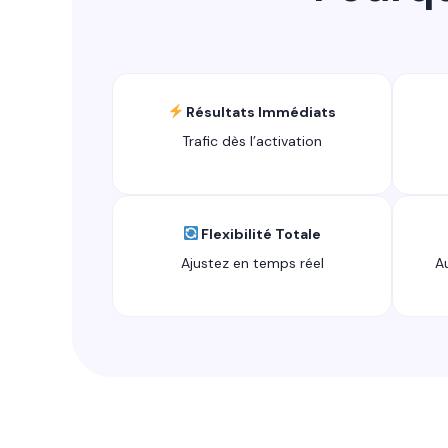
Résultats Immédiats
Trafic dès l’activation
Flexibilité Totale
Ajustez en temps réel
A