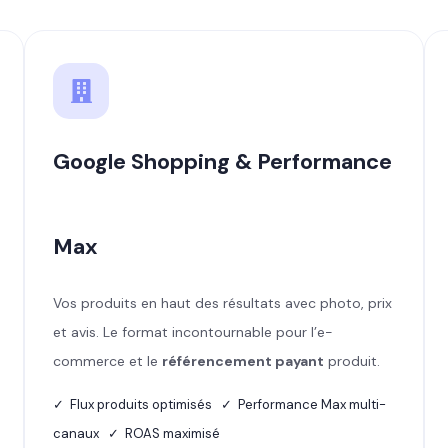
Google Shopping & Performance
Max
Vos produits en haut des résultats avec photo, prix
et avis. Le format incontournable pour l’e-
commerce et le
référencement payant
produit.
✓ Flux produits optimisés ✓ Performance Max multi-
canaux ✓ ROAS maximisé