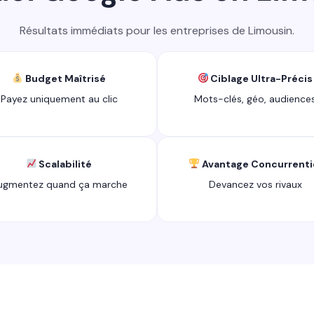
Résultats immédiats pour les entreprises de Limousin.
Budget Maîtrisé
Ciblage Ultra-Précis
Payez uniquement au clic
Mots-clés, géo, audience
Scalabilité
Avantage Concurrenti
ugmentez quand ça marche
Devancez vos rivaux