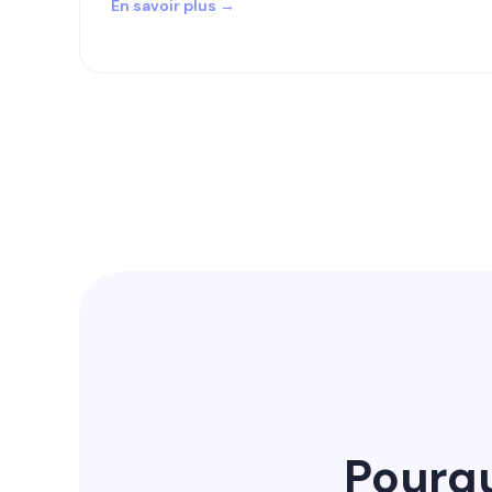
En savoir plus →
Pourqu