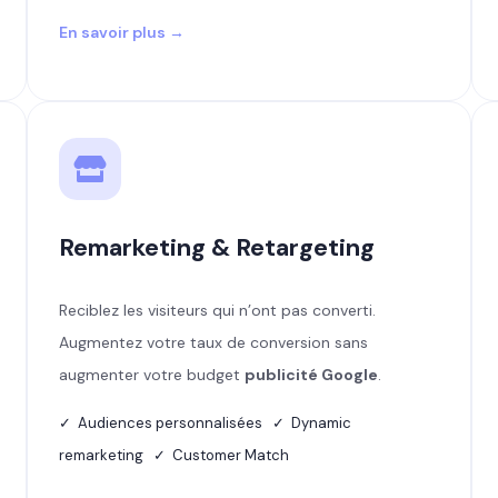
En savoir plus →
Remarketing & Retargeting
Reciblez les visiteurs qui n’ont pas converti.
Augmentez votre taux de conversion sans
augmenter votre budget
publicité Google
.
✓ Audiences personnalisées ✓ Dynamic
remarketing ✓ Customer Match