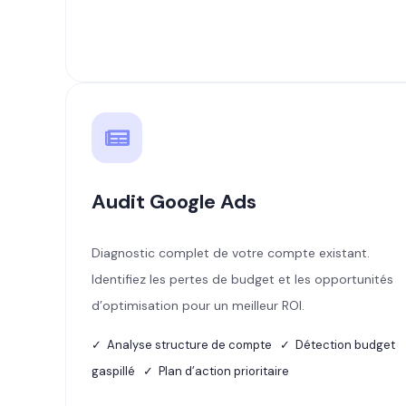
Audit Google Ads
Diagnostic complet de votre compte existant.
Identifiez les pertes de budget et les opportunités
d’optimisation pour un meilleur ROI.
✓ Analyse structure de compte ✓ Détection budget
gaspillé ✓ Plan d’action prioritaire