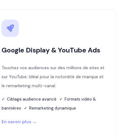
Google Display & YouTube Ads
Touchez vos audiences sur des millions de sites et
sur YouTube. Idéal pour la notoriété de marque et
le remarketing multi-canal.
✓ Ciblage audience avancé ✓ Formats vidéo &
bannières ✓ Remarketing dynamique
En savoir plus →