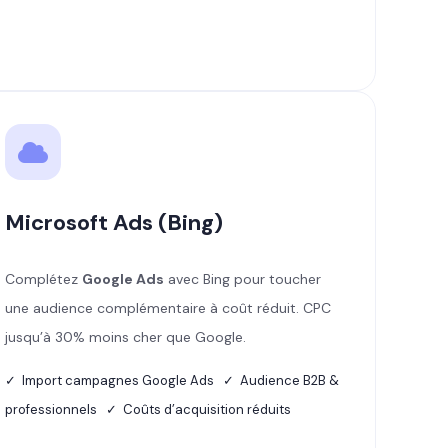
Microsoft Ads (Bing)
Complétez
Google Ads
avec Bing pour toucher
une audience complémentaire à coût réduit. CPC
jusqu’à 30% moins cher que Google.
✓ Import campagnes Google Ads ✓ Audience B2B &
professionnels ✓ Coûts d’acquisition réduits