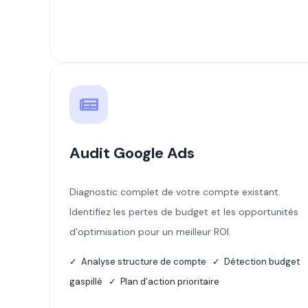
Audit Google Ads
Diagnostic complet de votre compte existant.
Identifiez les pertes de budget et les opportunités
d’optimisation pour un meilleur ROI.
✓ Analyse structure de compte ✓ Détection budget
gaspillé ✓ Plan d’action prioritaire