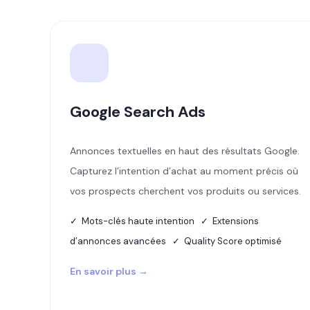
Google Search Ads
Annonces textuelles en haut des résultats Google.
Capturez l’intention d’achat au moment précis où
vos prospects cherchent vos produits ou services.
✓ Mots-clés haute intention ✓ Extensions
d’annonces avancées ✓ Quality Score optimisé
En savoir plus →