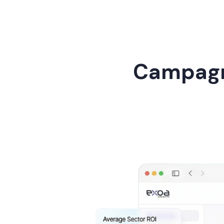
Campagne