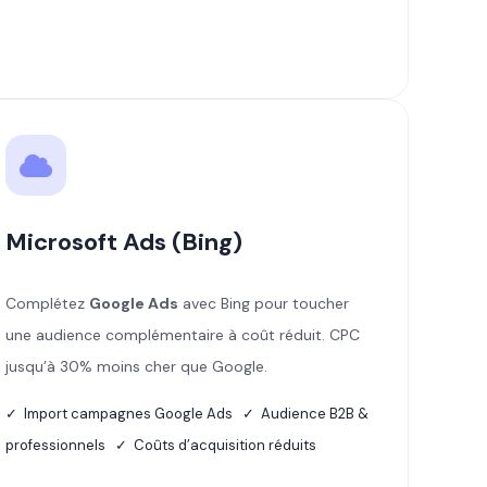
Microsoft Ads (Bing)
Complétez
Google Ads
avec Bing pour toucher
une audience complémentaire à coût réduit. CPC
jusqu’à 30% moins cher que Google.
✓ Import campagnes Google Ads ✓ Audience B2B &
professionnels ✓ Coûts d’acquisition réduits