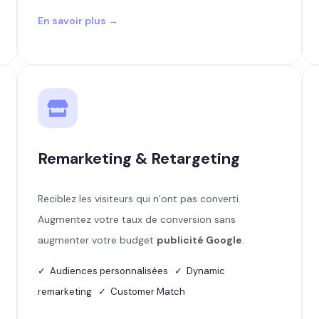
En savoir plus →
Remarketing & Retargeting
Reciblez les visiteurs qui n’ont pas converti.
Augmentez votre taux de conversion sans
augmenter votre budget
publicité Google
.
✓ Audiences personnalisées ✓ Dynamic
remarketing ✓ Customer Match