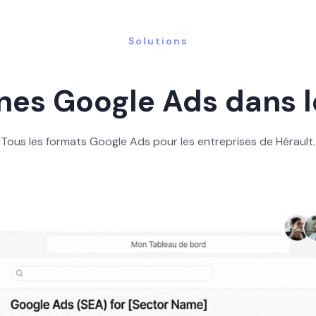
Solutions
s Google Ads dans l
Tous les formats Google Ads pour les entreprises de Hérault.