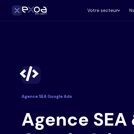
Votre secteur
No
Agence SEA Google Ads
Agence SEA