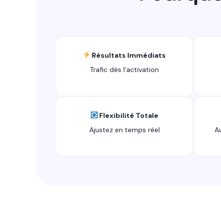
Résultats Immédiats
Trafic dès l’activation
Flexibilité Totale
Ajustez en temps réel
A