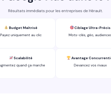
Résultats immédiats pour les entreprises de Hérault.
Budget Maîtrisé
Ciblage Ultra-Précis
Payez uniquement au clic
Mots-clés, géo, audience
Scalabilité
Avantage Concurrenti
ugmentez quand ça marche
Devancez vos rivaux