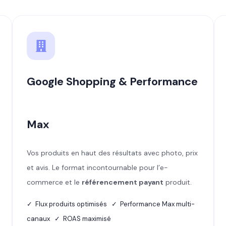
Google Shopping & Performance
Max
Vos produits en haut des résultats avec photo, prix
et avis. Le format incontournable pour l’e-
commerce et le
référencement payant
produit.
✓ Flux produits optimisés ✓ Performance Max multi-
canaux ✓ ROAS maximisé