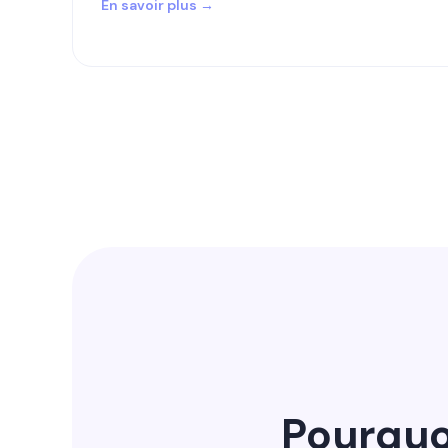
En savoir plus →
Pourquo