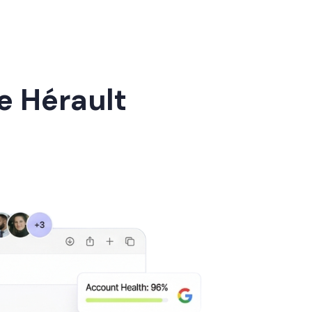
e Hérault