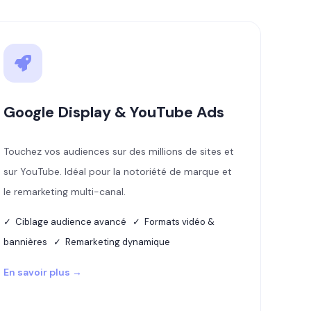
Google Display & YouTube Ads
Touchez vos audiences sur des millions de sites et
sur YouTube. Idéal pour la notoriété de marque et
le remarketing multi-canal.
✓ Ciblage audience avancé ✓ Formats vidéo &
bannières ✓ Remarketing dynamique
En savoir plus →