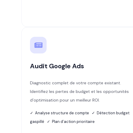
Audit Google Ads
Diagnostic complet de votre compte existant.
Identifiez les pertes de budget et les opportunités
d’optimisation pour un meilleur ROI.
✓ Analyse structure de compte ✓ Détection budget
gaspillé ✓ Plan d’action prioritaire