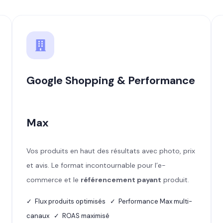
Google Shopping & Performance
Max
Vos produits en haut des résultats avec photo, prix
et avis. Le format incontournable pour l’e-
commerce et le
référencement payant
produit.
✓ Flux produits optimisés ✓ Performance Max multi-
canaux ✓ ROAS maximisé