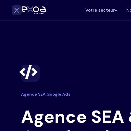
Votre secteur
No
Agence SEA Google Ads
Agence SEA