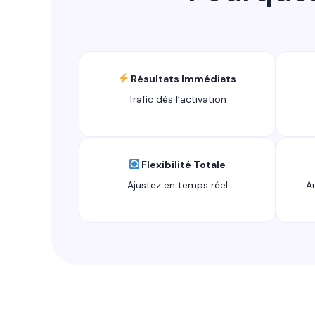
Résultats Immédiats
Trafic dès l’activation
Flexibilité Totale
Ajustez en temps réel
A