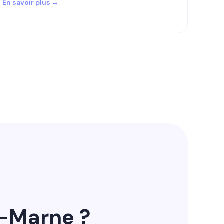
En savoir plus →
e-Marne ?