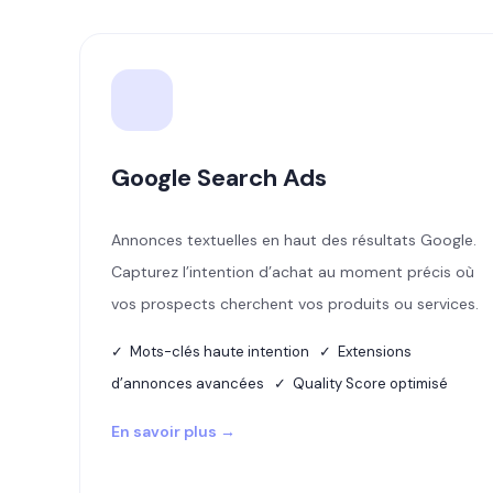
Google Search Ads
Annonces textuelles en haut des résultats Google.
Capturez l’intention d’achat au moment précis où
vos prospects cherchent vos produits ou services.
✓ Mots-clés haute intention ✓ Extensions
d’annonces avancées ✓ Quality Score optimisé
En savoir plus →