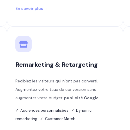
En savoir plus →
Remarketing & Retargeting
Reciblez les visiteurs qui n’ont pas converti.
Augmentez votre taux de conversion sans
augmenter votre budget
publicité Google
.
✓ Audiences personnalisées ✓ Dynamic
remarketing ✓ Customer Match