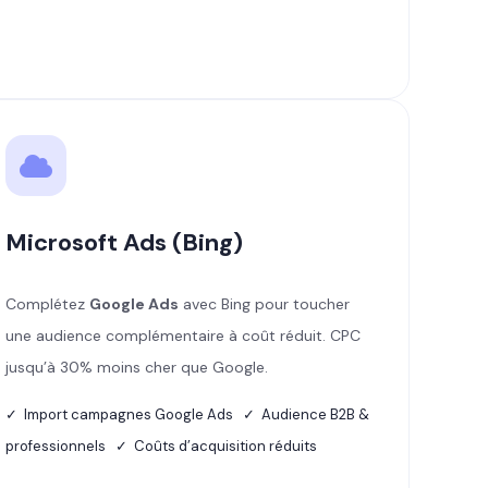
Microsoft Ads (Bing)
Complétez
Google Ads
avec Bing pour toucher
une audience complémentaire à coût réduit. CPC
jusqu’à 30% moins cher que Google.
✓ Import campagnes Google Ads ✓ Audience B2B &
professionnels ✓ Coûts d’acquisition réduits