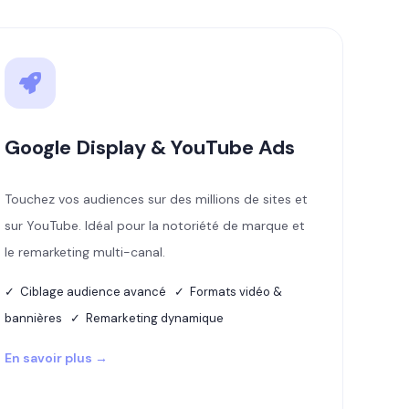
Google Display & YouTube Ads
Touchez vos audiences sur des millions de sites et
sur YouTube. Idéal pour la notoriété de marque et
le remarketing multi-canal.
✓ Ciblage audience avancé ✓ Formats vidéo &
bannières ✓ Remarketing dynamique
En savoir plus →