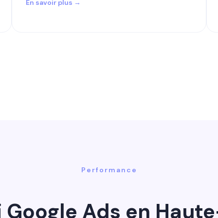
En savoir plus →
Performance
 Google Ads en Haut