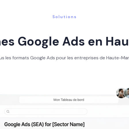
Solutions
s Google Ads en Ha
us les formats Google Ads pour les entreprises de Haute-Mar