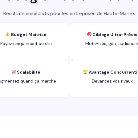
Résultats immédiats pour les entreprises de Haute-Marne.
Budget Maîtrisé
Ciblage Ultra-Précis
Payez uniquement au clic
Mots-clés, géo, audience
Scalabilité
Avantage Concurrenti
ugmentez quand ça marche
Devancez vos rivaux