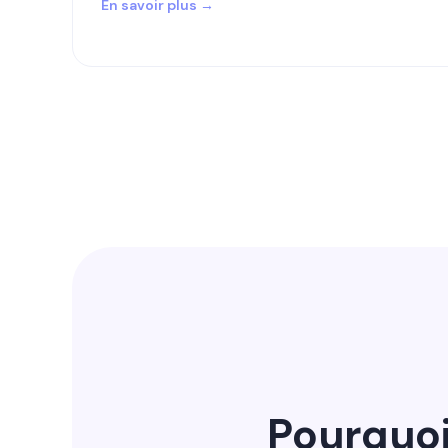
En savoir plus →
Pourquoi