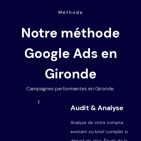
Méthode
Notre méthode
Google Ads en
Gironde
Campagnes performantes en Gironde.
1
Audit & Analyse
Analyse de votre compte
existant ou brief complet si
départ de zéro. Étude de la