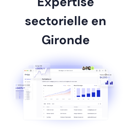
Expertise
sectorielle en
Gironde