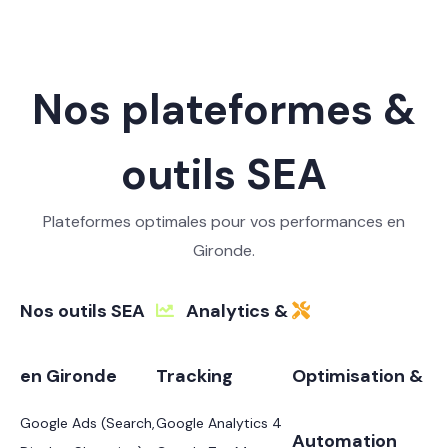
Nos plateformes &
outils SEA
Plateformes optimales pour vos performances en
Gironde.
Nos outils SEA
Analytics &
en Gironde
Tracking
Optimisation &
Google Ads (Search,
Google Analytics 4
Automation