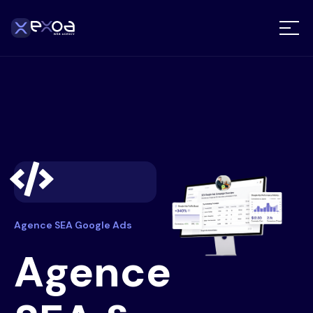
Agence SEA Google Ads
Agence