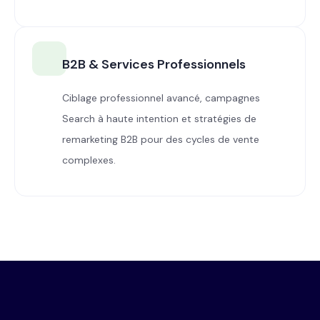
B2B & Services Professionnels
Ciblage professionnel avancé, campagnes
Search à haute intention et stratégies de
remarketing B2B pour des cycles de vente
complexes.