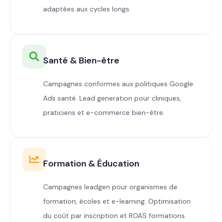
adaptées aux cycles longs.
Santé & Bien-être
Campagnes conformes aux politiques Google
Ads santé. Lead generation pour cliniques,
praticiens et e-commerce bien-être.
Formation & Éducation
Campagnes leadgen pour organismes de
formation, écoles et e-learning. Optimisation
du coût par inscription et ROAS formations.