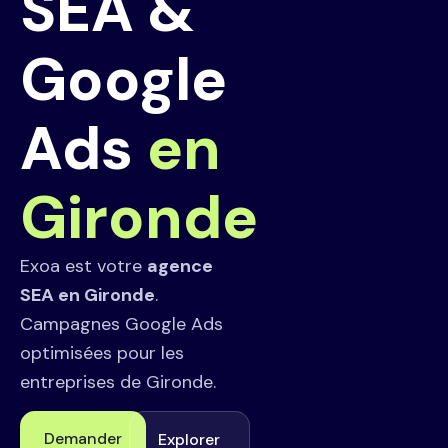
SEA &
Google
Ads
en
Gironde
Exoa est votre
agence
SEA en Gironde
.
Campagnes Google Ads
optimisées pour les
entreprises de Gironde.
Demander
Explorer