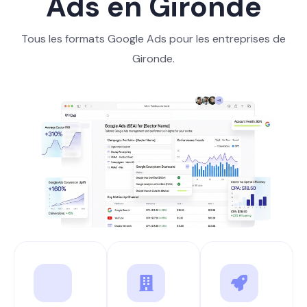
Ads en Gironde
Tous les formats Google Ads pour les entreprises de
Gironde.