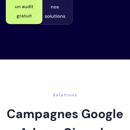
un audit
nos
gratuit
solutions
Solutions
Campagnes Google