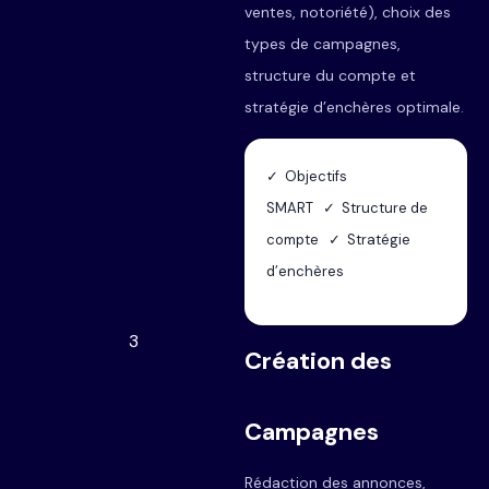
ventes, notoriété), choix des
types de campagnes,
structure du compte et
stratégie d’enchères optimale.
✓ Objectifs
SMART ✓ Structure de
compte ✓ Stratégie
d’enchères
3
Création des
Campagnes
Rédaction des annonces,