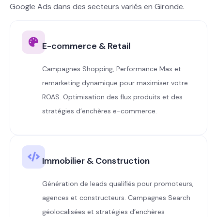
Google Ads dans des secteurs variés en Gironde.
E-commerce & Retail
Campagnes Shopping, Performance Max et
remarketing dynamique pour maximiser votre
ROAS. Optimisation des flux produits et des
stratégies d’enchères e-commerce.
Immobilier & Construction
Génération de leads qualifiés pour promoteurs,
agences et constructeurs. Campagnes Search
géolocalisées et stratégies d’enchères