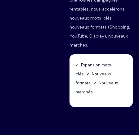
Une fois les campagnes
rentables, nous accélérons :
nouveaux mots-clés,
nouveaux formats (Shopping,
YouTube, Display), nouveaux
marchés.
✓ Expansion mots-
clés ✓ Nouveaux
formats ✓ Nouveaux
marchés