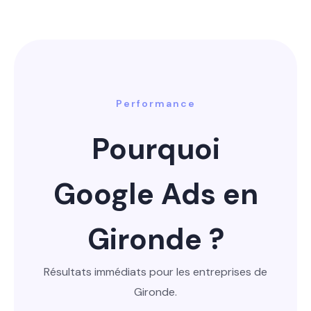
Performance
Pourquoi
Google Ads en
Gironde ?
Résultats immédiats pour les entreprises de
Gironde.