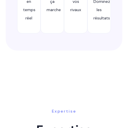
en
ça
vos
Dominez
temps
marche
rivaux
les
réel
résultats
Expertise