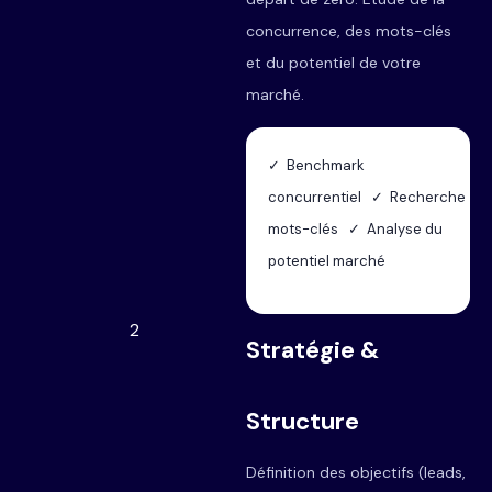
concurrence, des mots-clés
et du potentiel de votre
marché.
✓ Benchmark
concurrentiel ✓ Recherche
mots-clés ✓ Analyse du
potentiel marché
2
Stratégie &
Structure
Définition des objectifs (leads,