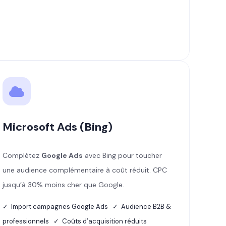
Microsoft Ads (Bing)
Complétez
Google Ads
avec Bing pour toucher
une audience complémentaire à coût réduit. CPC
jusqu’à 30% moins cher que Google.
✓ Import campagnes Google Ads ✓ Audience B2B &
professionnels ✓ Coûts d’acquisition réduits