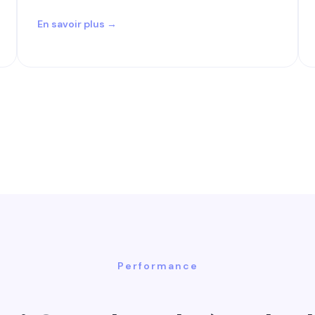
En savoir plus →
Performance