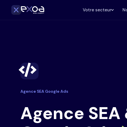
Votre secteur
No
Agence SEA Google Ads
Agence SEA