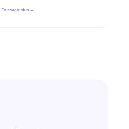
En savoir plus →