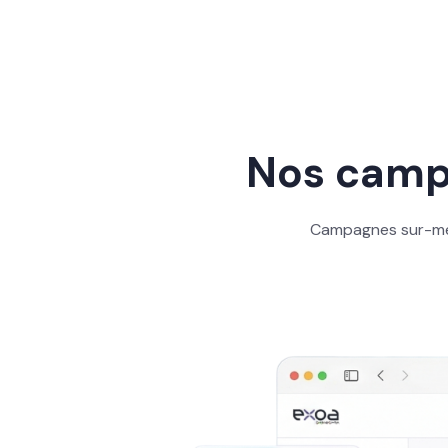
Nos campa
Campagnes sur-mesu