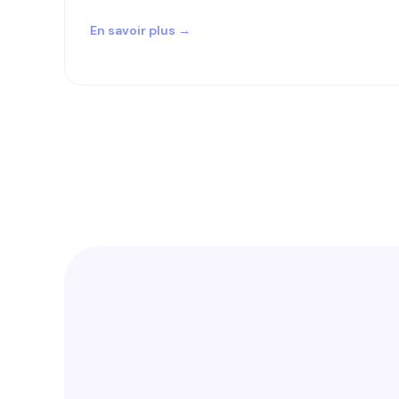
En savoir plus →