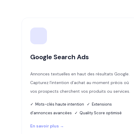
Google Search Ads
Annonces textuelles en haut des résultats Google.
Capturez l’intention d’achat au moment précis où
vos prospects cherchent vos produits ou services.
✓ Mots-clés haute intention ✓ Extensions
d’annonces avancées ✓ Quality Score optimisé
En savoir plus →