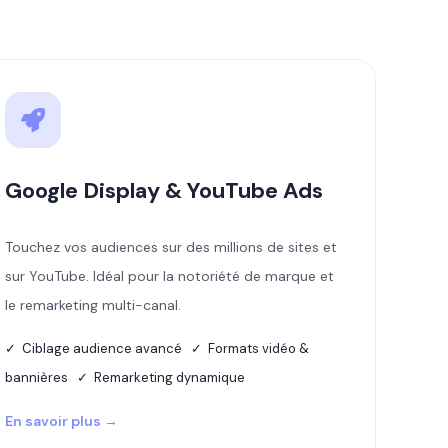
Google Display & YouTube Ads
Touchez vos audiences sur des millions de sites et
sur YouTube. Idéal pour la notoriété de marque et
le remarketing multi-canal.
✓ Ciblage audience avancé ✓ Formats vidéo &
bannières ✓ Remarketing dynamique
En savoir plus →