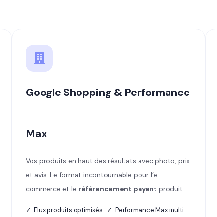
Google Shopping & Performance
Max
Vos produits en haut des résultats avec photo, prix
et avis. Le format incontournable pour l’e-
commerce et le
référencement payant
produit.
✓ Flux produits optimisés ✓ Performance Max multi-