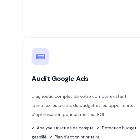
Audit Google Ads
Diagnostic complet de votre compte existant.
Identifiez les pertes de budget et les opportunités
d’optimisation pour un meilleur ROI.
✓ Analyse structure de compte ✓ Détection budget
gaspillé ✓ Plan d’action prioritaire