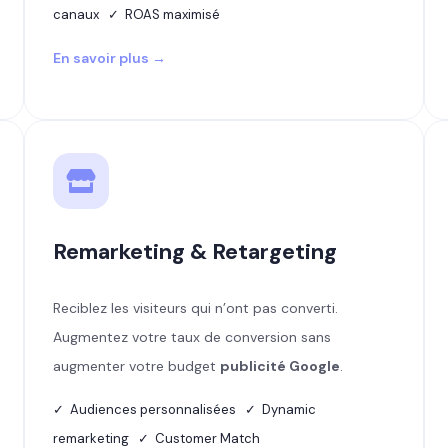
canaux ✓ ROAS maximisé
En savoir plus →
Remarketing & Retargeting
Reciblez les visiteurs qui n’ont pas converti.
Augmentez votre taux de conversion sans
augmenter votre budget
publicité Google
.
✓ Audiences personnalisées ✓ Dynamic
remarketing ✓ Customer Match