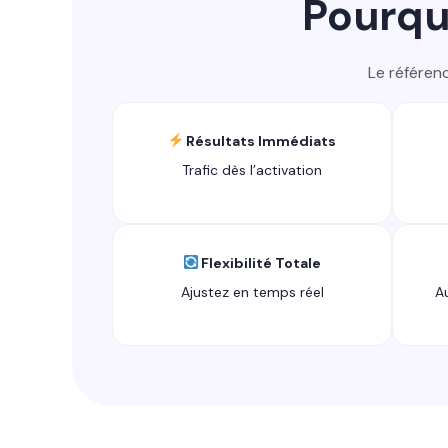
Pourquo
Le référenc
Résultats Immédiats
Trafic dès l’activation
Flexibilité Totale
Ajustez en temps réel
A