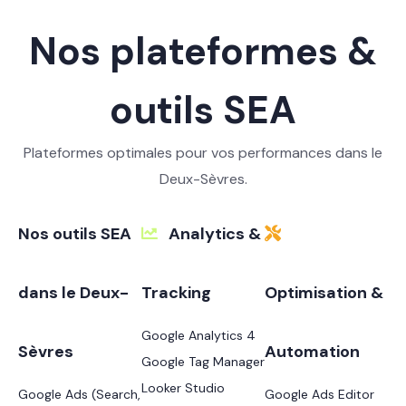
Nos plateformes &
outils SEA
Plateformes optimales pour vos performances dans le
Deux-Sèvres.
Nos outils SEA
Analytics &
dans le Deux-
Tracking
Optimisation &
Google Analytics 4
Sèvres
Automation
Google Tag Manager
Looker Studio
Google Ads (Search,
Google Ads Editor