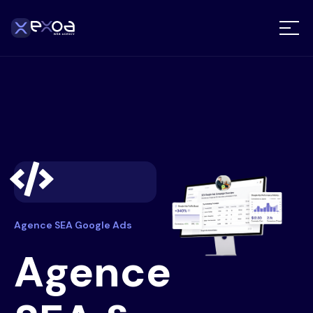
Agence SEA Google Ads
Agence