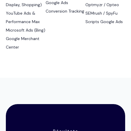
Google Ads
Display, Shopping)
Optmyzr / Opteo
Conversion Tracking
YouTube Ads &
SEMrush / SpyFu
Performance Max
Scripts Google Ads
Microsoft Ads (Bing)
Google Merchant
Center