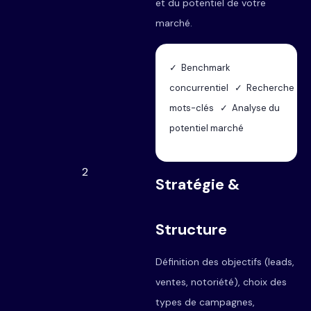
et du potentiel de votre
marché.
✓ Benchmark
concurrentiel ✓ Recherche
mots-clés ✓ Analyse du
potentiel marché
2
Stratégie &
Structure
Définition des objectifs (leads,
ventes, notoriété), choix des
types de campagnes,