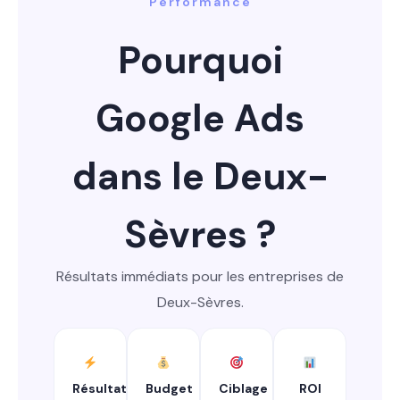
Performance
Pourquoi
Google Ads
dans le Deux-
Sèvres ?
Résultats immédiats pour les entreprises de
Deux-Sèvres.
Résultats
Budget
Ciblage
ROI