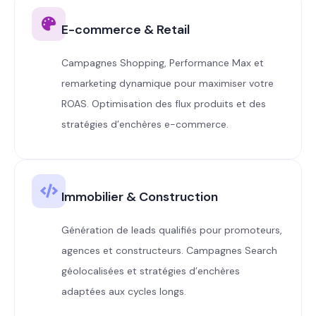
E-commerce & Retail
Campagnes Shopping, Performance Max et
remarketing dynamique pour maximiser votre
ROAS. Optimisation des flux produits et des
stratégies d’enchères e-commerce.
Immobilier & Construction
Génération de leads qualifiés pour promoteurs,
agences et constructeurs. Campagnes Search
géolocalisées et stratégies d’enchères
adaptées aux cycles longs.