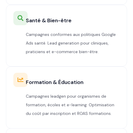
Santé & Bien-être
Campagnes conformes aux politiques Google
Ads santé. Lead generation pour cliniques,
praticiens et e-commerce bien-être.
Formation & Éducation
Campagnes leadgen pour organismes de
formation, écoles et e-learning. Optimisation
du coût par inscription et ROAS formations.