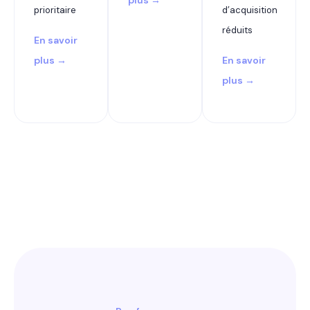
prioritaire
d’acquisition
réduits
En savoir
plus →
En savoir
plus →