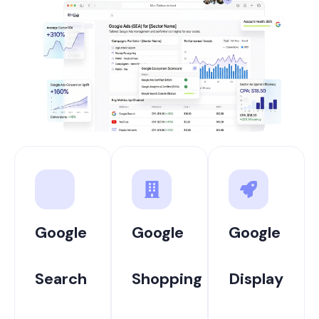
Google
Google
Google
Search
Shopping
Display