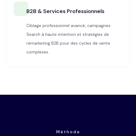
B2B & Services Professionnels
Ciblage professionnel avancé, campagnes
Search à haute intention et stratégies de
remarketing B2B pour des cycles de vente
complexes.
Méthode