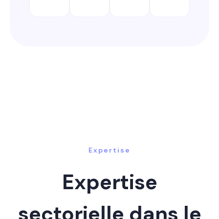
Expertise
Expertise
sectorielle dans le