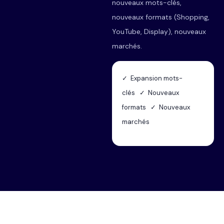
nouveaux mots-clés,
nouveaux formats (Shopping,
YouTube, Display), nouveaux
marchés.
✓ Expansion mots-
clés ✓ Nouveaux
formats ✓ Nouveaux
marchés