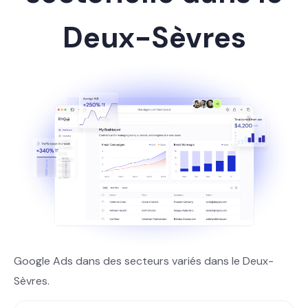
Deux-Sèvres
Google Ads dans des secteurs variés dans le Deux-
Sèvres.