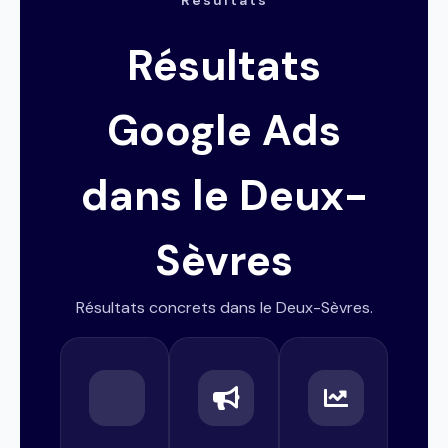
Résultats
Résultats
Google Ads
dans le Deux-
Sèvres
Résultats concrets dans le Deux-Sèvres.