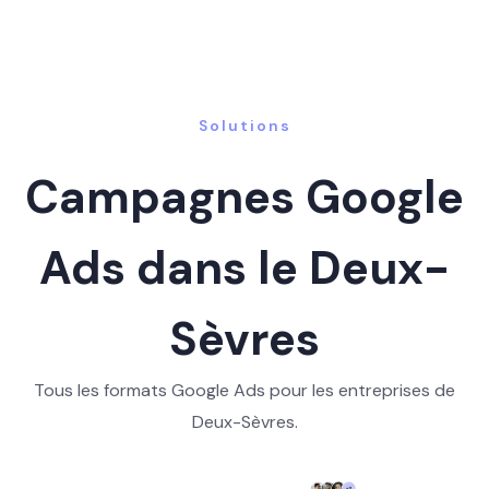
Solutions
Campagnes Google
Ads dans le Deux-
Sèvres
Tous les formats Google Ads pour les entreprises de
Deux-Sèvres.