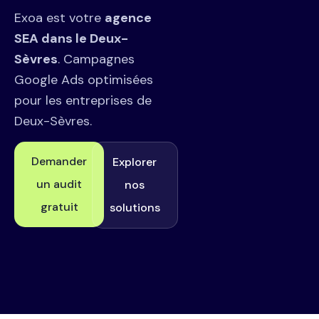
Exoa est votre
agence
SEA dans le Deux-
Sèvres
. Campagnes
Google Ads optimisées
pour les entreprises de
Deux-Sèvres.
Demander
Explorer
un audit
nos
gratuit
solutions