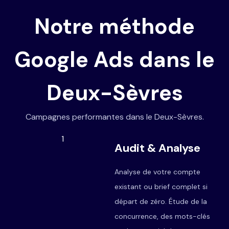
Notre méthode
Google Ads dans le
Deux-Sèvres
Campagnes performantes dans le Deux-Sèvres.
1
Audit & Analyse
Analyse de votre compte
existant ou brief complet si
départ de zéro. Étude de la
concurrence, des mots-clés