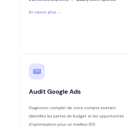
En savoir plus →
Audit Google Ads
Diagnostic complet de votre compte existant.
Identifiez les pertes de budget et les opportunités
d’optimisation pour un meilleur ROI.