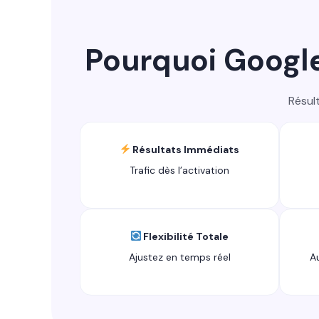
Pourquoi Googl
Résul
Résultats Immédiats
Trafic dès l’activation
Flexibilité Totale
Ajustez en temps réel
A