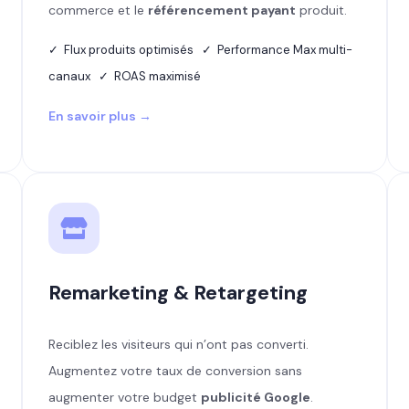
commerce et le
référencement payant
produit.
✓ Flux produits optimisés ✓ Performance Max multi-
canaux ✓ ROAS maximisé
En savoir plus →
Remarketing & Retargeting
Reciblez les visiteurs qui n’ont pas converti.
Augmentez votre taux de conversion sans
augmenter votre budget
publicité Google
.