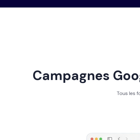
Campagnes Goog
Tous les 