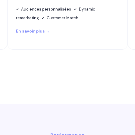
✓ Audiences personnalisées ✓ Dynamic
remarketing ✓ Customer Match
En savoir plus →
Performance