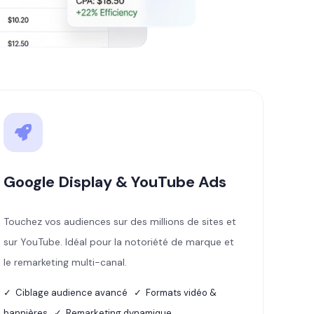
Google Display & YouTube Ads
Touchez vos audiences sur des millions de sites et
sur YouTube. Idéal pour la notoriété de marque et
le remarketing multi-canal.
✓ Ciblage audience avancé ✓ Formats vidéo &
bannières ✓ Remarketing dynamique