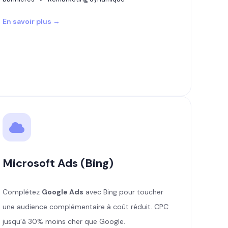
En savoir plus →
Microsoft Ads (Bing)
Complétez
Google Ads
avec Bing pour toucher
une audience complémentaire à coût réduit. CPC
jusqu’à 30% moins cher que Google.