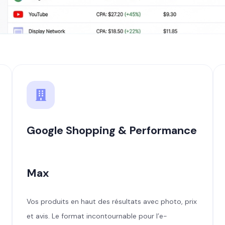
Google Shopping & Performance
Max
Vos produits en haut des résultats avec photo, prix
et avis. Le format incontournable pour l’e-