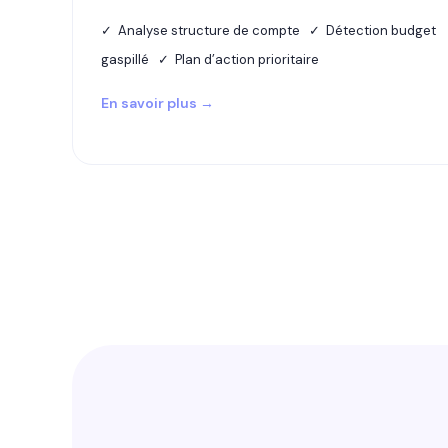
✓ Analyse structure de compte ✓ Détection budget
gaspillé ✓ Plan d’action prioritaire
En savoir plus →