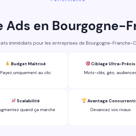
e Ads en Bourgogne-
tats immédiats pour les entreprises de Bourgogne-Franche-
Budget Maîtrisé
Ciblage Ultra-Précis
Payez uniquement au clic
Mots-clés, géo, audience
Scalabilité
Avantage Concurrenti
ugmentez quand ça marche
Devancez vos rivaux