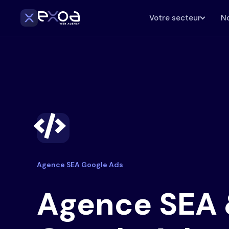
Votre secteur
No
Agence SEA Google Ads
Agence SEA