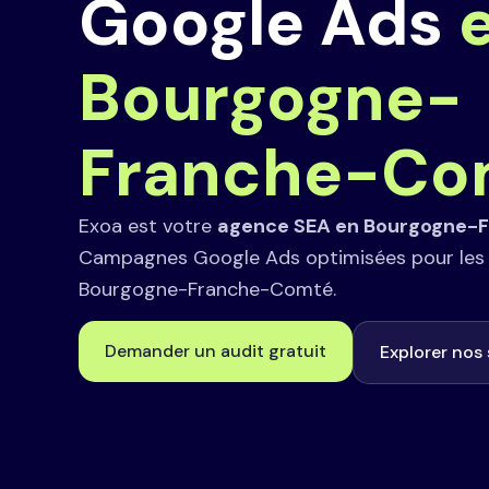
Google Ads
Bourgogne-
Franche-Co
Exoa est votre
agence SEA en Bourgogne-
Campagnes Google Ads optimisées pour les 
Bourgogne-Franche-Comté.
Demander un audit gratuit
Explorer nos 