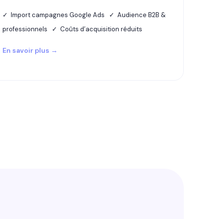
✓ Import campagnes Google Ads ✓ Audience B2B &
professionnels ✓ Coûts d’acquisition réduits
En savoir plus →