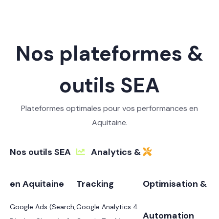
Nos plateformes &
outils SEA
Plateformes optimales pour vos performances en
Aquitaine.
Nos outils SEA
Analytics &
en Aquitaine
Tracking
Optimisation &
Google Ads (Search,
Google Analytics 4
Automation