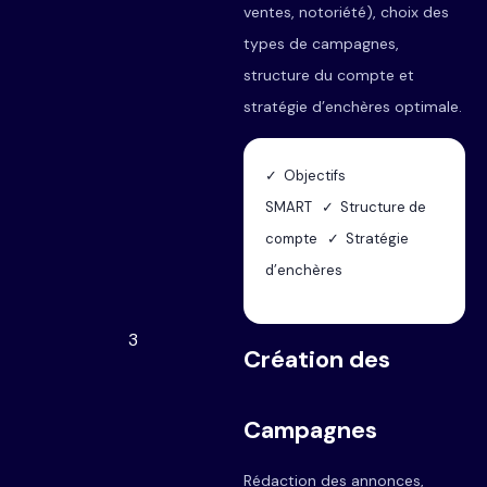
ventes, notoriété), choix des
types de campagnes,
structure du compte et
stratégie d’enchères optimale.
✓ Objectifs
SMART ✓ Structure de
compte ✓ Stratégie
d’enchères
3
Création des
Campagnes
Rédaction des annonces,