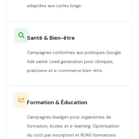
adaptées aux cycles longs.
Santé & Bien-être
Campagnes conformes aux politiques Google
Ads santé. Lead generation pour cliniques,
praticiens et e-commerce bien-être.
Formation & Éducation
Campagnes leadgen pour organismes de
formation, écoles et e-learning. Optimisation
du coût par inscription et ROAS formations.