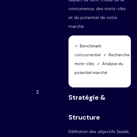
concurrence, des mots-clés
et du potentiel de votre
marché.
✓ Benchmark
concurrentiel ✓ Recherche
mots-clés ✓ Analyse du
potentiel marché
2
Stratégie &
Structure
Définition des objectifs (leads,