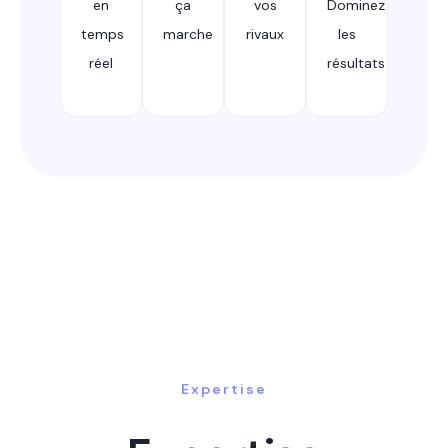
en
ça
vos
Dominez
temps
marche
rivaux
les
réel
résultats
Expertise