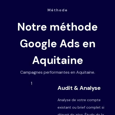
Méthode
Notre méthode
Google Ads en
Aquitaine
Campagnes performantes en Aquitaine.
1
Audit & Analyse
Analyse de votre compte
existant ou brief complet si
départ de zéro. Étude de la