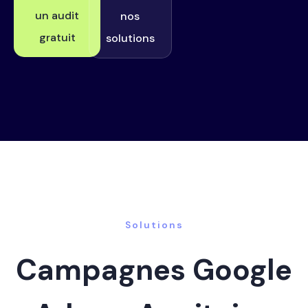
un audit
nos
gratuit
solutions
Solutions
Campagnes Google