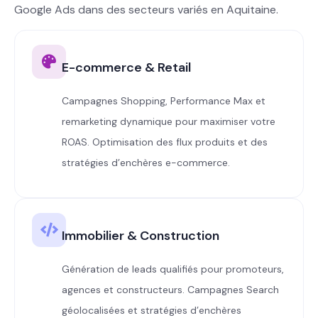
Google Ads dans des secteurs variés en Aquitaine.
E-commerce & Retail
Campagnes Shopping, Performance Max et
remarketing dynamique pour maximiser votre
ROAS. Optimisation des flux produits et des
stratégies d’enchères e-commerce.
Immobilier & Construction
Génération de leads qualifiés pour promoteurs,
agences et constructeurs. Campagnes Search
géolocalisées et stratégies d’enchères