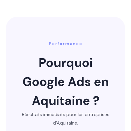
Performance
Pourquoi
Google Ads en
Aquitaine ?
Résultats immédiats pour les entreprises
d’Aquitaine.