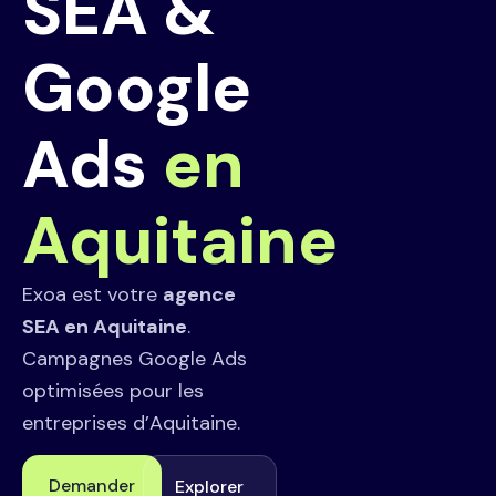
SEA &
Google
Ads
en
Aquitaine
Exoa est votre
agence
SEA en Aquitaine
.
Campagnes Google Ads
optimisées pour les
entreprises d’Aquitaine.
Demander
Explorer