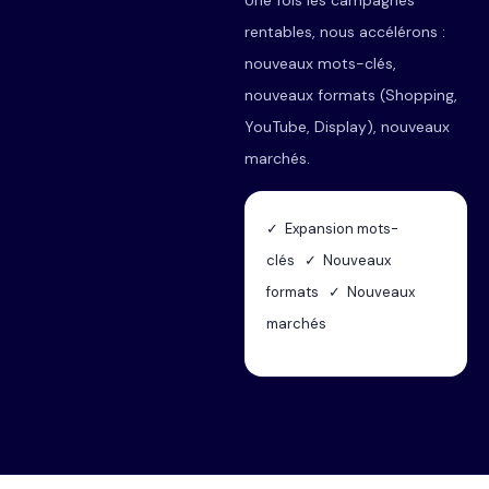
Une fois les campagnes
rentables, nous accélérons :
nouveaux mots-clés,
nouveaux formats (Shopping,
YouTube, Display), nouveaux
marchés.
✓ Expansion mots-
clés ✓ Nouveaux
formats ✓ Nouveaux
marchés