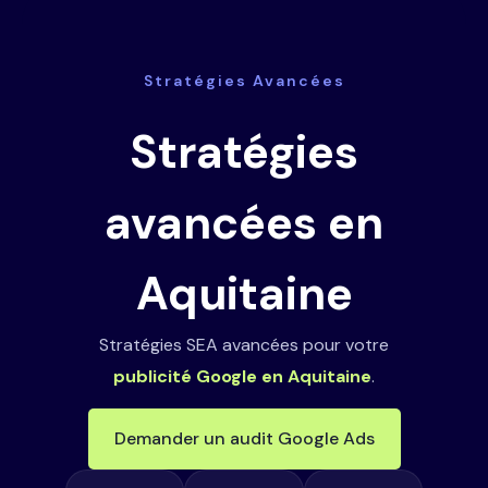
Stratégies Avancées
Stratégies
avancées en
Aquitaine
Stratégies SEA avancées pour votre
publicité Google en Aquitaine
.
Demander un audit Google Ads