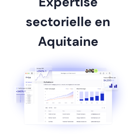
Expertise
sectorielle en
Aquitaine