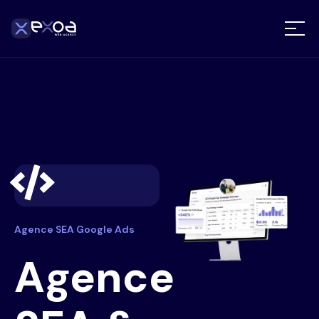
Agence SEA Google Ads
Agence