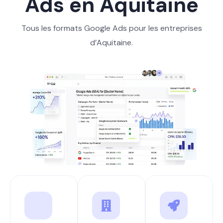
Ads en Aquitaine
Tous les formats Google Ads pour les entreprises
d’Aquitaine.