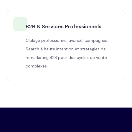
B2B & Services Professionnels
Ciblage professionnel avancé, campagnes
Search à haute intention et stratégies de
remarketing B2B pour des cycles de vente
complexes.