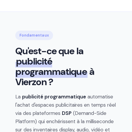
Fondamentaux
Qu'est-ce que la
publicité
programmatique
à
Vierzon ?
La
publicité programmatique
automatise
l'achat d'espaces publicitaires en temps réel
via des plateformes
DSP
(Demand-Side
Platform) qui enchérissent à la milliseconde
sur des inventaires display, audio, vidéo et