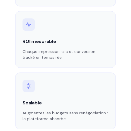
ROI mesurable
Chaque impression, clic et conversion
tracké en temps réel.
Scalable
Augmentez les budgets sans renégociation :
la plateforme absorbe.