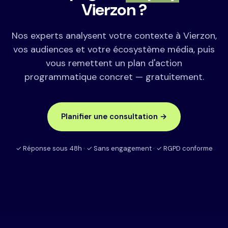
Vierzon ?
Nos experts analysent votre contexte à Vierzon,
vos audiences et votre écosystème média, puis
vous remettent un plan d'action
programmatique concret — gratuitement.
Planifier une consultation →
✓ Réponse sous 48h · ✓ Sans engagement · ✓ RGPD conforme