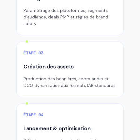
Paramétrage des plateformes, segments
d'audience, deals PMP et règles de brand
safety.
ÉTAPE 03
Création des assets
Production des bannières, spots audio et
DCO dynamiques aux formats IAB standards.
ÉTAPE 04
Lancement & optimisation