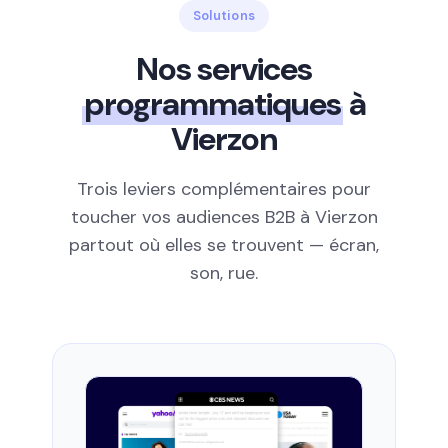
Solutions
Nos services
programmatiques
à
Vierzon
Trois leviers complémentaires pour
toucher vos audiences B2B à Vierzon
partout où elles se trouvent — écran,
son, rue.