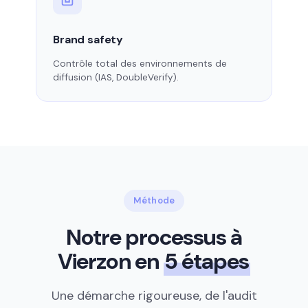
Brand safety
Contrôle total des environnements de
diffusion (IAS, DoubleVerify).
Méthode
Notre processus à
Vierzon en
5 étapes
Une démarche rigoureuse, de l'audit