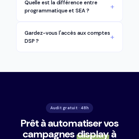
Quelle est la différence entre
programmatique et SEA ?
Gardez-vous l'accès aux comptes
DSP ?
Audit gratuit · 48h
Prêt à automatiser vos
campagnes
display
à