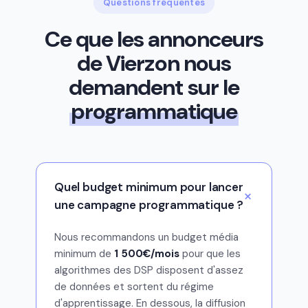
Questions fréquentes
Ce que les annonceurs
de Vierzon nous
demandent sur le
programmatique
Quel budget minimum pour lancer
une campagne programmatique ?
Nous recommandons un budget média
minimum de
1 500€/mois
pour que les
algorithmes des DSP disposent d'assez
de données et sortent du régime
d'apprentissage. En dessous, la diffusion