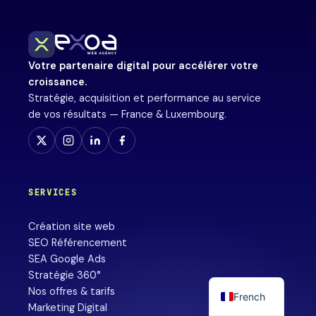
Votre partenaire digital pour accélérer votre
croissance.
Stratégie, acquisition et performance au service
de vos résultats — France & Luxembourg.
SERVICES
Création site web
SEO Référencement
SEA Google Ads
Stratégie 360°
Nos offres & tarifs
French
Marketing Digital