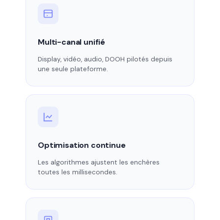
Multi-canal unifié
Display, vidéo, audio, DOOH pilotés depuis
une seule plateforme.
Optimisation continue
Les algorithmes ajustent les enchères
toutes les millisecondes.