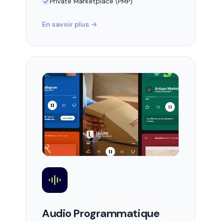
Private Marketplace (PMP)
En savoir plus →
Audio Programmatique