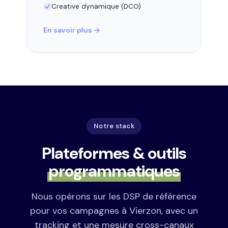
Creative dynamique (DCO)
En savoir plus →
Notre stack
Plateformes & outils
programmatiques
Nous opérons sur les DSP de référence
pour vos campagnes à Vierzon, avec un
tracking et une mesure cross-canaux