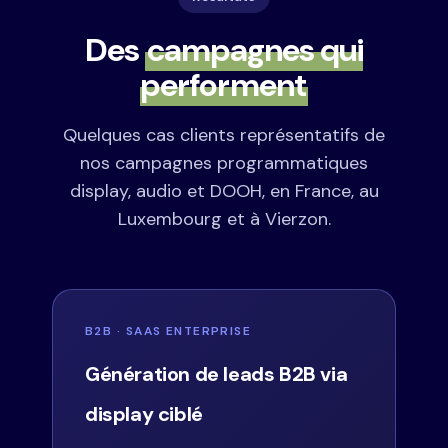
Des
campagnes qui
performent
Quelques cas clients représentatifs de
nos campagnes programmatiques
display, audio et DOOH, en France, au
Luxembourg et à Vierzon.
B2B · SAAS ENTERPRISE
Génération de leads B2B via
display ciblé