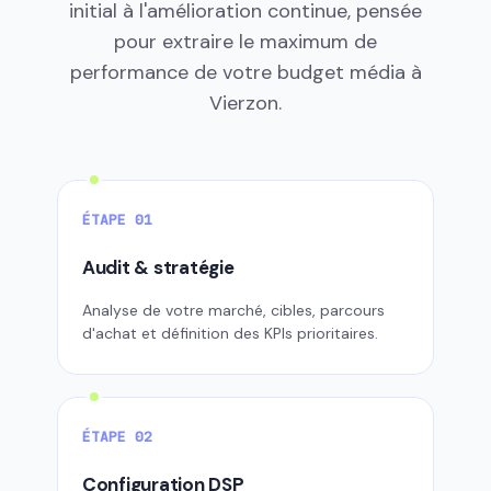
initial à l'amélioration continue, pensée
pour extraire le maximum de
performance de votre budget média à
Vierzon.
ÉTAPE 01
Audit & stratégie
Analyse de votre marché, cibles, parcours
d'achat et définition des KPIs prioritaires.
ÉTAPE 02
Configuration DSP