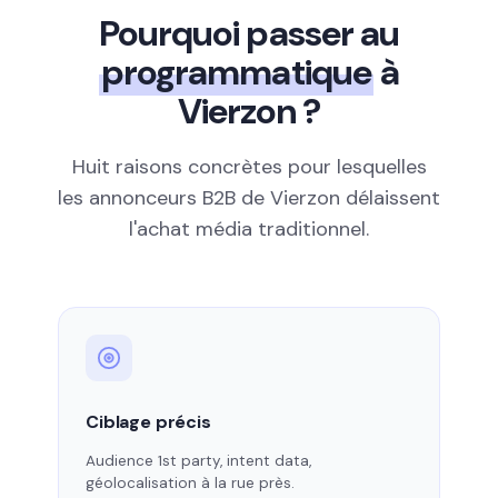
Pourquoi passer au
programmatique
à
Vierzon ?
Huit raisons concrètes pour lesquelles
les annonceurs B2B de Vierzon délaissent
l'achat média traditionnel.
Ciblage précis
Audience 1st party, intent data,
géolocalisation à la rue près.