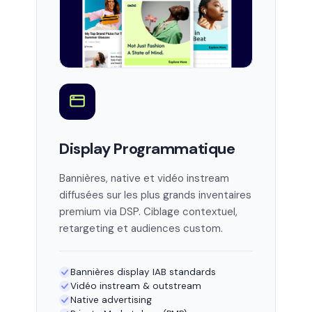
Display Programmatique
Bannières, native et vidéo instream
diffusées sur les plus grands inventaires
premium via DSP. Ciblage contextuel,
retargeting et audiences custom.
Bannières display IAB standards
Vidéo instream & outstream
Native advertising