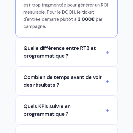
est trop fragmentée pour générer un ROI
mesurable. Pour le DOOH, le ticket
d'entrée démarre plutôt à
3 000€
par
campagne.
Quelle différence entre RTB et
programmatique ?
Combien de temps avant de voir
des résultats ?
Quels KPIs suivre en
programmatique ?