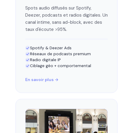
Spots audio diffusés sur Spotify,
Deezer, podcasts et radios digitales. Un
canal intime, sans ad-block, avec des
taux d'écoute >95%.
Spotify & Deezer Ads
Réseaux de podcasts premium
Radio digitale IP
Ciblage géo + comportemental
En savoir plus →