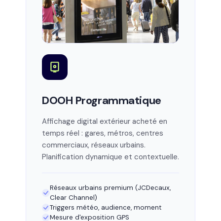
DOOH Programmatique
Affichage digital extérieur acheté en
temps réel : gares, métros, centres
commerciaux, réseaux urbains.
Planification dynamique et contextuelle.
Réseaux urbains premium (JCDecaux,
Clear Channel)
Triggers météo, audience, moment
Mesure d'exposition GPS