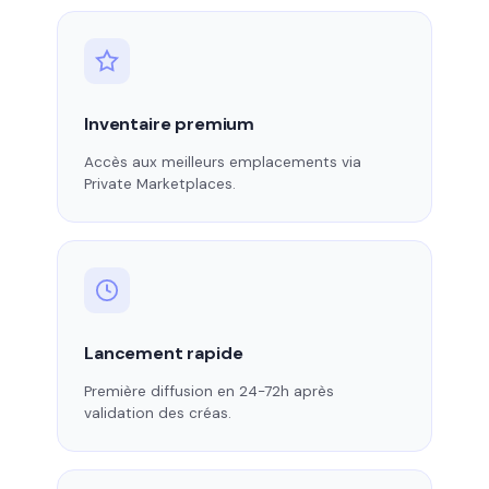
Inventaire premium
Accès aux meilleurs emplacements via
Private Marketplaces.
Lancement rapide
Première diffusion en 24-72h après
validation des créas.