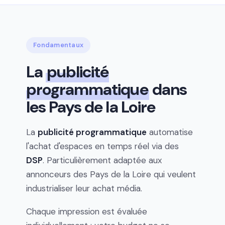
Fondamentaux
La
publicité
programmatique
dans
les Pays de la Loire
La
publicité programmatique
automatise
l'achat d'espaces en temps réel via des
DSP
. Particulièrement adaptée aux
annonceurs des Pays de la Loire qui veulent
industrialiser leur achat média.
Chaque impression est évaluée