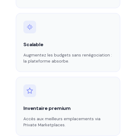
Scalable
Augmentez les budgets sans renégociation :
la plateforme absorbe.
Inventaire premium
Accès aux meilleurs emplacements via
Private Marketplaces.