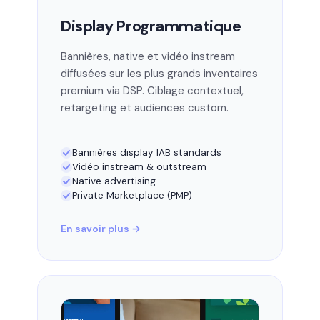
Display Programmatique
Bannières, native et vidéo instream
diffusées sur les plus grands inventaires
premium via DSP. Ciblage contextuel,
retargeting et audiences custom.
Bannières display IAB standards
Vidéo instream & outstream
Native advertising
Private Marketplace (PMP)
En savoir plus →