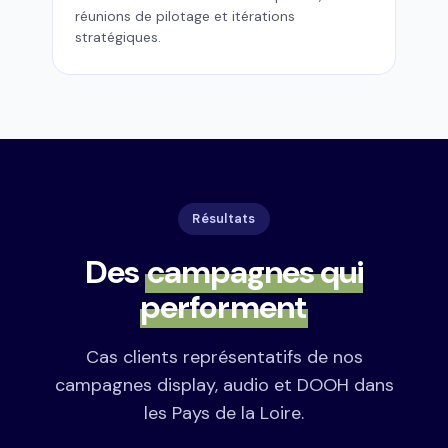
réunions de pilotage et itérations
stratégiques.
Résultats
Des
campagnes qui
performent
Cas clients représentatifs de nos
campagnes display, audio et DOOH dans
les Pays de la Loire.