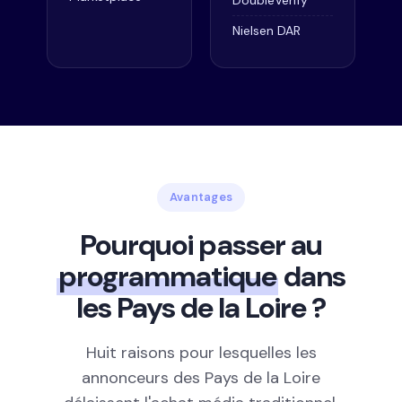
DoubleVerify
Nielsen DAR
Avantages
Pourquoi passer au
programmatique
dans
les Pays de la Loire ?
Huit raisons pour lesquelles les
annonceurs des Pays de la Loire