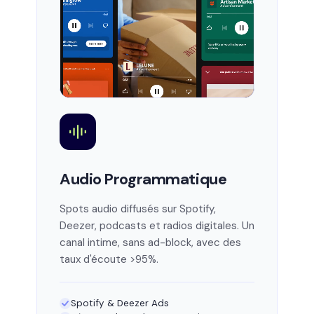
Audio Programmatique
Spots audio diffusés sur Spotify,
Deezer, podcasts et radios digitales. Un
canal intime, sans ad-block, avec des
taux d'écoute >95%.
Spotify & Deezer Ads