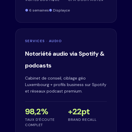
6 semaines
Displayce
SERVICES · AUDIO
Notoriété audio via Spotify &
podcasts
Cabinet de conseil, ciblage géo
Luxembourg + profils business sur Spotify
et réseaux podcast premium.
98,2%
+22pt
TAUX D'ÉCOUTE
BRAND RECALL
COMPLET