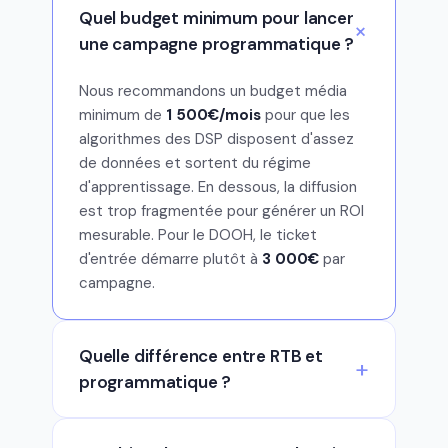
Quel budget minimum pour lancer
une campagne programmatique ?
Nous recommandons un budget média
minimum de
1 500€/mois
pour que les
algorithmes des DSP disposent d'assez
de données et sortent du régime
d'apprentissage. En dessous, la diffusion
est trop fragmentée pour générer un ROI
mesurable. Pour le DOOH, le ticket
d'entrée démarre plutôt à
3 000€
par
campagne.
Quelle différence entre RTB et
programmatique ?