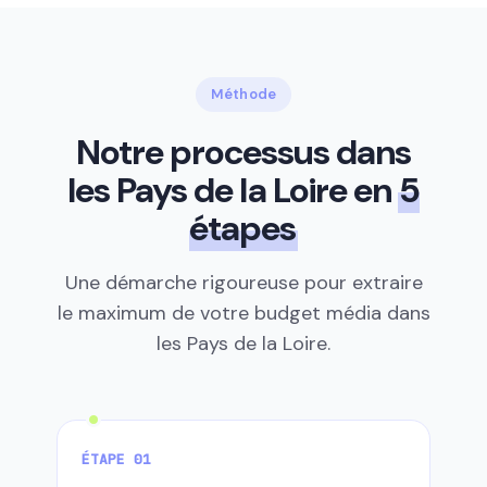
Méthode
Notre processus dans
les Pays de la Loire en
5
étapes
Une démarche rigoureuse pour extraire
le maximum de votre budget média dans
les Pays de la Loire.
ÉTAPE 01