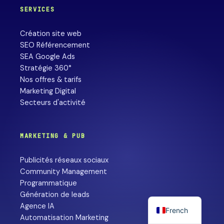
SERVICES
Création site web
SEO Référencement
SEA Google Ads
Stratégie 360°
Nos offres & tarifs
Marketing Digital
Secteurs d'activité
MARKETING & PUB
Publicités réseaux sociaux
Community Management
Programmatique
Génération de leads
Agence IA
French
Automatisation Marketing