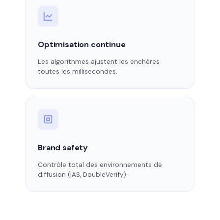
Optimisation continue
Les algorithmes ajustent les enchères
toutes les millisecondes.
Brand safety
Contrôle total des environnements de
diffusion (IAS, DoubleVerify).