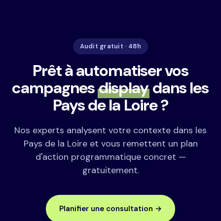
Audit gratuit · 48h
Prêt à automatiser vos
campagnes
display
dans les
Pays de la Loire ?
Nos experts analysent votre contexte dans les
Pays de la Loire et vous remettent un plan
d'action programmatique concret —
gratuitement.
Planifier une consultation →