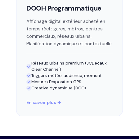
DOOH Programmatique
Affichage digital extérieur acheté en
temps réel : gares, métros, centres
commerciaux, réseaux urbains.
Planification dynamique et contextuelle.
Réseaux urbains premium (JCDecaux,
Clear Channel)
Triggers météo, audience, moment
Mesure d'exposition GPS
Creative dynamique (DCO)
En savoir plus →