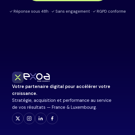
✓ Réponse sous 48h · ✓ Sans engagement · ✓ RGPD conforme
Votre partenaire digital pour accélérer votre
croissance.
Stratégie, acquisition et performance au service
de vos résultats — France & Luxembourg.