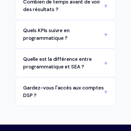
Combien de temps avant de voir
des résultats ?
Quels KPIs suivre en
programmatique ?
Quelle est la différence entre
programmatique et SEA ?
Gardez-vous l'accès aux comptes
DSP ?