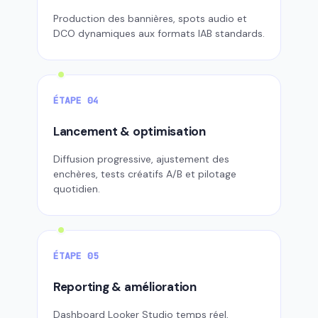
Production des bannières, spots audio et
DCO dynamiques aux formats IAB standards.
ÉTAPE 04
Lancement & optimisation
Diffusion progressive, ajustement des
enchères, tests créatifs A/B et pilotage
quotidien.
ÉTAPE 05
Reporting & amélioration
Dashboard Looker Studio temps réel,