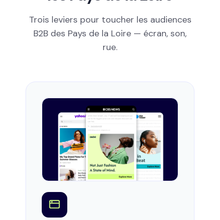
Trois leviers pour toucher les audiences
B2B des Pays de la Loire — écran, son,
rue.