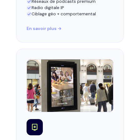
Réseaux de podcasts premium
Radio digitale IP
Ciblage géo + comportemental
En savoir plus →