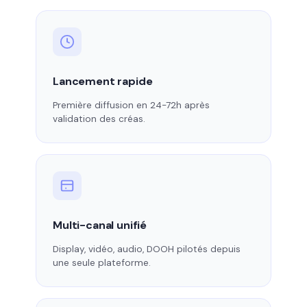
Lancement rapide
Première diffusion en 24-72h après
validation des créas.
Multi-canal unifié
Display, vidéo, audio, DOOH pilotés depuis
une seule plateforme.