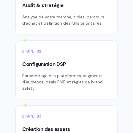
Audit & stratégie
Analyse de votre marché, cibles, parcours
d'achat et définition des KPIs prioritaires.
ÉTAPE 02
Configuration DSP
Paramétrage des plateformes, segments
d'audience, deals PMP et règles de brand
safety.
ÉTAPE 03
Création des assets