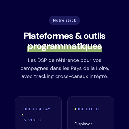
Notre stack
Plateformes & outils
programmatiques
Les DSP de référence pour vos
campagnes dans les Pays de la Loire,
avec tracking cross-canaux intégré.
DSP DISPLAY
DSP DOOH
& VIDÉO
Displayce