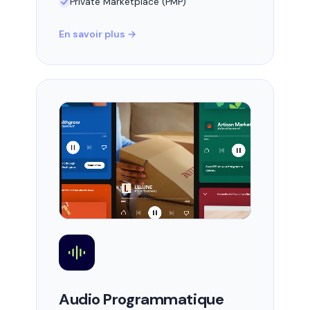
Private Marketplace (PMP)
En savoir plus →
Audio Programmatique