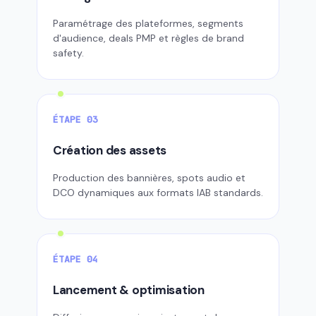
Paramétrage des plateformes, segments
d'audience, deals PMP et règles de brand
safety.
ÉTAPE 03
Création des assets
Production des bannières, spots audio et
DCO dynamiques aux formats IAB standards.
ÉTAPE 04
Lancement & optimisation