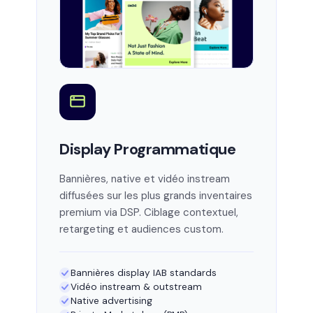
Display Programmatique
Bannières, native et vidéo instream
diffusées sur les plus grands inventaires
premium via DSP. Ciblage contextuel,
retargeting et audiences custom.
Bannières display IAB standards
Vidéo instream & outstream
Native advertising