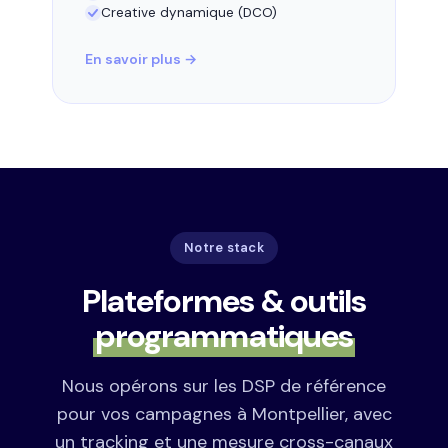
Creative dynamique (DCO)
En savoir plus →
Notre stack
Plateformes & outils
programmatiques
Nous opérons sur les DSP de référence
pour vos campagnes à Montpellier, avec
un tracking et une mesure cross-canaux