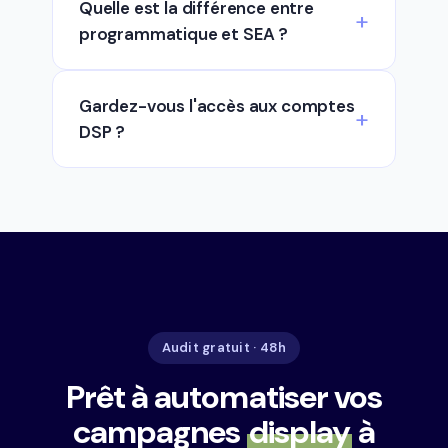
Quelle est la différence entre
programmatique et SEA ?
Gardez-vous l'accès aux comptes
DSP ?
Audit gratuit · 48h
Prêt à automatiser vos
campagnes
display
à