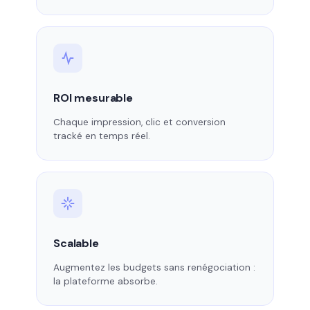
ROI mesurable
Chaque impression, clic et conversion
tracké en temps réel.
Scalable
Augmentez les budgets sans renégociation :
la plateforme absorbe.