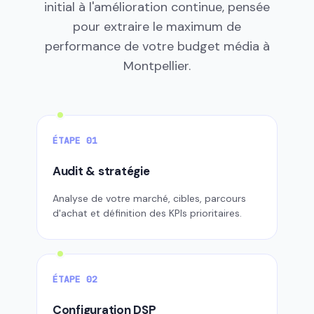
initial à l'amélioration continue, pensée
pour extraire le maximum de
performance de votre budget média à
Montpellier.
ÉTAPE 01
Audit & stratégie
Analyse de votre marché, cibles, parcours
d'achat et définition des KPIs prioritaires.
ÉTAPE 02
Configuration DSP