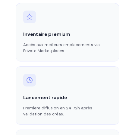
Inventaire premium
Accès aux meilleurs emplacements via
Private Marketplaces.
Lancement rapide
Première diffusion en 24-72h après
validation des créas.