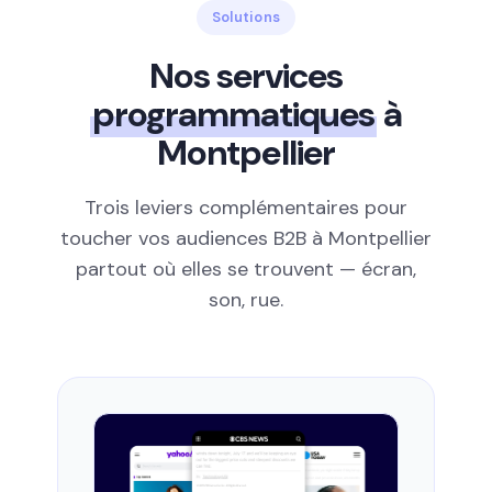
Solutions
Nos services
programmatiques
à
Montpellier
Trois leviers complémentaires pour
toucher vos audiences B2B à Montpellier
partout où elles se trouvent — écran,
son, rue.