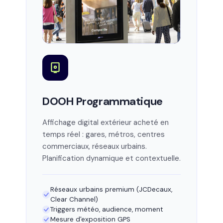
DOOH Programmatique
Affichage digital extérieur acheté en
temps réel : gares, métros, centres
commerciaux, réseaux urbains.
Planification dynamique et contextuelle.
Réseaux urbains premium (JCDecaux,
Clear Channel)
Triggers météo, audience, moment
Mesure d'exposition GPS