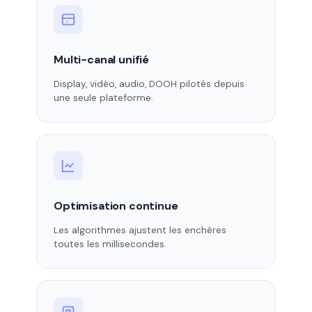
Multi-canal unifié
Display, vidéo, audio, DOOH pilotés depuis
une seule plateforme.
Optimisation continue
Les algorithmes ajustent les enchères
toutes les millisecondes.