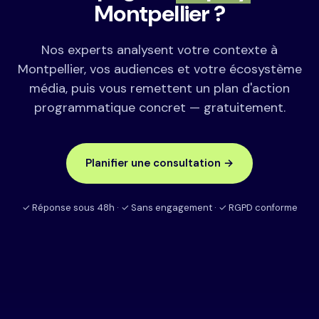
Montpellier ?
Nos experts analysent votre contexte à
Montpellier, vos audiences et votre écosystème
média, puis vous remettent un plan d'action
programmatique concret — gratuitement.
Planifier une consultation →
✓ Réponse sous 48h · ✓ Sans engagement · ✓ RGPD conforme