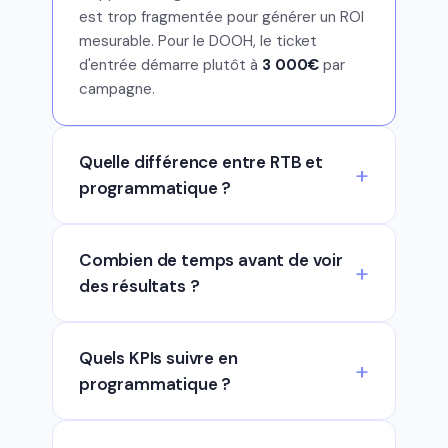
est trop fragmentée pour générer un ROI
mesurable. Pour le DOOH, le ticket
d'entrée démarre plutôt à
3 000€
par
campagne.
Quelle différence entre RTB et
programmatique ?
Combien de temps avant de voir
des résultats ?
Quels KPIs suivre en
programmatique ?