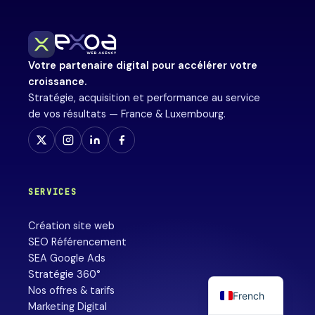
Votre partenaire digital pour accélérer votre
croissance.
Stratégie, acquisition et performance au service
de vos résultats — France & Luxembourg.
SERVICES
Création site web
SEO Référencement
SEA Google Ads
Stratégie 360°
Nos offres & tarifs
French
Marketing Digital