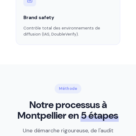
Brand safety
Contrôle total des environnements de
diffusion (IAS, DoubleVerify).
Méthode
Notre processus à
Montpellier en
5 étapes
Une démarche rigoureuse, de l'audit