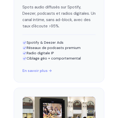
Spots audio diffusés sur Spotify,
Deezer, podcasts et radios digitales. Un
canal intime, sans ad-block, avec des
taux d'écoute >95%.
Spotify & Deezer Ads
Réseaux de podcasts premium
Radio digitale IP
Ciblage géo + comportemental
En savoir plus →