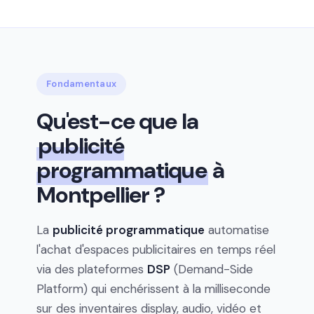
Fondamentaux
Qu'est-ce que la
publicité
programmatique
à
Montpellier ?
La
publicité programmatique
automatise
l'achat d'espaces publicitaires en temps réel
via des plateformes
DSP
(Demand-Side
Platform) qui enchérissent à la milliseconde
sur des inventaires display, audio, vidéo et