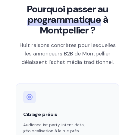
Pourquoi passer au
programmatique
à
Montpellier ?
Huit raisons concrètes pour lesquelles
les annonceurs B2B de Montpellier
délaissent l'achat média traditionnel.
Ciblage précis
Audience 1st party, intent data,
géolocalisation à la rue près.