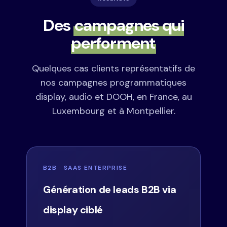
Des
campagnes qui
performent
Quelques cas clients représentatifs de
nos campagnes programmatiques
display, audio et DOOH, en France, au
Luxembourg et à Montpellier.
B2B · SAAS ENTERPRISE
Génération de leads B2B via
display ciblé