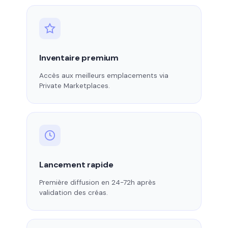
Inventaire premium
Accès aux meilleurs emplacements via
Private Marketplaces.
Lancement rapide
Première diffusion en 24-72h après
validation des créas.