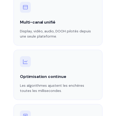
Multi-canal unifié
Display, vidéo, audio, DOOH pilotés depuis
une seule plateforme.
Optimisation continue
Les algorithmes ajustent les enchères
toutes les millisecondes.