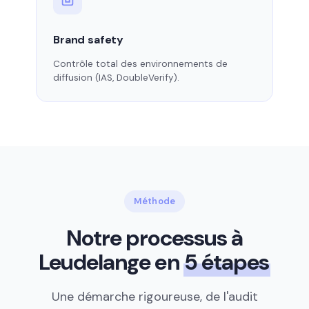
Brand safety
Contrôle total des environnements de
diffusion (IAS, DoubleVerify).
Méthode
Notre processus à
Leudelange en
5 étapes
Une démarche rigoureuse, de l'audit