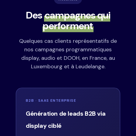
Des
campagnes qui
performent
Quelques cas clients représentatifs de
nos campagnes programmatiques
display, audio et DOOH, en France, au
Luxembourg et à Leudelange.
B2B · SAAS ENTERPRISE
Génération de leads B2B via
display ciblé