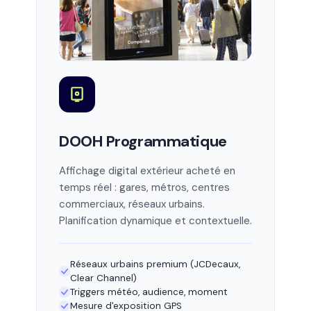
DOOH Programmatique
Affichage digital extérieur acheté en
temps réel : gares, métros, centres
commerciaux, réseaux urbains.
Planification dynamique et contextuelle.
Réseaux urbains premium (JCDecaux,
Clear Channel)
Triggers météo, audience, moment
Mesure d'exposition GPS