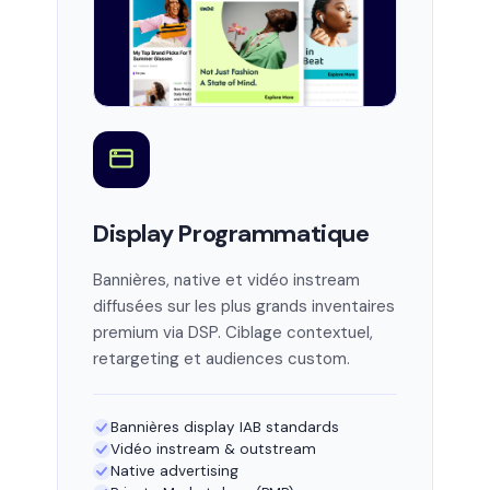
Display Programmatique
Bannières, native et vidéo instream
diffusées sur les plus grands inventaires
premium via DSP. Ciblage contextuel,
retargeting et audiences custom.
Bannières display IAB standards
Vidéo instream & outstream
Native advertising