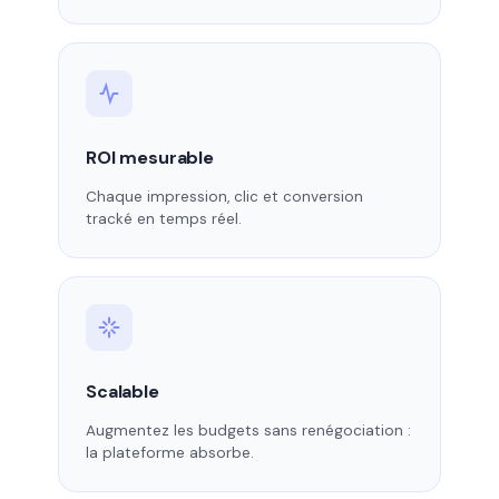
ROI mesurable
Chaque impression, clic et conversion
tracké en temps réel.
Scalable
Augmentez les budgets sans renégociation :
la plateforme absorbe.