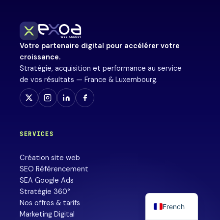
Votre partenaire digital pour accélérer votre
croissance.
Stratégie, acquisition et performance au service
de vos résultats — France & Luxembourg.
SERVICES
Création site web
SEO Référencement
SEA Google Ads
Stratégie 360°
Nos offres & tarifs
French
Marketing Digital