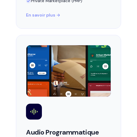
Private Marketplace (PMP)
En savoir plus →
Audio Programmatique