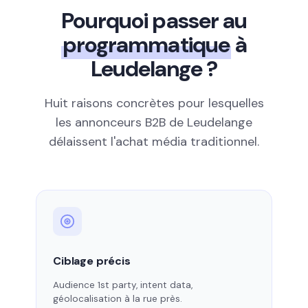
Pourquoi passer au
programmatique
à
Leudelange ?
Huit raisons concrètes pour lesquelles
les annonceurs B2B de Leudelange
délaissent l'achat média traditionnel.
Ciblage précis
Audience 1st party, intent data,
géolocalisation à la rue près.