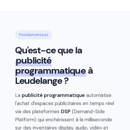
Fondamentaux
Qu'est-ce que la
publicité
programmatique
à
Leudelange ?
La
publicité programmatique
automatise
l'achat d'espaces publicitaires en temps réel
via des plateformes
DSP
(Demand-Side
Platform) qui enchérissent à la milliseconde
sur des inventaires display, audio, vidéo et