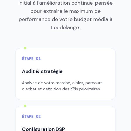
initial à l'amélioration continue, pensée
pour extraire le maximum de
performance de votre budget média à
Leudelange.
ÉTAPE 01
Audit & stratégie
Analyse de votre marché, cibles, parcours
d'achat et définition des KPIs prioritaires.
ÉTAPE 02
Configuration DSP