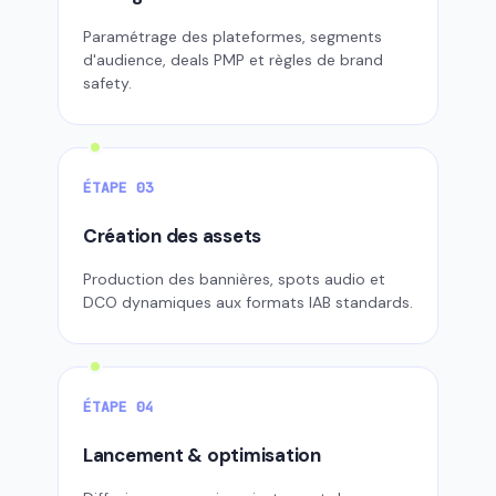
Paramétrage des plateformes, segments
d'audience, deals PMP et règles de brand
safety.
ÉTAPE 03
Création des assets
Production des bannières, spots audio et
DCO dynamiques aux formats IAB standards.
ÉTAPE 04
Lancement & optimisation