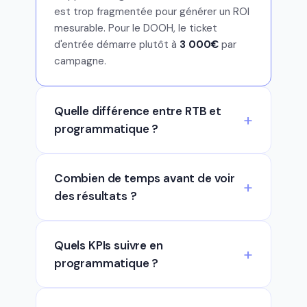
est trop fragmentée pour générer un ROI
mesurable. Pour le DOOH, le ticket
d'entrée démarre plutôt à
3 000€
par
campagne.
Quelle différence entre RTB et
programmatique ?
Combien de temps avant de voir
des résultats ?
Quels KPIs suivre en
programmatique ?