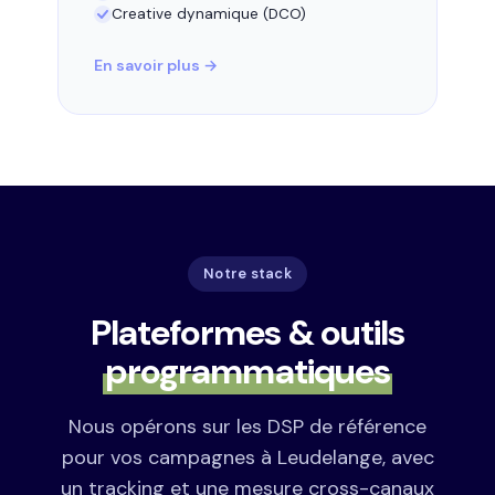
Creative dynamique (DCO)
En savoir plus →
Notre stack
Plateformes & outils
programmatiques
Nous opérons sur les DSP de référence
pour vos campagnes à Leudelange, avec
un tracking et une mesure cross-canaux