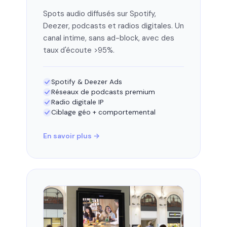
Spots audio diffusés sur Spotify,
Deezer, podcasts et radios digitales. Un
canal intime, sans ad-block, avec des
taux d'écoute >95%.
Spotify & Deezer Ads
Réseaux de podcasts premium
Radio digitale IP
Ciblage géo + comportemental
En savoir plus →