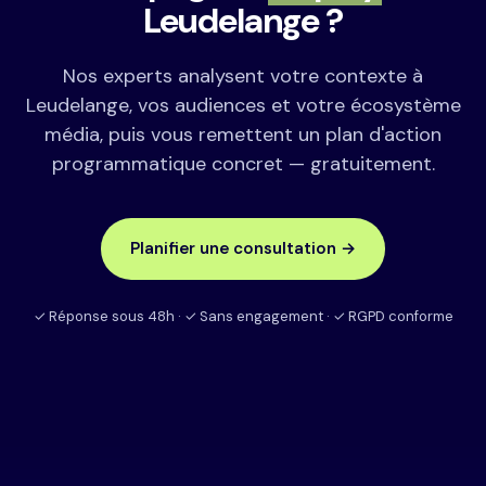
Leudelange ?
Nos experts analysent votre contexte à
Leudelange, vos audiences et votre écosystème
média, puis vous remettent un plan d'action
programmatique concret — gratuitement.
Planifier une consultation →
✓ Réponse sous 48h · ✓ Sans engagement · ✓ RGPD conforme