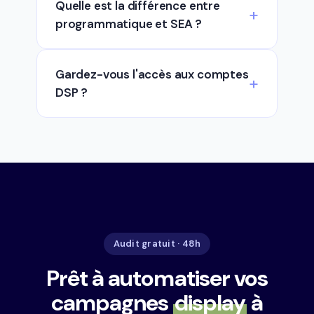
Quelle est la différence entre
programmatique et SEA ?
Gardez-vous l'accès aux comptes
DSP ?
Audit gratuit · 48h
Prêt à automatiser vos
campagnes
display
à