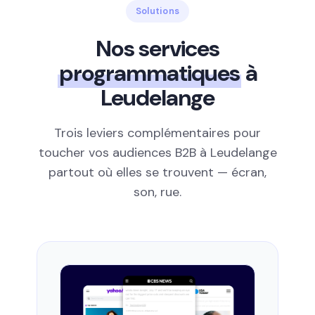
Solutions
Nos services
programmatiques
à
Leudelange
Trois leviers complémentaires pour
toucher vos audiences B2B à Leudelange
partout où elles se trouvent — écran,
son, rue.