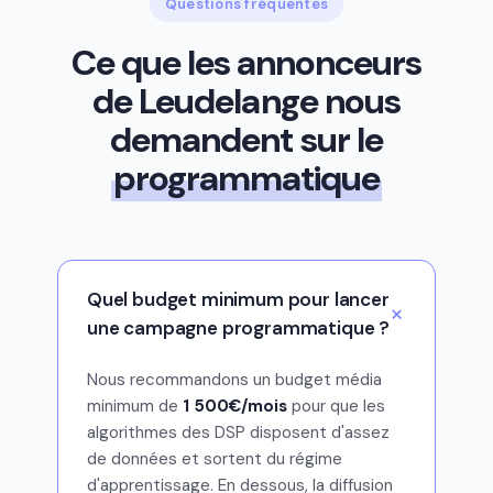
Questions fréquentes
Ce que les annonceurs
de Leudelange nous
demandent sur le
programmatique
Quel budget minimum pour lancer
une campagne programmatique ?
Nous recommandons un budget média
minimum de
1 500€/mois
pour que les
algorithmes des DSP disposent d'assez
de données et sortent du régime
d'apprentissage. En dessous, la diffusion