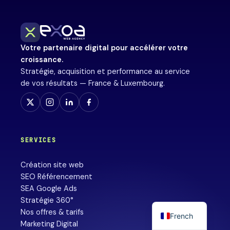
Votre partenaire digital pour accélérer votre
croissance.
Stratégie, acquisition et performance au service
de vos résultats — France & Luxembourg.
SERVICES
Création site web
SEO Référencement
SEA Google Ads
Stratégie 360°
Nos offres & tarifs
French
Marketing Digital