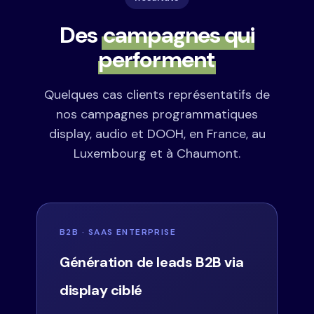
Des
campagnes qui
performent
Quelques cas clients représentatifs de
nos campagnes programmatiques
display, audio et DOOH, en France, au
Luxembourg et à Chaumont.
B2B · SAAS ENTERPRISE
Génération de leads B2B via
display ciblé