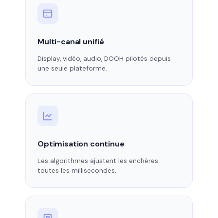
Multi-canal unifié
Display, vidéo, audio, DOOH pilotés depuis
une seule plateforme.
Optimisation continue
Les algorithmes ajustent les enchères
toutes les millisecondes.