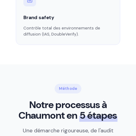
Brand safety
Contrôle total des environnements de
diffusion (IAS, DoubleVerify).
Méthode
Notre processus à
Chaumont en
5 étapes
Une démarche rigoureuse, de l'audit