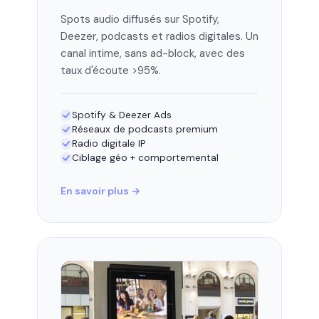
Spots audio diffusés sur Spotify,
Deezer, podcasts et radios digitales. Un
canal intime, sans ad-block, avec des
taux d'écoute >95%.
Spotify & Deezer Ads
Réseaux de podcasts premium
Radio digitale IP
Ciblage géo + comportemental
En savoir plus →