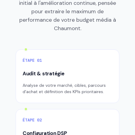
initial à l'amélioration continue, pensée
pour extraire le maximum de
performance de votre budget média à
Chaumont.
ÉTAPE 01
Audit & stratégie
Analyse de votre marché, cibles, parcours
d'achat et définition des KPIs prioritaires.
ÉTAPE 02
Configuration DSP