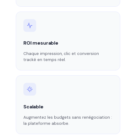
ROI mesurable
Chaque impression, clic et conversion
tracké en temps réel.
Scalable
Augmentez les budgets sans renégociation :
la plateforme absorbe.