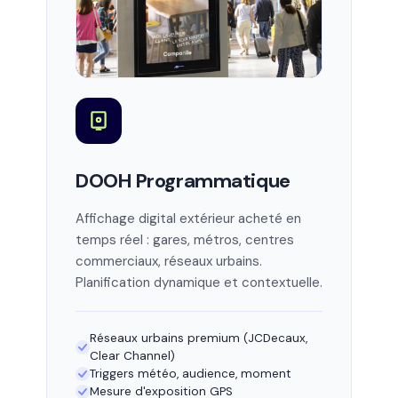
DOOH Programmatique
Affichage digital extérieur acheté en
temps réel : gares, métros, centres
commerciaux, réseaux urbains.
Planification dynamique et contextuelle.
Réseaux urbains premium (JCDecaux,
Clear Channel)
Triggers météo, audience, moment
Mesure d'exposition GPS