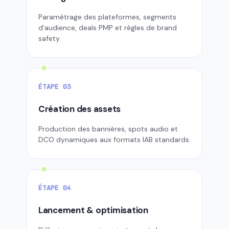
Paramétrage des plateformes, segments
d'audience, deals PMP et règles de brand
safety.
ÉTAPE 03
Création des assets
Production des bannières, spots audio et
DCO dynamiques aux formats IAB standards.
ÉTAPE 04
Lancement & optimisation