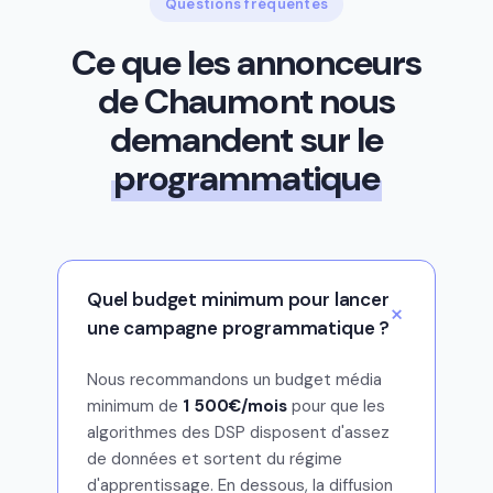
Questions fréquentes
Ce que les annonceurs
de Chaumont nous
demandent sur le
programmatique
Quel budget minimum pour lancer
une campagne programmatique ?
Nous recommandons un budget média
minimum de
1 500€/mois
pour que les
algorithmes des DSP disposent d'assez
de données et sortent du régime
d'apprentissage. En dessous, la diffusion