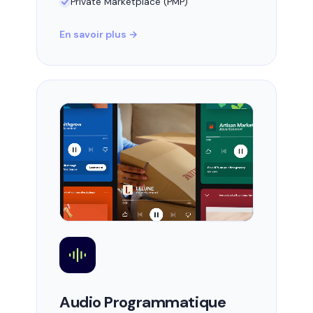
Private Marketplace (PMP)
En savoir plus →
Audio Programmatique