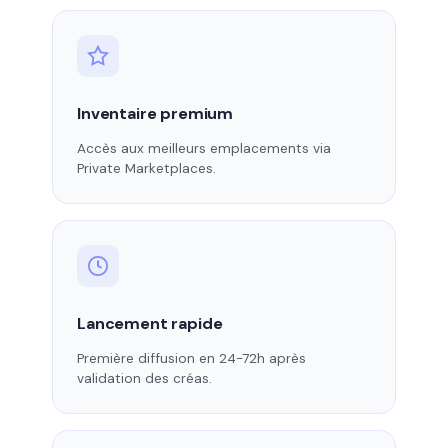
Inventaire premium
Accès aux meilleurs emplacements via
Private Marketplaces.
Lancement rapide
Première diffusion en 24-72h après
validation des créas.