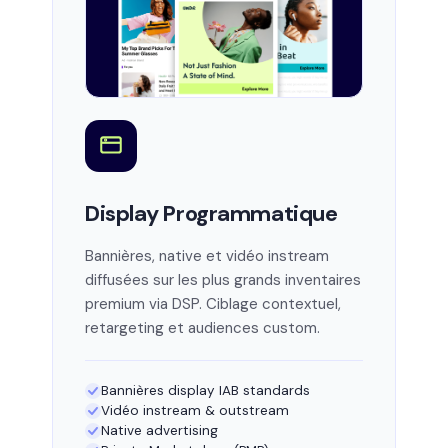
Display Programmatique
Bannières, native et vidéo instream
diffusées sur les plus grands inventaires
premium via DSP. Ciblage contextuel,
retargeting et audiences custom.
Bannières display IAB standards
Vidéo instream & outstream
Native advertising