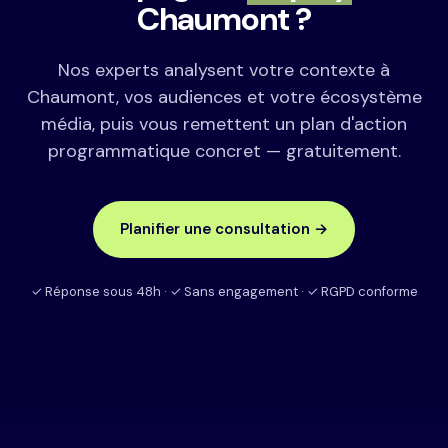
Chaumont ?
Nos experts analysent votre contexte à
Chaumont, vos audiences et votre écosystème
média, puis vous remettent un plan d'action
programmatique concret — gratuitement.
Planifier une consultation →
✓ Réponse sous 48h · ✓ Sans engagement · ✓ RGPD conforme