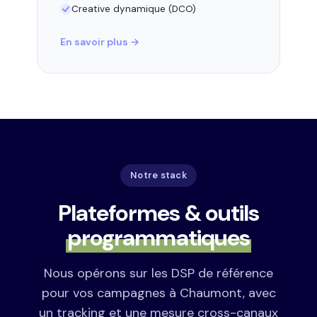
Creative dynamique (DCO)
En savoir plus →
Notre stack
Plateformes & outils
programmatiques
Nous opérons sur les DSP de référence
pour vos campagnes à Chaumont, avec
un tracking et une mesure cross-canaux