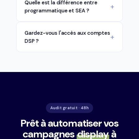
Quelle est la différence entre
programmatique et SEA ?
Gardez-vous l'accès aux comptes
DSP ?
Audit gratuit · 48h
Prêt à automatiser vos
campagnes
display
à