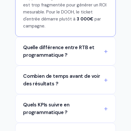
est trop fragmentée pour générer un ROI
mesurable. Pour le DOOH, le ticket
d'entrée démarre plutôt à
3 000€
par
campagne.
Quelle différence entre RTB et
programmatique ?
Combien de temps avant de voir
des résultats ?
Quels KPIs suivre en
programmatique ?