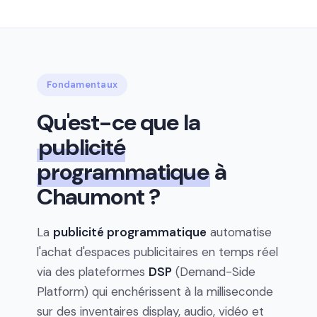
Fondamentaux
Qu'est-ce que la
publicité
programmatique
à
Chaumont ?
La
publicité programmatique
automatise
l'achat d'espaces publicitaires en temps réel
via des plateformes
DSP
(Demand-Side
Platform) qui enchérissent à la milliseconde
sur des inventaires display, audio, vidéo et