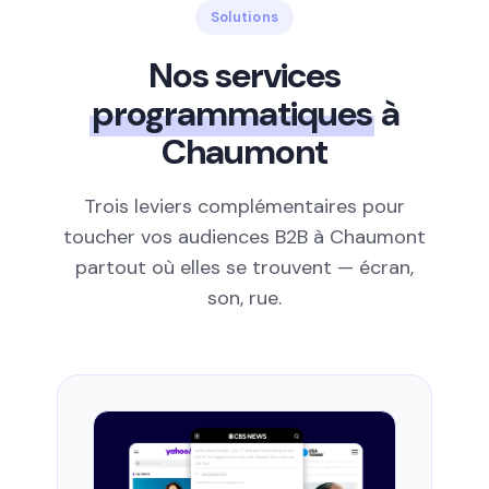
Solutions
Nos services
programmatiques
à
Chaumont
Trois leviers complémentaires pour
toucher vos audiences B2B à Chaumont
partout où elles se trouvent — écran,
son, rue.