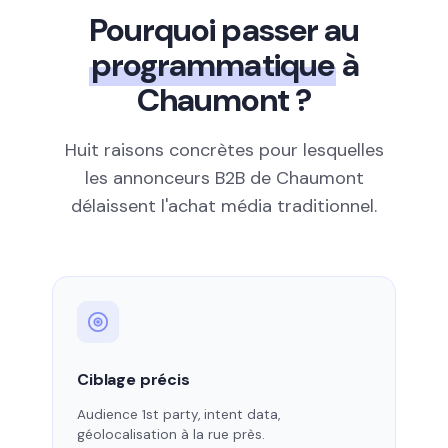
Pourquoi passer au
programmatique
à
Chaumont ?
Huit raisons concrètes pour lesquelles
les annonceurs B2B de Chaumont
délaissent l'achat média traditionnel.
Ciblage précis
Audience 1st party, intent data,
géolocalisation à la rue près.