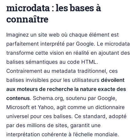
microdata : les bases à
connaître
Imaginez un site web où chaque élément est
parfaitement interprété par Google. Le microdata
transforme cette vision en réalité en ajoutant des
balises sémantiques au code HTML.
Contrairement au metadata traditionnel, ces
balises invisibles pour les utilisateurs
dévoilent
aux moteurs de recherche la nature exacte des
contenus
. Schema.org, soutenu par Google,
Microsoft et Yahoo, agit comme un dictionnaire
universel pour ces balises. Ce standard, adopté
par des millions de sites, garantit une
interprétation cohérente à l’échelle mondiale.