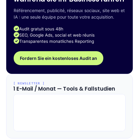
Référencement, publicité, réseaux sociaux, site web et
IA : une seule équipe pour toute votre acquisition.
Audit gratuit sous 48h
SEO, Google Ads, social et web réunis
Transparentes monatliches Reporting
Fordern Sie ein kostenloses Audit an
[ NEWSLETTER ]
1 E-Mail / Monat — Tools & Fallstudien