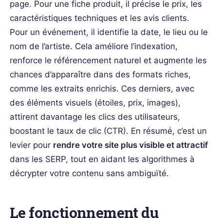
page. Pour une fiche produit, il précise le prix, les
caractéristiques techniques et les avis clients.
Pour un événement, il identifie la date, le lieu ou le
nom de l’artiste. Cela améliore l’indexation,
renforce le référencement naturel et augmente les
chances d’apparaître dans des formats riches,
comme les extraits enrichis. Ces derniers, avec
des éléments visuels (étoiles, prix, images),
attirent davantage les clics des utilisateurs,
boostant le taux de clic (CTR). En résumé, c’est un
levier pour
rendre votre site plus visible et attractif
dans les SERP, tout en aidant les algorithmes à
décrypter votre contenu sans ambiguïté.
Le fonctionnement du