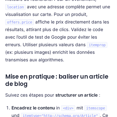
avec une adresse complète permet une
location
visualisation sur carte. Pour un produit,
affiche le prix directement dans les
offers.price
résultats, attirant plus de clics. Validez le code
avec l’outil de test de Google pour éviter les
erreurs. Utiliser plusieurs valeurs dans
itemprop
(ex: plusieurs images) enrichit les données
transmises aux algorithmes.
Mise en pratique : baliser un article
de blog
Suivez ces étapes pour
structurer un article
:
Encadrez le contenu
in
mit
<div>
itemscope
und
. Ce
itemtype="http://schema.org/Article"