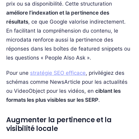
prix ou sa disponibilité. Cette structuration
améliore l’indexation et la pertinence des
résultats
, ce que Google valorise indirectement.
En facilitant la compréhension du contenu, le
microdata renforce aussi la pertinence des
réponses dans les boîtes de featured snippets ou
les questions « People Also Ask ».
Pour une
stratégie SEO efficace
, privilégiez des
schémas comme NewsArticle pour les actualités
ou VideoObject pour les vidéos, en
ciblant les
formats les plus visibles sur les SERP
.
Augmenter la pertinence et la
visibilité locale