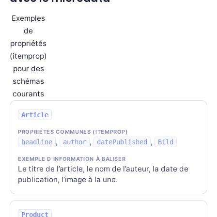
Exemples
de
propriétés
(itemprop)
pour des
schémas
courants
Article
,
,
,
headline
author
datePublished
Bild
Le titre de l’article, le nom de l’auteur, la date de
publication, l’image à la une.
Product