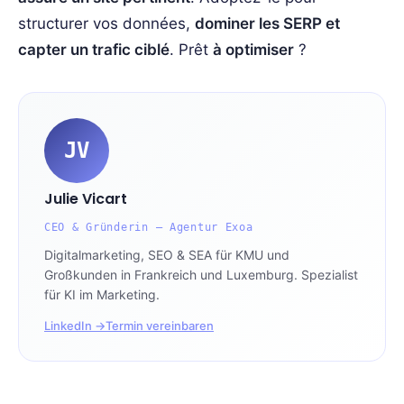
structurer vos données,
dominer les SERP et
capter un trafic ciblé
. Prêt
à optimiser
?
JV
Julie Vicart
CEO & Gründerin — Agentur Exoa
Digitalmarketing, SEO & SEA für KMU und
Großkunden in Frankreich und Luxemburg. Spezialist
für KI im Marketing.
LinkedIn →
Termin vereinbaren