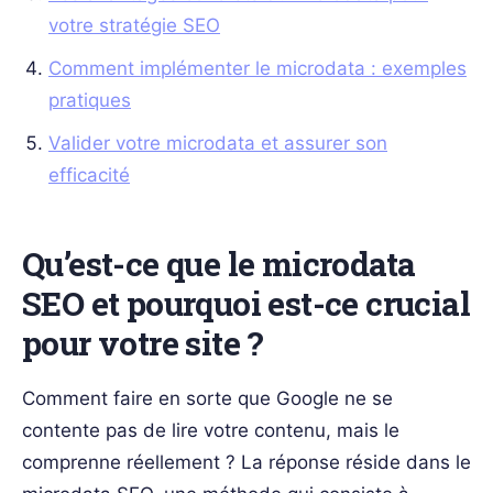
votre stratégie SEO
Comment implémenter le microdata : exemples
pratiques
Valider votre microdata et assurer son
efficacité
Qu’est-ce que le microdata
SEO et pourquoi est-ce crucial
pour votre site ?
Comment faire en sorte que Google ne se
contente pas de lire votre contenu, mais le
comprenne réellement ? La réponse réside dans le