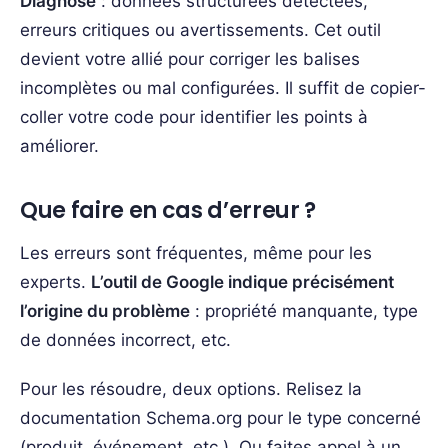
Diagnose
: données structurées détectées,
erreurs critiques ou avertissements. Cet outil
devient votre allié pour corriger les balises
incomplètes ou mal configurées. Il suffit de copier-
coller votre code pour identifier les points à
améliorer.
Que faire en cas d’erreur ?
Les erreurs sont fréquentes, même pour les
experts.
L’outil de Google indique précisément
l’origine du problème
: propriété manquante, type
de données incorrect, etc.
Pour les résoudre, deux options. Relisez la
documentation Schema.org pour le type concerné
(produit, événement, etc.). Ou faites appel à un