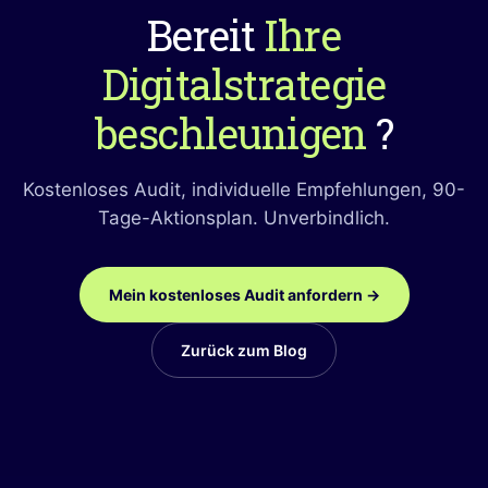
Bereit
Ihre
Digitalstrategie
beschleunigen
?
Kostenloses Audit, individuelle Empfehlungen, 90-
Tage-Aktionsplan. Unverbindlich.
Mein kostenloses Audit anfordern →
Zurück zum Blog