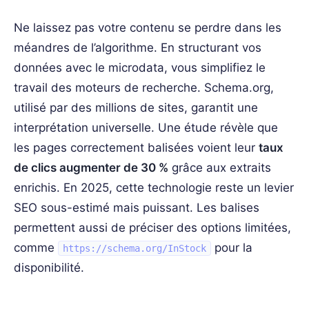
Ne laissez pas votre contenu se perdre dans les
méandres de l’algorithme. En structurant vos
données avec le microdata, vous simplifiez le
travail des moteurs de recherche. Schema.org,
utilisé par des millions de sites, garantit une
interprétation universelle. Une étude révèle que
les pages correctement balisées voient leur
taux
de clics augmenter de 30 %
grâce aux extraits
enrichis. En 2025, cette technologie reste un levier
SEO sous-estimé mais puissant. Les balises
permettent aussi de préciser des options limitées,
comme
pour la
https://schema.org/InStock
disponibilité.