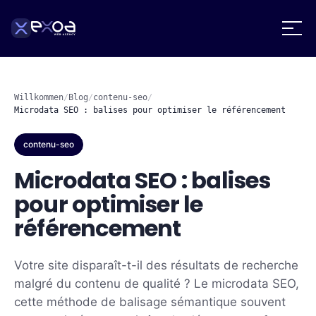
Willkommen
/
Blog
/
contenu-seo
/
Microdata SEO : balises pour optimiser le référencement
contenu-seo
Microdata SEO : balises
pour optimiser le
référencement
Votre site disparaît-t-il des résultats de recherche
malgré du contenu de qualité ? Le microdata SEO,
cette méthode de balisage sémantique souvent