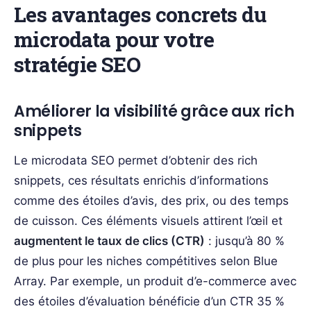
Les avantages concrets du
microdata pour votre
stratégie SEO
Améliorer la visibilité grâce aux rich
snippets
Le microdata SEO permet d’obtenir des rich
snippets, ces résultats enrichis d’informations
comme des étoiles d’avis, des prix, ou des temps
de cuisson. Ces éléments visuels attirent l’œil et
augmentent le taux de clics (CTR)
: jusqu’à 80 %
de plus pour les niches compétitives selon Blue
Array. Par exemple, un produit d’e-commerce avec
des étoiles d’évaluation bénéficie d’un CTR 35 %