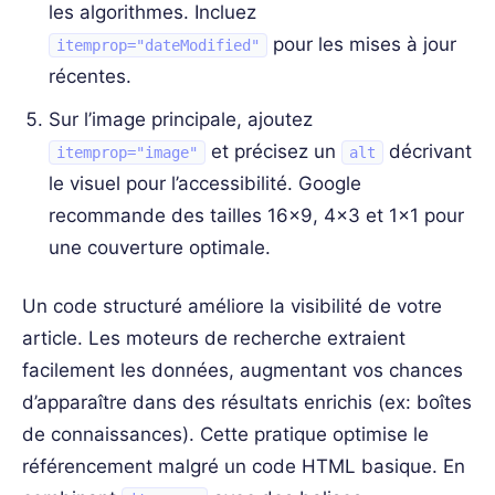
les algorithmes. Incluez
pour les mises à jour
itemprop="dateModified"
récentes.
Sur l’image principale, ajoutez
et précisez un
décrivant
itemprop="image"
alt
le visuel pour l’accessibilité. Google
recommande des tailles 16×9, 4×3 et 1×1 pour
une couverture optimale.
Un code structuré améliore la visibilité de votre
article. Les moteurs de recherche extraient
facilement les données, augmentant vos chances
d’apparaître dans des résultats enrichis (ex: boîtes
de connaissances). Cette pratique optimise le
référencement malgré un code HTML basique. En