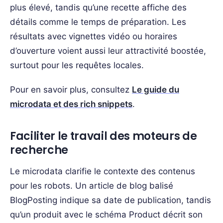
plus élevé, tandis qu’une recette affiche des
détails comme le temps de préparation. Les
résultats avec vignettes vidéo ou horaires
d’ouverture voient aussi leur attractivité boostée,
surtout pour les requêtes locales.
Pour en savoir plus, consultez
Le guide du
microdata et des rich snippets
.
Faciliter le travail des moteurs de
recherche
Le microdata clarifie le contexte des contenus
pour les robots. Un article de blog balisé
BlogPosting indique sa date de publication, tandis
qu’un produit avec le schéma Product décrit son