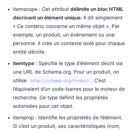
itemscope : Cet attribut
délimite un bloc HTML
décrivant un élément unique
. Il dit simplement
« Ce contenu concerne un même objet ». Par
exemple, un produit, un événement ou une
personne. Il crée un contexte isolé pour chaque
entité décrite.
itemtype
: Spécifie le type d’élément décrit via
une URL de Schema.org. Pour un produit, on
utilise
. C’est
http://schema.org/Product
l’équivalent d’un code-barres pour le moteur de
recherche. Ce type définit les propriétés
autorisées pour cet objet.
itemprop : Identifie les propriétés de l’élément.
Si c’est un produit, ses caractéristiques (nom,