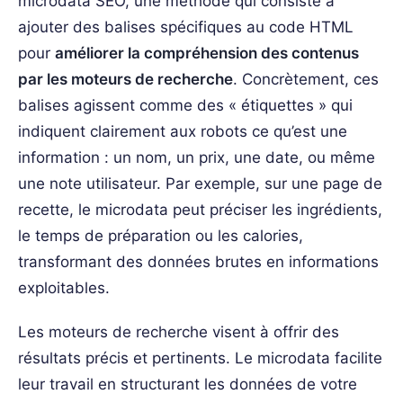
microdata SEO, une méthode qui consiste à
ajouter des balises spécifiques au code HTML
pour
améliorer la compréhension des contenus
par les moteurs de recherche
. Concrètement, ces
balises agissent comme des « étiquettes » qui
indiquent clairement aux robots ce qu’est une
information : un nom, un prix, une date, ou même
une note utilisateur. Par exemple, sur une page de
recette, le microdata peut préciser les ingrédients,
le temps de préparation ou les calories,
transformant des données brutes en informations
exploitables.
Les moteurs de recherche visent à offrir des
résultats précis et pertinents. Le microdata facilite
leur travail en structurant les données de votre