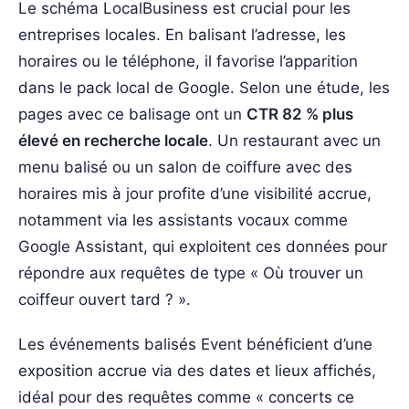
Le schéma LocalBusiness est crucial pour les
entreprises locales. En balisant l’adresse, les
horaires ou le téléphone, il favorise l’apparition
dans le pack local de Google. Selon une étude, les
pages avec ce balisage ont un
CTR 82 % plus
élevé en recherche locale
. Un restaurant avec un
menu balisé ou un salon de coiffure avec des
horaires mis à jour profite d’une visibilité accrue,
notamment via les assistants vocaux comme
Google Assistant, qui exploitent ces données pour
répondre aux requêtes de type « Où trouver un
coiffeur ouvert tard ? ».
Les événements balisés Event bénéficient d’une
exposition accrue via des dates et lieux affichés,
idéal pour des requêtes comme « concerts ce