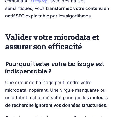
combinant
avec des balises
itemprop
sémantiques, vous
transformez votre contenu en
actif SEO exploitable par les algorithmes
.
Valider votre microdata et
assurer son efficacité
Pourquoi tester votre balisage est
indispensable ?
Une erreur de balisage peut rendre votre
microdata inopérant. Une virgule manquante ou
un attribut mal fermé suffit pour que les
moteurs
de recherche ignorent vos données structurées
.