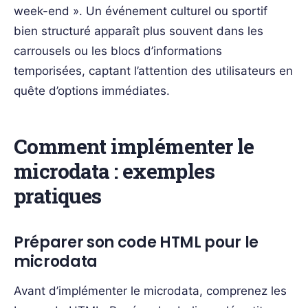
week-end ». Un événement culturel ou sportif
bien structuré apparaît plus souvent dans les
carrousels ou les blocs d’informations
temporisées, captant l’attention des utilisateurs en
quête d’options immédiates.
Comment implémenter le
microdata : exemples
pratiques
Préparer son code HTML pour le
microdata
Avant d’implémenter le microdata, comprenez les