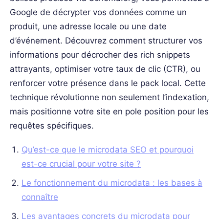
Google de décrypter vos données comme un
produit, une adresse locale ou une date
d’événement. Découvrez comment structurer vos
informations pour décrocher des rich snippets
attrayants, optimiser votre taux de clic (CTR), ou
renforcer votre présence dans le pack local. Cette
technique révolutionne non seulement l’indexation,
mais positionne votre site en pole position pour les
requêtes spécifiques.
Qu’est-ce que le microdata SEO et pourquoi
est-ce crucial pour votre site ?
Le fonctionnement du microdata : les bases à
connaître
Les avantages concrets du microdata pour