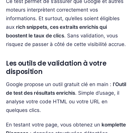
Ce test permet de s’assurer que Google et autres
moteurs interprètent correctement vos
informations. Et surtout, qu’elles soient éligibles
aux
rich snippets, ces extraits enrichis qui
boostent le taux de clics
. Sans validation, vous
risquez de passer à côté de cette visibilité accrue.
Les outils de validation à votre
disposition
Google propose un outil gratuit clé en main :
l’Outil
de test des résultats enrichis
. Simple d’usage, il
analyse votre code HTML ou votre URL en
quelques clics.
En testant votre page, vous obtenez un
komplette