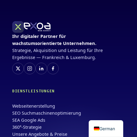
Ihr digitaler Partner für
wachstumsorientierte Unternehmen.
Strategie, Akquisition und Leistung für Ihre
Ergebnisse — Frankreich & Luxemburg.
DIENSTLEISTUNGEN
Webseitenerstellung
SEO Suchmaschinenoptimierung
SEA Google Ads
360°-Strategie
German
Unsere Angebote & Preise