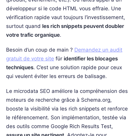
développeur si le code HTML vous effraie. Une
vérification rapide vaut toujours l’investissement,
surtout quand
les rich snippets peuvent doubler
votre trafic organique
.
Besoin d’un coup de main ?
Demandez un audit
gratuit de votre site
für
identifier les blocages
techniques
. C’est une solution rapide pour ceux
qui veulent éviter les erreurs de balisage.
Le microdata SEO améliore la compréhension des
moteurs de recherche grâce à Schema.org,
booste la visibilité via les rich snippets et renforce
le référencement. Son implémentation, testée via
des outils comme Google Rich Results Test,
assure un site pertinent
. Adoptez-le pour