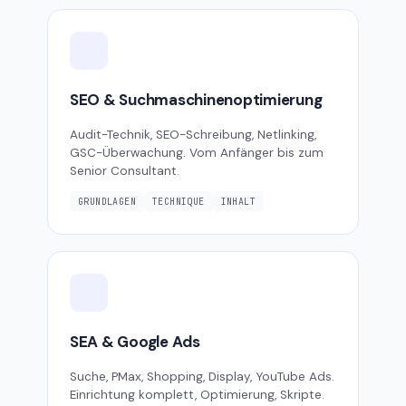
SEO & Suchmaschinenoptimierung
Audit-Technik, SEO-Schreibung, Netlinking,
GSC-Überwachung. Vom Anfänger bis zum
Senior Consultant.
GRUNDLAGEN
TECHNIQUE
INHALT
SEA & Google Ads
Suche, PMax, Shopping, Display, YouTube Ads.
Einrichtung komplett, Optimierung, Skripte.