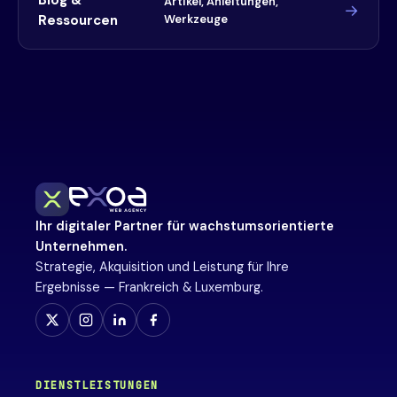
Blog &
Artikel, Anleitungen,
Ressourcen
Werkzeuge
Ihr digitaler Partner für wachstumsorientierte
Unternehmen.
Strategie, Akquisition und Leistung für Ihre
Ergebnisse — Frankreich & Luxemburg.
DIENSTLEISTUNGEN