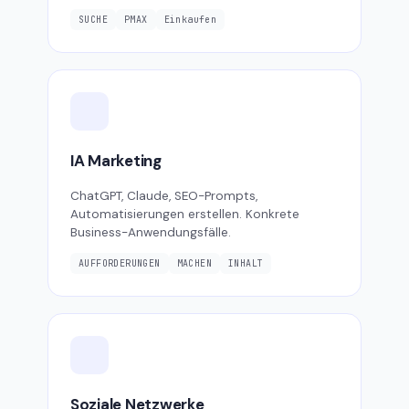
SUCHE
PMAX
Einkaufen
IA Marketing
ChatGPT, Claude, SEO-Prompts,
Automatisierungen erstellen. Konkrete
Business-Anwendungsfälle.
AUFFORDERUNGEN
MACHEN
INHALT
Soziale Netzwerke