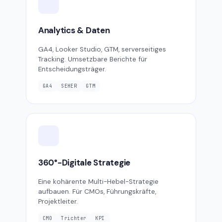
Analytics & Daten
GA4, Looker Studio, GTM, serverseitiges
Tracking. Umsetzbare Berichte für
Entscheidungsträger.
GA4
SEHER
GTM
360°-Digitale Strategie
Eine kohärente Multi-Hebel-Strategie
aufbauen. Für CMOs, Führungskräfte,
Projektleiter.
CMO
Trichter
KPI