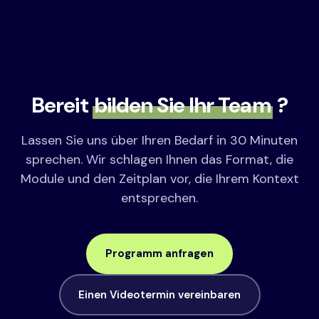
Bereit
bilden Sie Ihr Team
?
Lassen Sie uns über Ihren Bedarf in 30 Minuten
sprechen. Wir schlagen Ihnen das Format, die
Module und den Zeitplan vor, die Ihrem Kontext
entsprechen.
Programm anfragen
Einen Videotermin vereinbaren