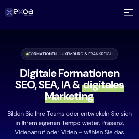
FORMATIONEN · LUXEMBURG & FRANKREICH
Digitale Formationen
SEO, SEA, IA &
digitales
Marketing
Bilden Sie Ihre Teams oder entwickeln Sie sich
in Ihrem eigenen Tempo weiter. Präsenz,
Videoanruf oder Video – wählen Sie das