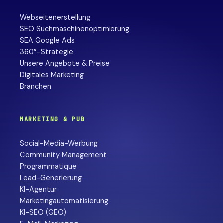
Webseitenerstellung
SEO Suchmaschinenoptimierung
SEA Google Ads
360°-Strategie
Unsere Angebote & Preise
Digitales Marketing
Branchen
MARKETING & PUB
Social-Media-Werbung
Community Management
Programmatique
Lead-Generierung
KI-Agentur
Marketingautomatisierung
KI-SEO (GEO)