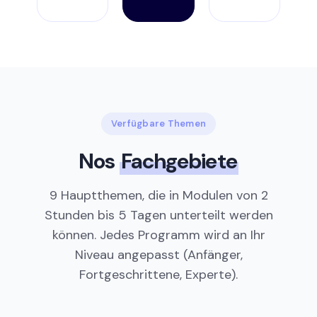
Verfügbare Themen
Nos
Fachgebiete
9 Hauptthemen, die in Modulen von 2
Stunden bis 5 Tagen unterteilt werden
können. Jedes Programm wird an Ihr
Niveau angepasst (Anfänger,
Fortgeschrittene, Experte).