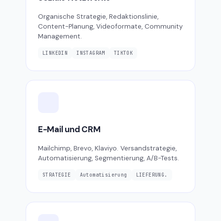
Organische Strategie, Redaktionslinie,
Content-Planung, Videoformate, Community
Management.
LINKEDIN
INSTAGRAM
TIKTOK
E-Mail und CRM
Mailchimp, Brevo, Klaviyo. Versandstrategie,
Automatisierung, Segmentierung, A/B-Tests.
STRATEGIE
Automatisierung
LIEFERUNG.