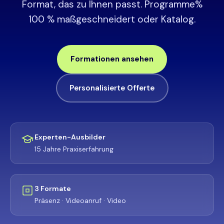
Format, das zu Ihnen passt. Programme%
100 % maßgeschneidert oder Katalog.
Formationen ansehen
Personalisierte Offerte
Experten-Ausbilder
15 Jahre Praxiserfahrung
3 Formate
Präsenz · Videoanruf · Video