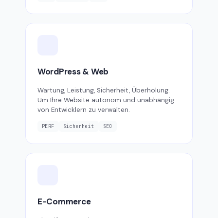
WordPress & Web
Wartung, Leistung, Sicherheit, Überholung.
Um Ihre Website autonom und unabhängig
von Entwicklern zu verwalten.
PERF
Sicherheit
SEO
E-Commerce