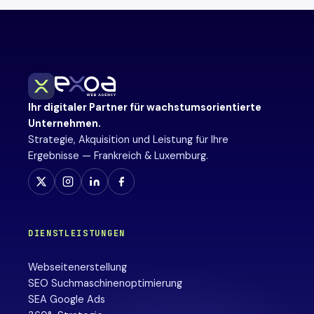
Ihr digitaler Partner für wachstumsorientierte
Unternehmen.
Strategie, Akquisition und Leistung für Ihre
Ergebnisse — Frankreich & Luxemburg.
DIENSTLEISTUNGEN
Webseitenerstellung
SEO Suchmaschinenoptimierung
SEA Google Ads