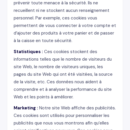
prévenir toute menace à la sécurité. Ils ne
recueillent ni ne stockent aucun renseignement
personnel. Par exemple, ces cookies vous
permettent de vous connecter à votre compte et
d’ajouter des produits à votre panier et de passer
à la caisse en toute sécurité.
Statistiques :
Ces cookies stockent des
informations telles que le nombre de visiteurs du
site Web, le nombre de visiteurs uniques, les
pages du site Web qui ont été visitées, la source
de la visite, etc. Ces données nous aident à
comprendre et à analyser la performance du site
Web et les points à améliorer.
Marketing :
Notre site Web affiche des publicités.
Ces cookies sont utilisés pour personnaliser les
publicités que nous vous montrons afin qu’elles