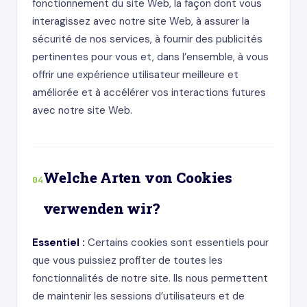
fonctionnement du site Web, la façon dont vous
interagissez avec notre site Web, à assurer la
sécurité de nos services, à fournir des publicités
pertinentes pour vous et, dans l’ensemble, à vous
offrir une expérience utilisateur meilleure et
améliorée et à accélérer vos interactions futures
avec notre site Web.
Welche Arten von Cookies
04
verwenden wir?
Essentiel :
Certains cookies sont essentiels pour
que vous puissiez profiter de toutes les
fonctionnalités de notre site. Ils nous permettent
de maintenir les sessions d’utilisateurs et de