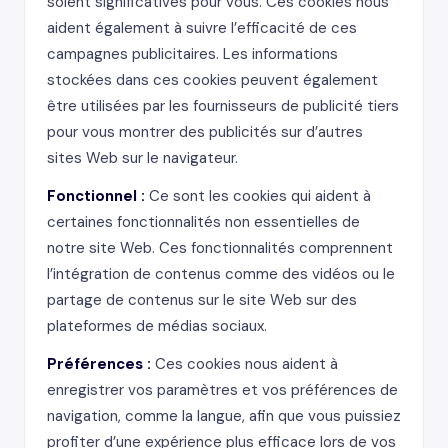
soient significatives pour vous. Ces cookies nous
aident également à suivre l’efficacité de ces
campagnes publicitaires. Les informations
stockées dans ces cookies peuvent également
être utilisées par les fournisseurs de publicité tiers
pour vous montrer des publicités sur d’autres
sites Web sur le navigateur.
Fonctionnel :
Ce sont les cookies qui aident à
certaines fonctionnalités non essentielles de
notre site Web. Ces fonctionnalités comprennent
l’intégration de contenus comme des vidéos ou le
partage de contenus sur le site Web sur des
plateformes de médias sociaux.
Préférences :
Ces cookies nous aident à
enregistrer vos paramètres et vos préférences de
navigation, comme la langue, afin que vous puissiez
profiter d’une expérience plus efficace lors de vos