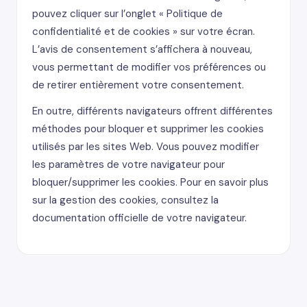
pouvez cliquer sur l’onglet « Politique de
confidentialité et de cookies » sur votre écran.
L’avis de consentement s’affichera à nouveau,
vous permettant de modifier vos préférences ou
de retirer entièrement votre consentement.
En outre, différents navigateurs offrent différentes
méthodes pour bloquer et supprimer les cookies
utilisés par les sites Web. Vous pouvez modifier
les paramètres de votre navigateur pour
bloquer/supprimer les cookies. Pour en savoir plus
sur la gestion des cookies, consultez la
documentation officielle de votre navigateur.