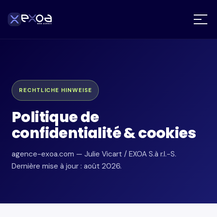
RECHTLICHE HINWEISE
Politique de
confidentialité & cookies
agence-exoa.com — Julie Vicart / EXOA S.à r.l.-S.
Dernière mise à jour : août 2026.