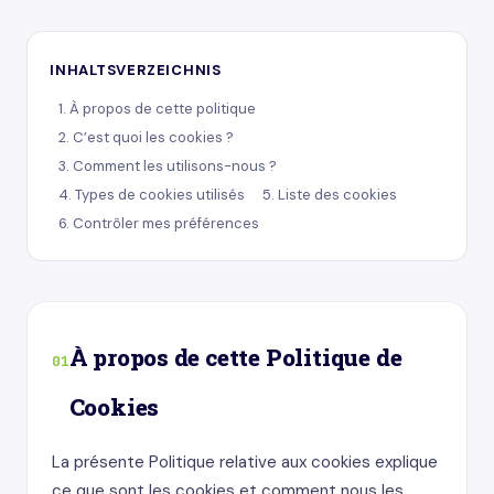
INHALTSVERZEICHNIS
1. À propos de cette politique
2. C’est quoi les cookies ?
3. Comment les utilisons-nous ?
4. Types de cookies utilisés
5. Liste des cookies
6. Contrôler mes préférences
À propos de cette Politique de
01
Cookies
La présente Politique relative aux cookies explique
ce que sont les cookies et comment nous les