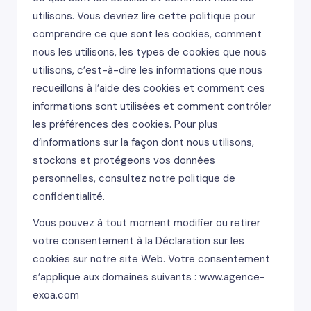
utilisons. Vous devriez lire cette politique pour
comprendre ce que sont les cookies, comment
nous les utilisons, les types de cookies que nous
utilisons, c’est-à-dire les informations que nous
recueillons à l’aide des cookies et comment ces
informations sont utilisées et comment contrôler
les préférences des cookies. Pour plus
d’informations sur la façon dont nous utilisons,
stockons et protégeons vos données
personnelles, consultez notre politique de
confidentialité.
Vous pouvez à tout moment modifier ou retirer
votre consentement à la Déclaration sur les
cookies sur notre site Web. Votre consentement
s’applique aux domaines suivants : www.agence-
exoa.com