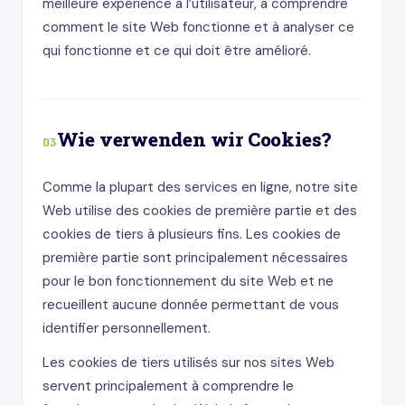
meilleure expérience à l’utilisateur, à comprendre
comment le site Web fonctionne et à analyser ce
qui fonctionne et ce qui doit être amélioré.
Wie verwenden wir Cookies?
03
Comme la plupart des services en ligne, notre site
Web utilise des cookies de première partie et des
cookies de tiers à plusieurs fins. Les cookies de
première partie sont principalement nécessaires
pour le bon fonctionnement du site Web et ne
recueillent aucune donnée permettant de vous
identifier personnellement.
Les cookies de tiers utilisés sur nos sites Web
servent principalement à comprendre le