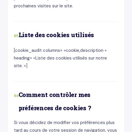
prochaines visites sur le site.
Liste des cookies utilisés
05
[cookie_audit columns= »cookie,description »
heading= »Liste des cookies utilisés sur notre
site. »]
Comment contrôler mes
06
préférences de cookies ?
Si vous décidez de modifier vos préférences plus
tard au cours de votre session de navigation, vous