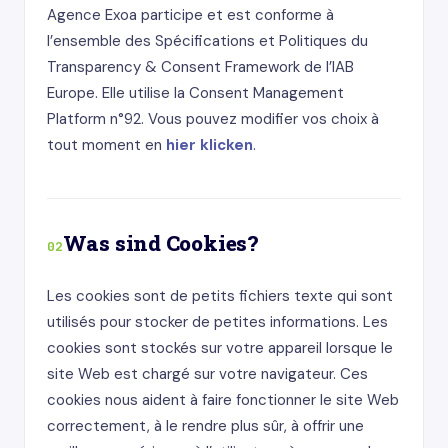
Agence Exoa participe et est conforme à
l’ensemble des Spécifications et Politiques du
Transparency & Consent Framework de l’IAB
Europe. Elle utilise la Consent Management
Platform n°92. Vous pouvez modifier vos choix à
tout moment en
hier klicken
.
Was sind Cookies?
02
Les cookies sont de petits fichiers texte qui sont
utilisés pour stocker de petites informations. Les
cookies sont stockés sur votre appareil lorsque le
site Web est chargé sur votre navigateur. Ces
cookies nous aident à faire fonctionner le site Web
correctement, à le rendre plus sûr, à offrir une