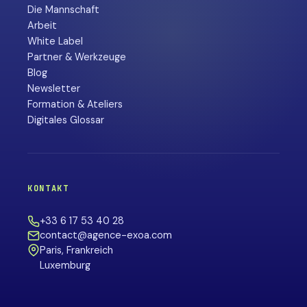
Die Mannschaft
Arbeit
White Label
Partner & Werkzeuge
Blog
Newsletter
Formation & Ateliers
Digitales Glossar
KONTAKT
+33 6 17 53 40 28
contact@agence-exoa.com
Paris, Frankreich
Luxemburg