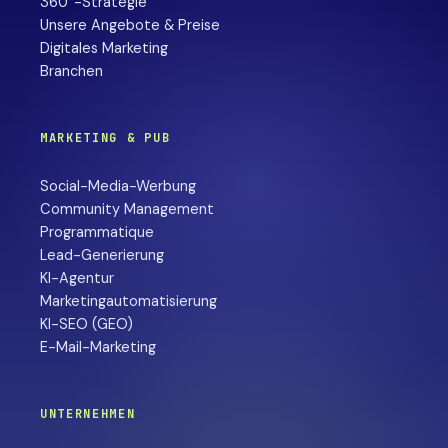
360°-Strategie
Unsere Angebote & Preise
Digitales Marketing
Branchen
MARKETING & PUB
Social-Media-Werbung
Community Management
Programmatique
Lead-Generierung
KI-Agentur
Marketingautomatisierung
KI-SEO (GEO)
E-Mail-Marketing
UNTERNEHMEN